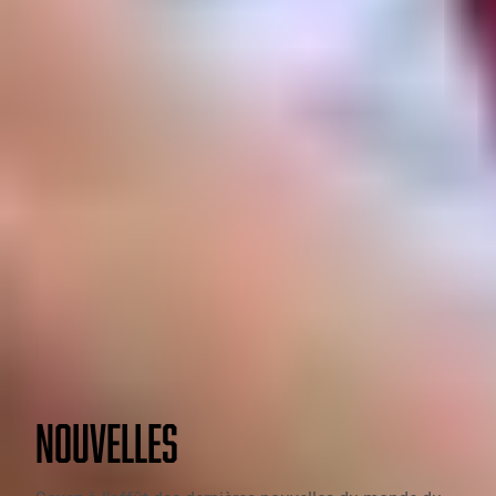
NOUVELLES