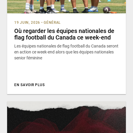
19 JUIN, 2026
•
GÉNÉRAL
Où regarder les équipes nationales de
flag football du Canada ce week-end
Les équipes nationales de flag football du Canada seront
en action ce week-end alors que les équipes nationales
senior féminine
EN SAVOIR PLUS