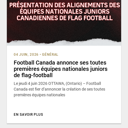
04 JUIN, 2026
•
GÉNÉRAL
Football Canada annonce ses toutes
premières équipes nationales juniors
de flag-football
Le jeudi 4 juin 2026 OTTAWA, (Ontario) – Football
Canada est fier d’annoncer la création de ses toutes
premières équipes nationales
EN SAVOIR PLUS