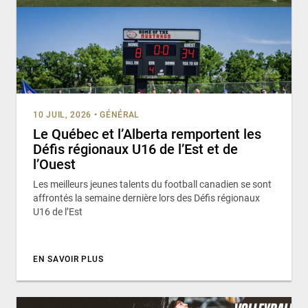
10 JUIL, 2026
•
GÉNÉRAL
Le Québec et l’Alberta remportent les
Défis régionaux U16 de l’Est et de
l’Ouest
Les meilleurs jeunes talents du football canadien se sont
affrontés la semaine dernière lors des Défis régionaux
U16 de l’Est
EN SAVOIR PLUS