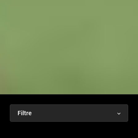
Filtre