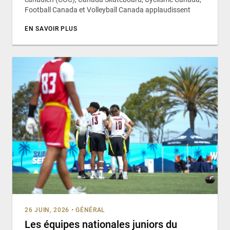
Football Canada et Volleyball Canada applaudissent
EN SAVOIR PLUS
26 JUIN, 2026
•
GÉNÉRAL
Les équipes nationales juniors du