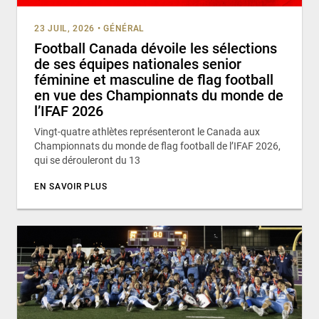
23 JUIL, 2026
•
GÉNÉRAL
Football Canada dévoile les sélections
de ses équipes nationales senior
féminine et masculine de flag football
en vue des Championnats du monde de
l’IFAF 2026
Vingt-quatre athlètes représenteront le Canada aux
Championnats du monde de flag football de l’IFAF 2026,
qui se dérouleront du 13
EN SAVOIR PLUS