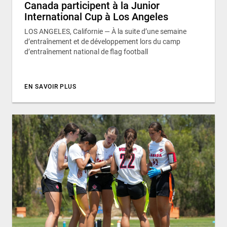
Canada participent à la Junior
International Cup à Los Angeles
LOS ANGELES, Californie — À la suite d’une semaine
d’entraînement et de développement lors du camp
d’entraînement national de flag football
EN SAVOIR PLUS