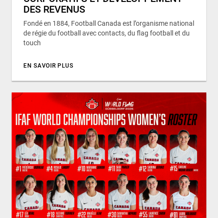
DES REVENUS
Fondé en 1884, Football Canada est l’organisme national
de régie du football avec contacts, du flag football et du
touch
EN SAVOIR PLUS