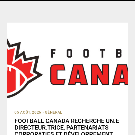
05 AOÛT, 2026
•
GÉNÉRAL
FOOTBALL CANADA RECHERCHE UN.E
DIRECTEUR.TRICE, PARTENARIATS
CORPORATIFS ET DÉVELOPPEMENT