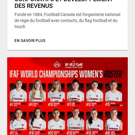
DES REVENUS
Fondé en 1884, Football Canada est l’organisme national
de régie du football avec contacts, du flag football et du
touch
EN SAVOIR PLUS