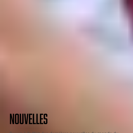
NOUVELLES