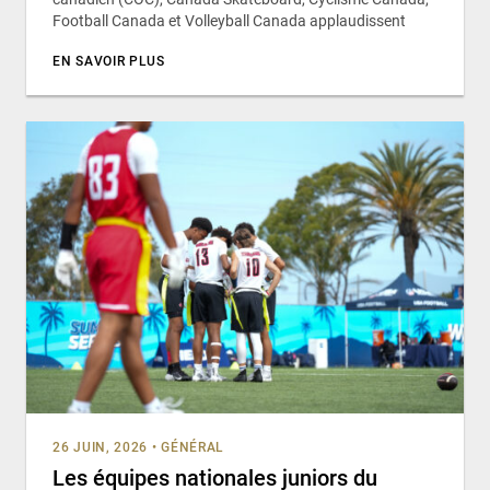
Football Canada et Volleyball Canada applaudissent
EN SAVOIR PLUS
26 JUIN, 2026
•
GÉNÉRAL
Les équipes nationales juniors du