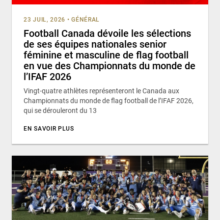
23 JUIL, 2026
•
GÉNÉRAL
Football Canada dévoile les sélections
de ses équipes nationales senior
féminine et masculine de flag football
en vue des Championnats du monde de
l’IFAF 2026
Vingt-quatre athlètes représenteront le Canada aux
Championnats du monde de flag football de l’IFAF 2026,
qui se dérouleront du 13
EN SAVOIR PLUS