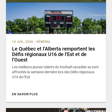
10 JUIL, 2026
•
GÉNÉRAL
Le Québec et l’Alberta remportent les
Défis régionaux U16 de l’Est et de
l’Ouest
Les meilleurs jeunes talents du football canadien se sont
affrontés la semaine dernière lors des Défis régionaux
U16 de l’Est
EN SAVOIR PLUS