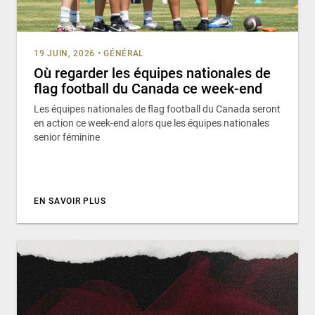
19 JUIN, 2026
•
GÉNÉRAL
Où regarder les équipes nationales de
flag football du Canada ce week-end
Les équipes nationales de flag football du Canada seront
en action ce week-end alors que les équipes nationales
senior féminine
EN SAVOIR PLUS