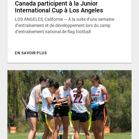
Canada participent à la Junior
International Cup à Los Angeles
LOS ANGELES, Californie — À la suite d’une semaine
d’entraînement et de développement lors du camp
d’entraînement national de flag football
EN SAVOIR PLUS