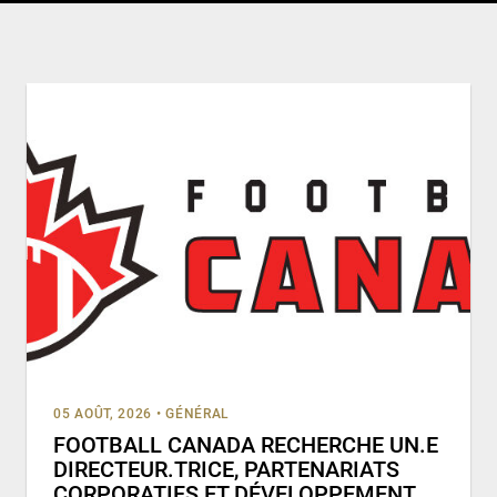
05 AOÛT, 2026
•
GÉNÉRAL
FOOTBALL CANADA RECHERCHE UN.E
DIRECTEUR.TRICE, PARTENARIATS
CORPORATIFS ET DÉVELOPPEMENT