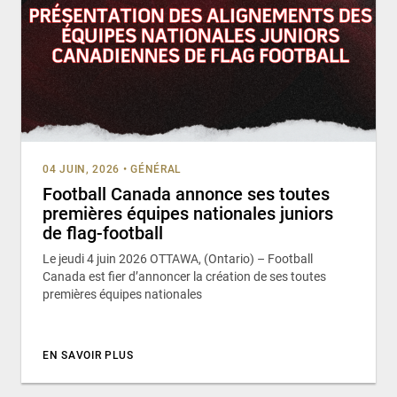
04 JUIN, 2026
•
GÉNÉRAL
Football Canada annonce ses toutes
premières équipes nationales juniors
de flag-football
Le jeudi 4 juin 2026 OTTAWA, (Ontario) – Football
Canada est fier d’annoncer la création de ses toutes
premières équipes nationales
EN SAVOIR PLUS