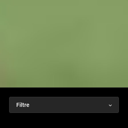
Filtre