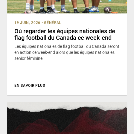
19 JUIN, 2026
•
GÉNÉRAL
Où regarder les équipes nationales de
flag football du Canada ce week-end
Les équipes nationales de flag football du Canada seront
en action ce week-end alors que les équipes nationales
senior féminine
EN SAVOIR PLUS