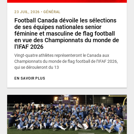
23 JUIL, 2026
•
GÉNÉRAL
Football Canada dévoile les sélections
de ses équipes nationales senior
féminine et masculine de flag football
en vue des Championnats du monde de
l’IFAF 2026
Vingt-quatre athlètes représenteront le Canada aux
Championnats du monde de flag football de l’IFAF 2026,
qui se dérouleront du 13
EN SAVOIR PLUS