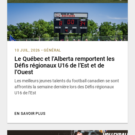
10 JUIL, 2026
•
GÉNÉRAL
Le Québec et l’Alberta remportent les
Défis régionaux U16 de l’Est et de
l’Ouest
Les meilleurs jeunes talents du football canadien se sont
affrontés la semaine dernière lors des Défis régionaux
U16 de l’Est
EN SAVOIR PLUS