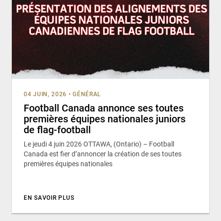
04 JUIN, 2026
•
GÉNÉRAL
Football Canada annonce ses toutes
premières équipes nationales juniors
de flag-football
Le jeudi 4 juin 2026 OTTAWA, (Ontario) – Football
Canada est fier d’annoncer la création de ses toutes
premières équipes nationales
EN SAVOIR PLUS