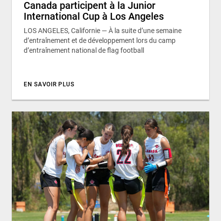
Canada participent à la Junior
International Cup à Los Angeles
LOS ANGELES, Californie — À la suite d’une semaine
d’entraînement et de développement lors du camp
d’entraînement national de flag football
EN SAVOIR PLUS