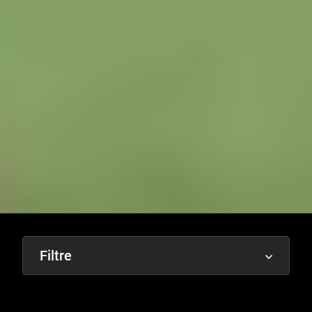
Filtre