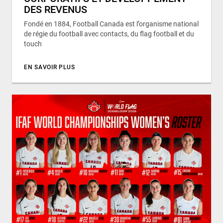
DES REVENUS
Fondé en 1884, Football Canada est l’organisme national
de régie du football avec contacts, du flag football et du
touch
EN SAVOIR PLUS