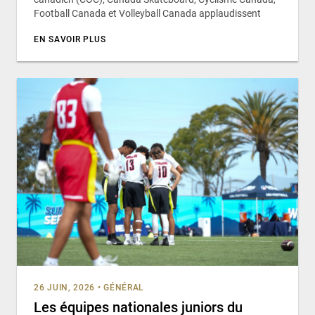
Football Canada et Volleyball Canada applaudissent
EN SAVOIR PLUS
26 JUIN, 2026
•
GÉNÉRAL
Les équipes nationales juniors du