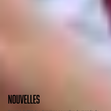
NOUVELLES