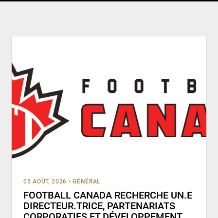
05 AOÛT, 2026
•
GÉNÉRAL
FOOTBALL CANADA RECHERCHE UN.E
DIRECTEUR.TRICE, PARTENARIATS
CORPORATIFS ET DÉVELOPPEMENT