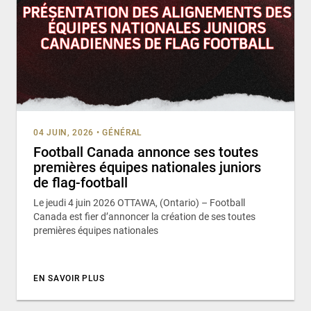
04 JUIN, 2026
•
GÉNÉRAL
Football Canada annonce ses toutes
premières équipes nationales juniors
de flag-football
Le jeudi 4 juin 2026 OTTAWA, (Ontario) – Football
Canada est fier d’annoncer la création de ses toutes
premières équipes nationales
EN SAVOIR PLUS