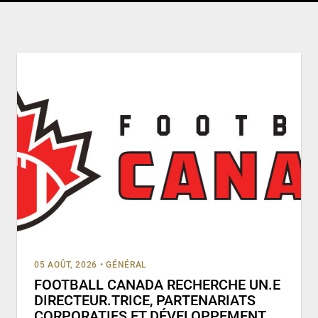
05 AOÛT, 2026
•
GÉNÉRAL
FOOTBALL CANADA RECHERCHE UN.E
DIRECTEUR.TRICE, PARTENARIATS
CORPORATIFS ET DÉVELOPPEMENT