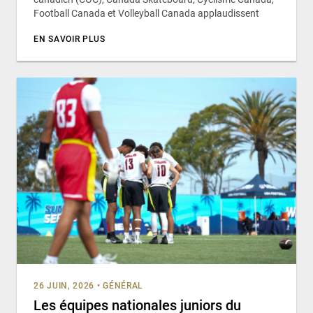
Football Canada et Volleyball Canada applaudissent
EN SAVOIR PLUS
26 JUIN, 2026
•
GÉNÉRAL
Les équipes nationales juniors du