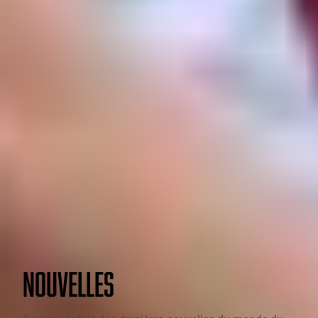
NOUVELLES