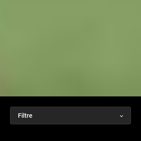
Filtre