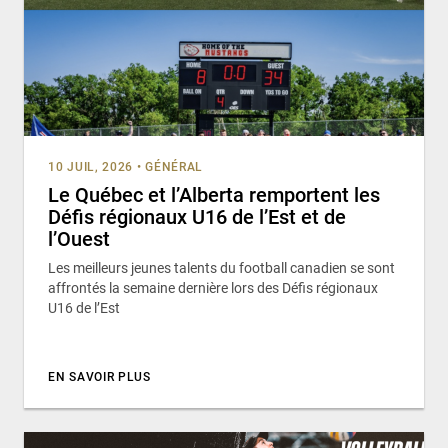
10 JUIL, 2026
•
GÉNÉRAL
Le Québec et l’Alberta remportent les
Défis régionaux U16 de l’Est et de
l’Ouest
Les meilleurs jeunes talents du football canadien se sont
affrontés la semaine dernière lors des Défis régionaux
U16 de l’Est
EN SAVOIR PLUS