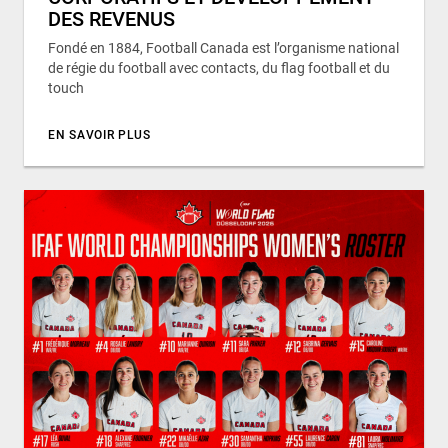
DES REVENUS
Fondé en 1884, Football Canada est l’organisme national
de régie du football avec contacts, du flag football et du
touch
EN SAVOIR PLUS