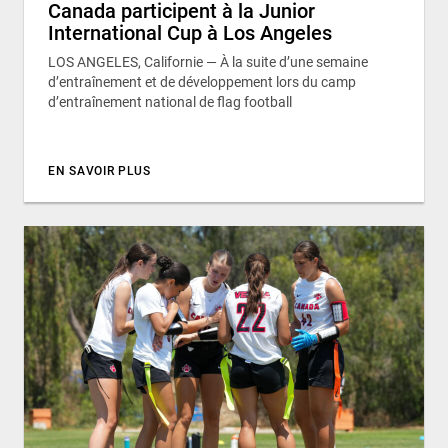
Canada participent à la Junior
International Cup à Los Angeles
LOS ANGELES, Californie — À la suite d’une semaine
d’entraînement et de développement lors du camp
d’entraînement national de flag football
EN SAVOIR PLUS