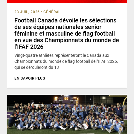
23 JUIL, 2026
•
GÉNÉRAL
Football Canada dévoile les sélections
de ses équipes nationales senior
féminine et masculine de flag football
en vue des Championnats du monde de
l’IFAF 2026
Vingt-quatre athlètes représenteront le Canada aux
Championnats du monde de flag football de l’IFAF 2026,
qui se dérouleront du 13
EN SAVOIR PLUS