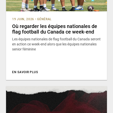
19 JUIN, 2026
•
GÉNÉRAL
Où regarder les équipes nationales de
flag football du Canada ce week-end
Les équipes nationales de flag football du Canada seront
en action ce week-end alors que les équipes nationales
senior féminine
EN SAVOIR PLUS