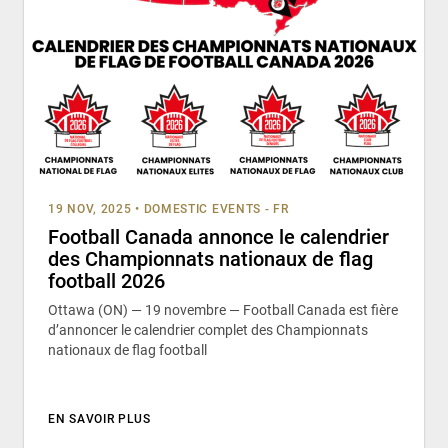
19 NOV, 2025
•
DOMESTIC EVENTS - FR
Football Canada annonce le calendrier
des Championnats nationaux de flag
football 2026
Ottawa (ON) — 19 novembre — Football Canada est fière
d’annoncer le calendrier complet des Championnats
nationaux de flag football
EN SAVOIR PLUS