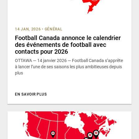
14 JAN, 2026
•
GÉNÉRAL
Football Canada annonce le calendrier
des événements de football avec
contacts pour 2026
OTTAWA — 14 janvier 2026 — Football Canada s’apprête
à lancer l’une de ses saisons les plus ambitieuses depuis
plus
EN SAVOIR PLUS