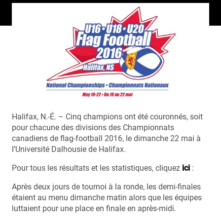
Halifax, N.-É. – Cinq champions ont été couronnés, soit
pour chacune des divisions des Championnats
canadiens de flag-football 2016, le dimanche 22 mai à
l’Université Dalhousie de Halifax.
Pour tous les résultats et les statistiques, cliquez
ici
:
Après deux jours de tournoi à la ronde, les demi-finales
étaient au menu dimanche matin alors que les équipes
luttaient pour une place en finale en après-midi.