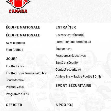
ÉQUIPE NATIONALE
ENTRAÎNER
ÉQUIPE NATIONALE
Devenez entraîneur(e)
Formation des entraîneurs
Avec contacts
Équipement
Flag-football
Ressources éducatives
JOUER
Santé et sécurité
Football à six
Contact sécuritaire
Football pour femmes et filles
Athlete Era – Tackle Football Drills
Touch-football
SPORT SÉCURITAIRE
Premier essai
Programme DPB
OFFICIER
À PROPOS