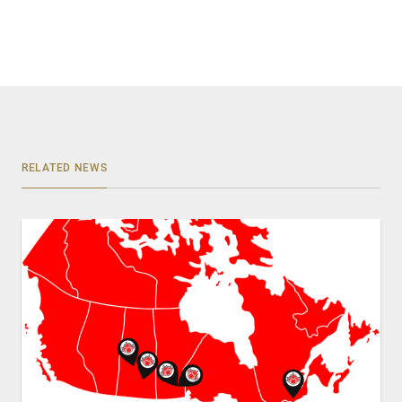
RELATED NEWS