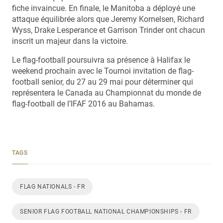
fiche invaincue. En finale, le Manitoba a déployé une
attaque équilibrée alors que Jeremy Kornelsen, Richard
Wyss, Drake Lesperance et Garrison Trinder ont chacun
inscrit un majeur dans la victoire.
Le flag-football poursuivra sa présence à Halifax le
weekend prochain avec le Tournoi invitation de flag-
football senior, du 27 au 29 mai pour déterminer qui
représentera le Canada au Championnat du monde de
flag-football de l’IFAF 2016 au Bahamas.
TAGS
FLAG NATIONALS - FR
SENIOR FLAG FOOTBALL NATIONAL CHAMPIONSHIPS - FR