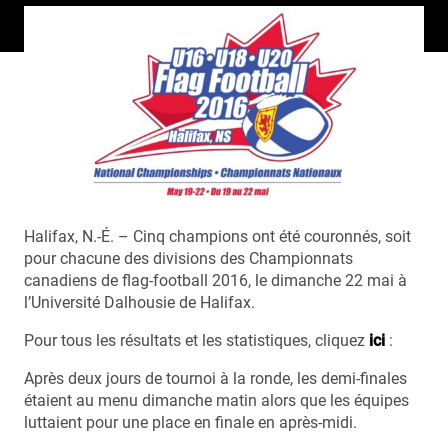
Halifax, N.-É. – Cinq champions ont été couronnés, soit
pour chacune des divisions des Championnats
canadiens de flag-football 2016, le dimanche 22 mai à
l’Université Dalhousie de Halifax.
Pour tous les résultats et les statistiques, cliquez
ici
:
Après deux jours de tournoi à la ronde, les demi-finales
étaient au menu dimanche matin alors que les équipes
luttaient pour une place en finale en après-midi.