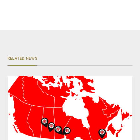
RELATED NEWS