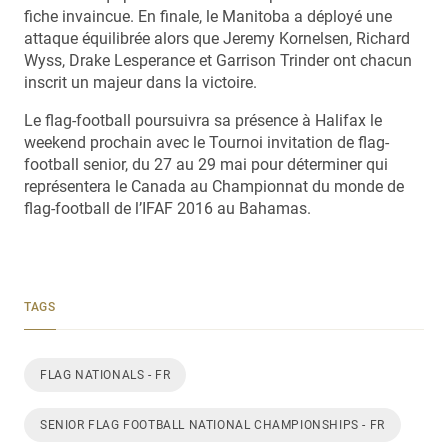
fiche invaincue. En finale, le Manitoba a déployé une
attaque équilibrée alors que Jeremy Kornelsen, Richard
Wyss, Drake Lesperance et Garrison Trinder ont chacun
inscrit un majeur dans la victoire.
Le flag-football poursuivra sa présence à Halifax le
weekend prochain avec le Tournoi invitation de flag-
football senior, du 27 au 29 mai pour déterminer qui
représentera le Canada au Championnat du monde de
flag-football de l’IFAF 2016 au Bahamas.
TAGS
FLAG NATIONALS - FR
SENIOR FLAG FOOTBALL NATIONAL CHAMPIONSHIPS - FR