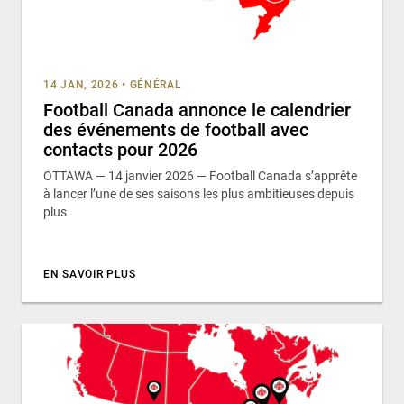
14 JAN, 2026
•
GÉNÉRAL
Football Canada annonce le calendrier
des événements de football avec
contacts pour 2026
OTTAWA — 14 janvier 2026 — Football Canada s’apprête
à lancer l’une de ses saisons les plus ambitieuses depuis
plus
EN SAVOIR PLUS