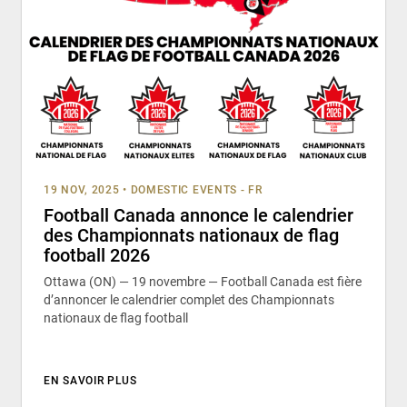
19 NOV, 2025
•
DOMESTIC EVENTS - FR
Football Canada annonce le calendrier
des Championnats nationaux de flag
football 2026
Ottawa (ON) — 19 novembre — Football Canada est fière
d’annoncer le calendrier complet des Championnats
nationaux de flag football
EN SAVOIR PLUS