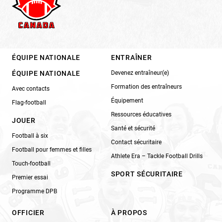
ÉQUIPE NATIONALE
ENTRAÎNER
ÉQUIPE NATIONALE
Devenez entraîneur(e)
Formation des entraîneurs
Avec contacts
Équipement
Flag-football
Ressources éducatives
JOUER
Santé et sécurité
Football à six
Contact sécuritaire
Football pour femmes et filles
Athlete Era – Tackle Football Drills
Touch-football
SPORT SÉCURITAIRE
Premier essai
Programme DPB
OFFICIER
À PROPOS