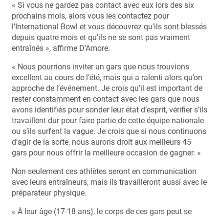
« Si vous ne gardez pas contact avec eux lors des six
prochains mois, alors vous les contactez pour
l’International Bowl et vous découvrez qu’ils sont blessés
depuis quatre mois et qu’ils ne se sont pas vraiment
entraînés », affirme D’Amore.
« Nous pourrions inviter un gars que nous trouvions
excellent au cours de l’été, mais qui a ralenti alors qu’on
approche de l’événement. Je crois qu’il est important de
rester constamment en contact avec les gars que nous
avons identifiés pour sonder leur état d’esprit, vérifier s’ils
travaillent dur pour faire partie de cette équipe nationale
ou s’ils surfent la vague. Je crois que si nous continuons
d’agir de la sorte, nous aurons droit aux meilleurs 45
gars pour nous offrir la meilleure occasion de gagner. »
Non seulement ces athlètes seront en communication
avec leurs entraîneurs, mais ils travailleront aussi avec le
préparateur physique.
« À leur âge (17-18 ans), le corps de ces gars peut se