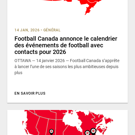
14 JAN, 2026
•
GÉNÉRAL
Football Canada annonce le calendrier
des événements de football avec
contacts pour 2026
OTTAWA — 14 janvier 2026 — Football Canada s’apprête
à lancer l’une de ses saisons les plus ambitieuses depuis
plus
EN SAVOIR PLUS