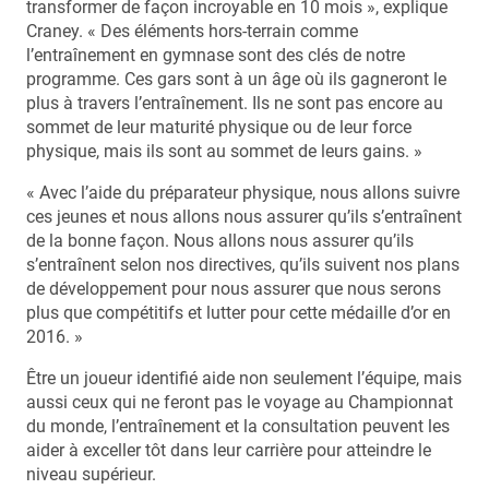
transformer de façon incroyable en 10 mois », explique
Craney. « Des éléments hors-terrain comme
l’entraînement en gymnase sont des clés de notre
programme. Ces gars sont à un âge où ils gagneront le
plus à travers l’entraînement. Ils ne sont pas encore au
sommet de leur maturité physique ou de leur force
physique, mais ils sont au sommet de leurs gains. »
« Avec l’aide du préparateur physique, nous allons suivre
ces jeunes et nous allons nous assurer qu’ils s’entraînent
de la bonne façon. Nous allons nous assurer qu’ils
s’entraînent selon nos directives, qu’ils suivent nos plans
de développement pour nous assurer que nous serons
plus que compétitifs et lutter pour cette médaille d’or en
2016. »
Être un joueur identifié aide non seulement l’équipe, mais
aussi ceux qui ne feront pas le voyage au Championnat
du monde, l’entraînement et la consultation peuvent les
aider à exceller tôt dans leur carrière pour atteindre le
niveau supérieur.