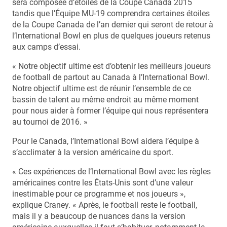
sera composée d’étoiles de la Coupe Canada 2015
tandis que l’Équipe MU-19 comprendra certaines étoiles
de la Coupe Canada de l’an dernier qui seront de retour à
l’International Bowl en plus de quelques joueurs retenus
aux camps d’essai.
« Notre objectif ultime est d’obtenir les meilleurs joueurs
de football de partout au Canada à l’International Bowl.
Notre objectif ultime est de réunir l’ensemble de ce
bassin de talent au même endroit au même moment
pour nous aider à former l’équipe qui nous représentera
au tournoi de 2016. »
Pour le Canada, l’International Bowl aidera l’équipe à
s’acclimater à la version américaine du sport.
« Ces expériences de l’International Bowl avec les règles
américaines contre les États-Unis sont d’une valeur
inestimable pour ce programme et nos joueurs »,
explique Craney. « Après, le football reste le football,
mais il y a beaucoup de nuances dans la version