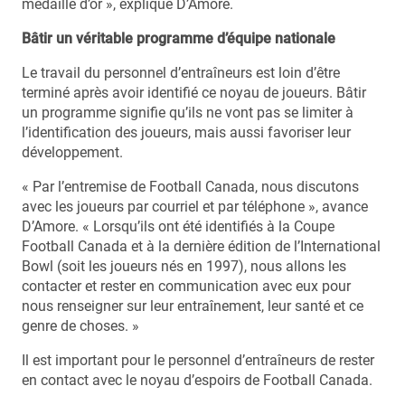
médaille d’or », explique D’Amore.
Bâtir un véritable programme d’équipe nationale
Le travail du personnel d’entraîneurs est loin d’être
terminé après avoir identifié ce noyau de joueurs. Bâtir
un programme signifie qu’ils ne vont pas se limiter à
l’identification des joueurs, mais aussi favoriser leur
développement.
« Par l’entremise de Football Canada, nous discutons
avec les joueurs par courriel et par téléphone », avance
D’Amore. « Lorsqu’ils ont été identifiés à la Coupe
Football Canada et à la dernière édition de l’International
Bowl (soit les joueurs nés en 1997), nous allons les
contacter et rester en communication avec eux pour
nous renseigner sur leur entraînement, leur santé et ce
genre de choses. »
Il est important pour le personnel d’entraîneurs de rester
en contact avec le noyau d’espoirs de Football Canada.