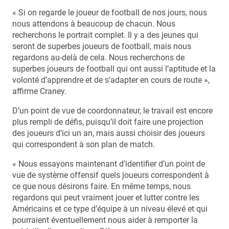
« Si on regarde le joueur de football de nos jours, nous
nous attendons à beaucoup de chacun. Nous
recherchons le portrait complet. Il y a des jeunes qui
seront de superbes joueurs de football, mais nous
regardons au-delà de cela. Nous recherchons de
superbes joueurs de football qui ont aussi l’aptitude et la
volonté d’apprendre et de s’adapter en cours de route »,
affirme Craney.
D’un point de vue de coordonnateur, le travail est encore
plus rempli de défis, puisqu’il doit faire une projection
des joueurs d’ici un an, mais aussi choisir des joueurs
qui correspondent à son plan de match.
« Nous essayons maintenant d’identifier d’un point de
vue de système offensif quels joueurs correspondent à
ce que nous désirons faire. En même temps, nous
regardons qui peut vraiment jouer et lutter contre les
Américains et ce type d’équipe à un niveau élevé et qui
pourraient éventuellement nous aider à remporter la