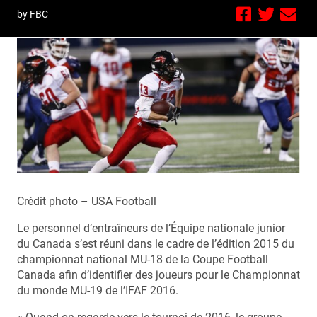
by FBC
Crédit photo – USA Football
Le personnel d’entraîneurs de l’Équipe nationale junior
du Canada s’est réuni dans le cadre de l’édition 2015 du
championnat national MU-18 de la Coupe Football
Canada afin d’identifier des joueurs pour le Championnat
du monde MU-19 de l’IFAF 2016.