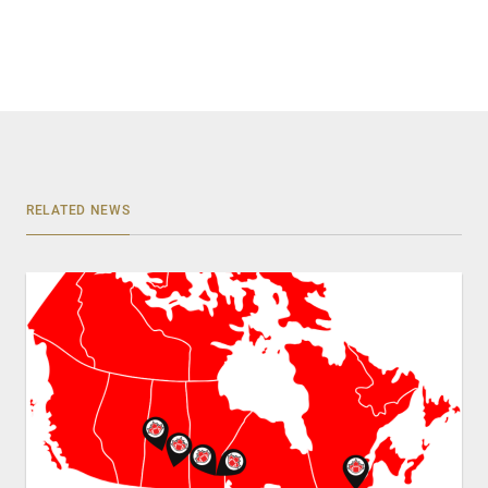
RELATED NEWS