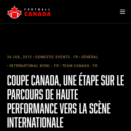
Skip
to
content
30 JUIL, 2015
DOMESTIC EVENTS - FR
GÉNÉRAL
INTERNATIONAL BOWL - FR
TEAM CANADA - FR
COUPE CANADA, UNE ÉTAPE SUR LE
PARCOURS DE HAUTE
PERFORMANCE VERS LA SCÈNE
INTERNATIONALE