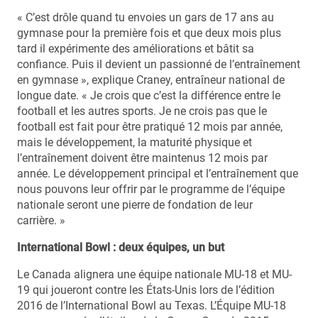
« C’est drôle quand tu envoies un gars de 17 ans au
gymnase pour la première fois et que deux mois plus
tard il expérimente des améliorations et bâtit sa
confiance. Puis il devient un passionné de l’entraînement
en gymnase », explique Craney, entraîneur national de
longue date. « Je crois que c’est la différence entre le
football et les autres sports. Je ne crois pas que le
football est fait pour être pratiqué 12 mois par année,
mais le développement, la maturité physique et
l’entraînement doivent être maintenus 12 mois par
année. Le développement principal et l’entraînement que
nous pouvons leur offrir par le programme de l’équipe
nationale seront une pierre de fondation de leur
carrière. »
International Bowl : deux équipes, un but
Le Canada alignera une équipe nationale MU-18 et MU-
19 qui joueront contre les États-Unis lors de l’édition
2016 de l’International Bowl au Texas. L’Équipe MU-18