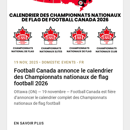
19 NOV, 2025
•
DOMESTIC EVENTS - FR
Football Canada annonce le calendrier
des Championnats nationaux de flag
football 2026
Ottawa (ON) — 19 novembre — Football Canada est fière
d’annoncer le calendrier complet des Championnats
nationaux de flag football
EN SAVOIR PLUS