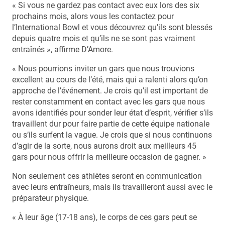
« Si vous ne gardez pas contact avec eux lors des six
prochains mois, alors vous les contactez pour
l’International Bowl et vous découvrez qu’ils sont blessés
depuis quatre mois et qu’ils ne se sont pas vraiment
entraînés », affirme D’Amore.
« Nous pourrions inviter un gars que nous trouvions
excellent au cours de l’été, mais qui a ralenti alors qu’on
approche de l’événement. Je crois qu’il est important de
rester constamment en contact avec les gars que nous
avons identifiés pour sonder leur état d’esprit, vérifier s’ils
travaillent dur pour faire partie de cette équipe nationale
ou s’ils surfent la vague. Je crois que si nous continuons
d’agir de la sorte, nous aurons droit aux meilleurs 45
gars pour nous offrir la meilleure occasion de gagner. »
Non seulement ces athlètes seront en communication
avec leurs entraîneurs, mais ils travailleront aussi avec le
préparateur physique.
« À leur âge (17-18 ans), le corps de ces gars peut se