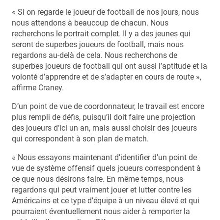
« Si on regarde le joueur de football de nos jours, nous
nous attendons à beaucoup de chacun. Nous
recherchons le portrait complet. Il y a des jeunes qui
seront de superbes joueurs de football, mais nous
regardons au-delà de cela. Nous recherchons de
superbes joueurs de football qui ont aussi l’aptitude et la
volonté d’apprendre et de s’adapter en cours de route »,
affirme Craney.
D’un point de vue de coordonnateur, le travail est encore
plus rempli de défis, puisqu’il doit faire une projection
des joueurs d’ici un an, mais aussi choisir des joueurs
qui correspondent à son plan de match.
« Nous essayons maintenant d’identifier d’un point de
vue de système offensif quels joueurs correspondent à
ce que nous désirons faire. En même temps, nous
regardons qui peut vraiment jouer et lutter contre les
Américains et ce type d’équipe à un niveau élevé et qui
pourraient éventuellement nous aider à remporter la