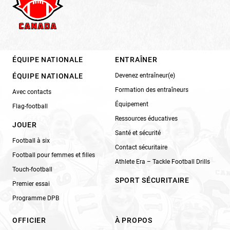
ÉQUIPE NATIONALE
ENTRAÎNER
ÉQUIPE NATIONALE
Devenez entraîneur(e)
Formation des entraîneurs
Avec contacts
Équipement
Flag-football
Ressources éducatives
JOUER
Santé et sécurité
Football à six
Contact sécuritaire
Football pour femmes et filles
Athlete Era – Tackle Football Drills
Touch-football
SPORT SÉCURITAIRE
Premier essai
Programme DPB
OFFICIER
À PROPOS