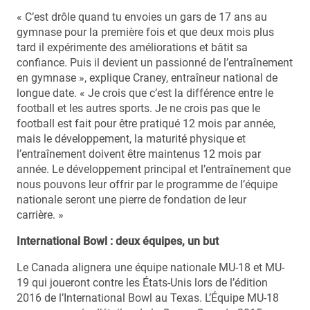
« C’est drôle quand tu envoies un gars de 17 ans au
gymnase pour la première fois et que deux mois plus
tard il expérimente des améliorations et bâtit sa
confiance. Puis il devient un passionné de l’entraînement
en gymnase », explique Craney, entraîneur national de
longue date. « Je crois que c’est la différence entre le
football et les autres sports. Je ne crois pas que le
football est fait pour être pratiqué 12 mois par année,
mais le développement, la maturité physique et
l’entraînement doivent être maintenus 12 mois par
année. Le développement principal et l’entraînement que
nous pouvons leur offrir par le programme de l’équipe
nationale seront une pierre de fondation de leur
carrière. »
International Bowl : deux équipes, un but
Le Canada alignera une équipe nationale MU-18 et MU-
19 qui joueront contre les États-Unis lors de l’édition
2016 de l’International Bowl au Texas. L’Équipe MU-18