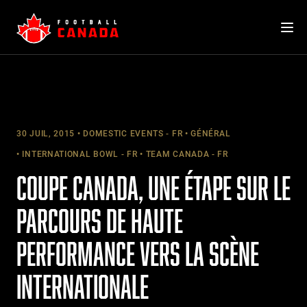
Skip
to
content
30 JUIL, 2015
DOMESTIC EVENTS - FR
GÉNÉRAL
INTERNATIONAL BOWL - FR
TEAM CANADA - FR
COUPE CANADA, UNE ÉTAPE SUR LE
PARCOURS DE HAUTE
PERFORMANCE VERS LA SCÈNE
INTERNATIONALE