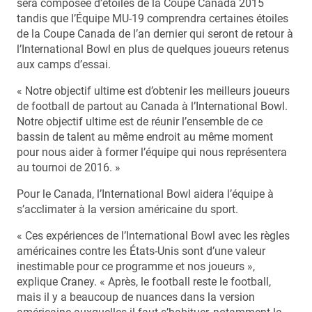
sera composée d’étoiles de la Coupe Canada 2015
tandis que l’Équipe MU-19 comprendra certaines étoiles
de la Coupe Canada de l’an dernier qui seront de retour à
l’International Bowl en plus de quelques joueurs retenus
aux camps d’essai.
« Notre objectif ultime est d’obtenir les meilleurs joueurs
de football de partout au Canada à l’International Bowl.
Notre objectif ultime est de réunir l’ensemble de ce
bassin de talent au même endroit au même moment
pour nous aider à former l’équipe qui nous représentera
au tournoi de 2016. »
Pour le Canada, l’International Bowl aidera l’équipe à
s’acclimater à la version américaine du sport.
« Ces expériences de l’International Bowl avec les règles
américaines contre les États-Unis sont d’une valeur
inestimable pour ce programme et nos joueurs »,
explique Craney. « Après, le football reste le football,
mais il y a beaucoup de nuances dans la version