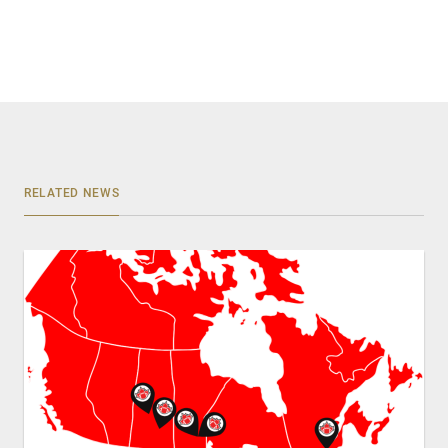
RELATED NEWS