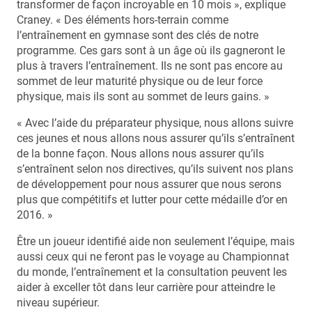
transformer de façon incroyable en 10 mois », explique
Craney. « Des éléments hors-terrain comme
l’entraînement en gymnase sont des clés de notre
programme. Ces gars sont à un âge où ils gagneront le
plus à travers l’entraînement. Ils ne sont pas encore au
sommet de leur maturité physique ou de leur force
physique, mais ils sont au sommet de leurs gains. »
« Avec l’aide du préparateur physique, nous allons suivre
ces jeunes et nous allons nous assurer qu’ils s’entraînent
de la bonne façon. Nous allons nous assurer qu’ils
s’entraînent selon nos directives, qu’ils suivent nos plans
de développement pour nous assurer que nous serons
plus que compétitifs et lutter pour cette médaille d’or en
2016. »
Être un joueur identifié aide non seulement l’équipe, mais
aussi ceux qui ne feront pas le voyage au Championnat
du monde, l’entraînement et la consultation peuvent les
aider à exceller tôt dans leur carrière pour atteindre le
niveau supérieur.