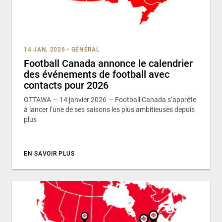
14 JAN, 2026
•
GÉNÉRAL
Football Canada annonce le calendrier
des événements de football avec
contacts pour 2026
OTTAWA — 14 janvier 2026 — Football Canada s’apprête
à lancer l’une de ses saisons les plus ambitieuses depuis
plus
EN SAVOIR PLUS