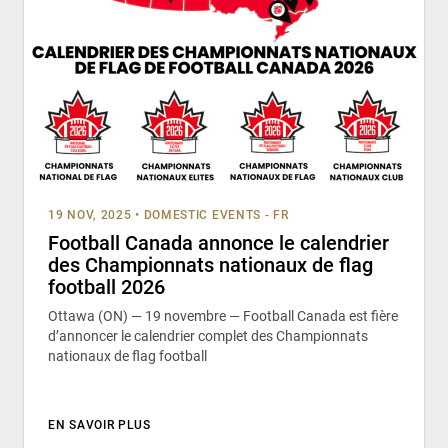
19 NOV, 2025
•
DOMESTIC EVENTS - FR
Football Canada annonce le calendrier
des Championnats nationaux de flag
football 2026
Ottawa (ON) — 19 novembre — Football Canada est fière
d’annoncer le calendrier complet des Championnats
nationaux de flag football
EN SAVOIR PLUS