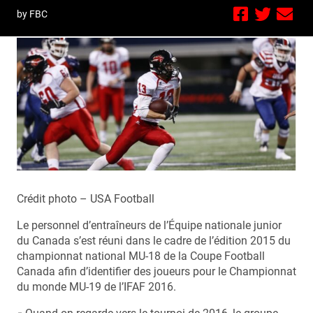
by FBC
Crédit photo – USA Football
Le personnel d’entraîneurs de l’Équipe nationale junior
du Canada s’est réuni dans le cadre de l’édition 2015 du
championnat national MU-18 de la Coupe Football
Canada afin d’identifier des joueurs pour le Championnat
du monde MU-19 de l’IFAF 2016.