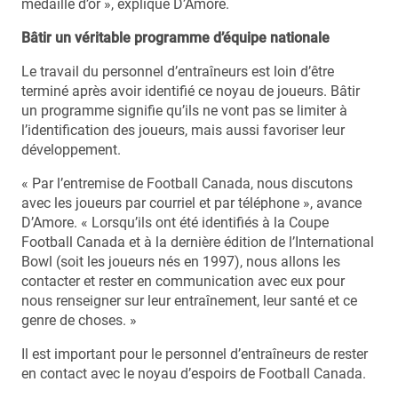
médaille d’or », explique D’Amore.
Bâtir un véritable programme d’équipe nationale
Le travail du personnel d’entraîneurs est loin d’être
terminé après avoir identifié ce noyau de joueurs. Bâtir
un programme signifie qu’ils ne vont pas se limiter à
l’identification des joueurs, mais aussi favoriser leur
développement.
« Par l’entremise de Football Canada, nous discutons
avec les joueurs par courriel et par téléphone », avance
D’Amore. « Lorsqu’ils ont été identifiés à la Coupe
Football Canada et à la dernière édition de l’International
Bowl (soit les joueurs nés en 1997), nous allons les
contacter et rester en communication avec eux pour
nous renseigner sur leur entraînement, leur santé et ce
genre de choses. »
Il est important pour le personnel d’entraîneurs de rester
en contact avec le noyau d’espoirs de Football Canada.