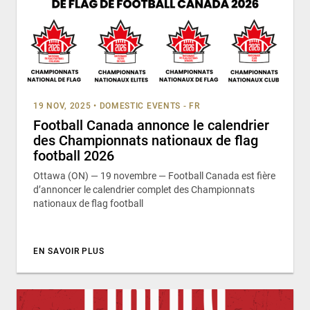
19 NOV, 2025
•
DOMESTIC EVENTS - FR
Football Canada annonce le calendrier
des Championnats nationaux de flag
football 2026
Ottawa (ON) — 19 novembre — Football Canada est fière
d’annoncer le calendrier complet des Championnats
nationaux de flag football
EN SAVOIR PLUS