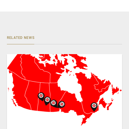
RELATED NEWS