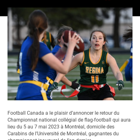
Football Canada a le plaisir d’annoncer le retour du
Championnat national collégial de flag-football qui aura
lieu du 5 au 7 mai 2023 à Montréal, domicile des
Carabins de l’Université de Montréal, gagnantes du