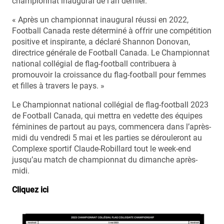
championnat inaugural de l’an dernier.
« Après un championnat inaugural réussi en 2022,
Football Canada reste déterminé à offrir une compétition
positive et inspirante, a déclaré Shannon Donovan,
directrice générale de Football Canada. Le Championnat
national collégial de flag-football contribuera à
promouvoir la croissance du flag-football pour femmes
et filles à travers le pays. »
Le Championnat national collégial de flag-football 2023
de Football Canada, qui mettra en vedette des équipes
féminines de partout au pays, commencera dans l’après-
midi du vendredi 5 mai et les parties se dérouleront au
Complexe sportif Claude-Robillard tout le week-end
jusqu’au match de championnat du dimanche après-
midi.
Cliquez ici