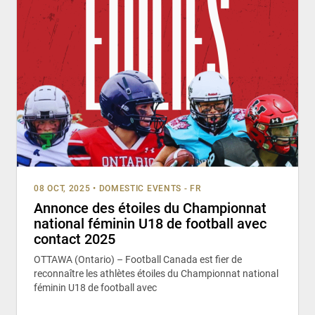
08 OCT, 2025
•
DOMESTIC EVENTS - FR
Annonce des étoiles du Championnat
national féminin U18 de football avec
contact 2025
OTTAWA (Ontario) – Football Canada est fier de
reconnaître les athlètes étoiles du Championnat national
féminin U18 de football avec