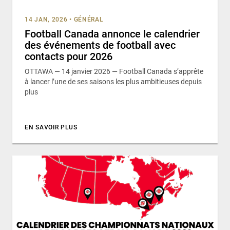
14 JAN, 2026
•
GÉNÉRAL
Football Canada annonce le calendrier
des événements de football avec
contacts pour 2026
OTTAWA — 14 janvier 2026 — Football Canada s’apprête
à lancer l’une de ses saisons les plus ambitieuses depuis
plus
EN SAVOIR PLUS