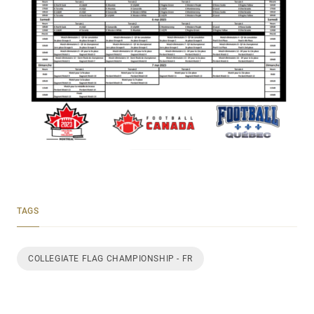
TAGS
COLLEGIATE FLAG CHAMPIONSHIP - FR