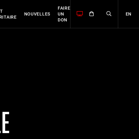
FAIRE
T
EN
NOUVELLES
UN
RITAIRE
DON
LE