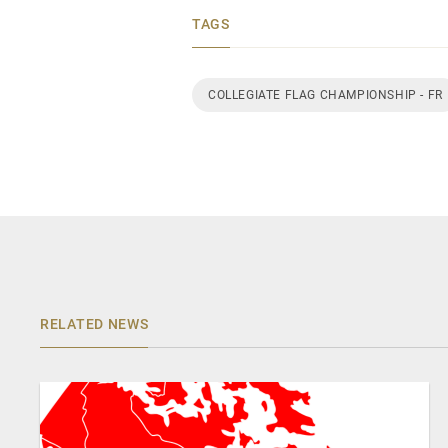
TAGS
COLLEGIATE FLAG CHAMPIONSHIP - FR
RELATED NEWS