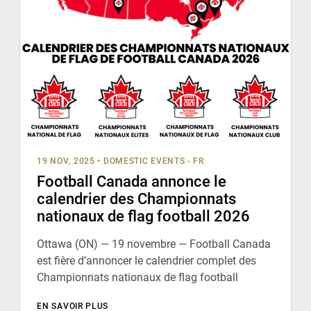
19 NOV, 2025
•
DOMESTIC EVENTS - FR
Football Canada annonce le
calendrier des Championnats
nationaux de flag football 2026
Ottawa (ON) — 19 novembre — Football Canada
est fière d’annoncer le calendrier complet des
Championnats nationaux de flag football
EN SAVOIR PLUS