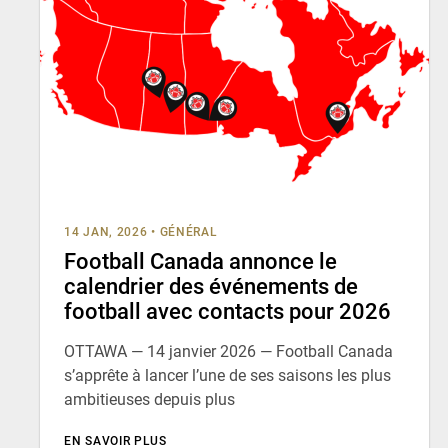
14 JAN, 2026
•
GÉNÉRAL
Football Canada annonce le
calendrier des événements de
football avec contacts pour 2026
OTTAWA — 14 janvier 2026 — Football Canada
s’apprête à lancer l’une de ses saisons les plus
ambitieuses depuis plus
EN SAVOIR PLUS