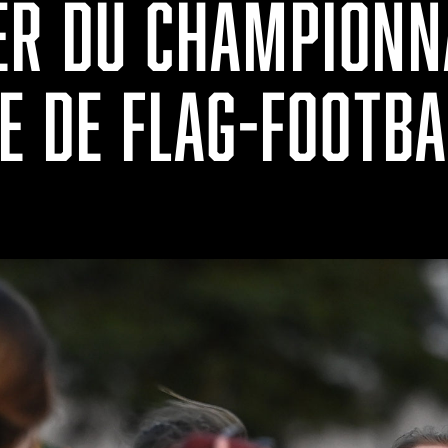
ER DU CHAMPIONN
E DE FLAG-FOOTBA