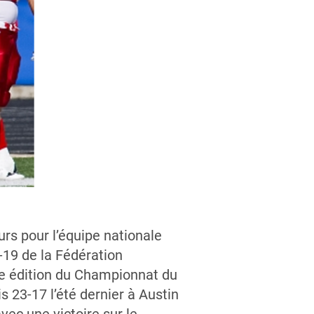
rs pour l’équipe nationale
19 de la Fédération
ème édition du Championnat du
 23-17 l’été dernier à Austin