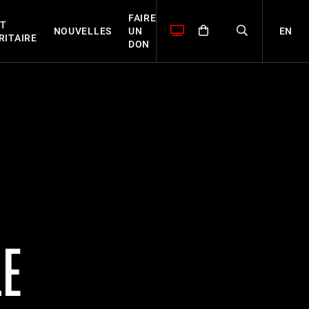
FAIRE
T
EN
NOUVELLES
UN
RITAIRE
DON
LE