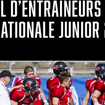
L D’ENTRAÎNEURS
NATIONALE JUNIOR