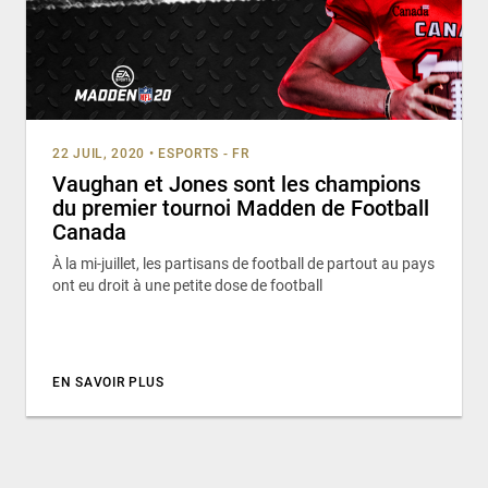
22 JUIL, 2020
•
ESPORTS - FR
Vaughan et Jones sont les champions
du premier tournoi Madden de Football
Canada
À la mi-juillet, les partisans de football de partout au pays
ont eu droit à une petite dose de football
EN SAVOIR PLUS