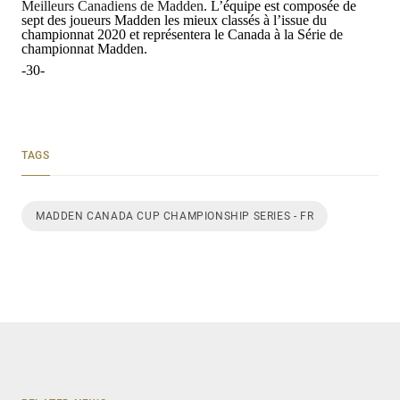
Meilleurs Canadiens de Madden
. L’équipe est composée de
sept des joueurs Madden les mieux classés à l’issue du
championnat 2020 et représentera le Canada à la Série de
championnat Madden.
-30-
TAGS
MADDEN CANADA CUP CHAMPIONSHIP SERIES - FR