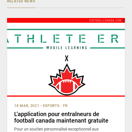
RELATED NEWS
18 MAR, 2021
•
ESPORTS - FR
L’application pour entraîneurs de
football canada maintenant gratuite
Pour un soutien personnalisé exceptionnel aux