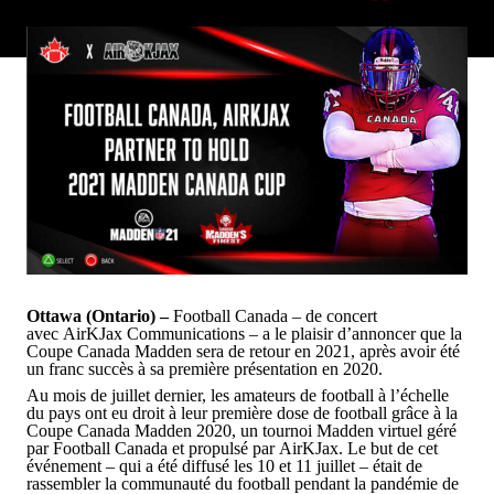
Ottawa (Ontario) –
Football Canada – de concert
avec AirKJax Communications – a le plaisir d’annoncer que la
Coupe Canada Madden sera de retour en 2021, après avoir été
un franc succès à sa première présentation en 2020.
Au mois de juillet dernier, les amateurs de football à l’échelle
du pays ont eu droit à leur première dose de football grâce à la
Coupe Canada Madden 2020, un tournoi Madden virtuel géré
par Football Canada et propulsé par AirKJax. Le but de cet
événement – qui a été diffusé les 10 et 11 juillet – était de
rassembler la communauté du football pendant la pandémie de