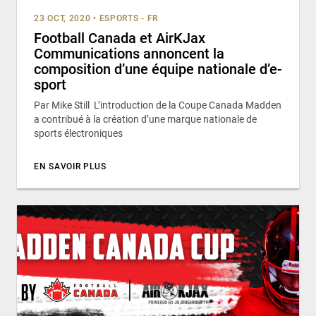
23 OCT, 2020
•
ESPORTS - FR
Football Canada et AirKJax
Communications annoncent la
composition d’une équipe nationale d’e-
sport
Par Mike Still L’introduction de la Coupe Canada Madden
a contribué à la création d’une marque nationale de
sports électroniques
EN SAVOIR PLUS