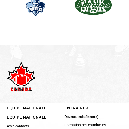
ÉQUIPE NATIONALE
ENTRAÎNER
ÉQUIPE NATIONALE
Devenez entraîneur(e)
Formation des entraîneurs
Avec contacts