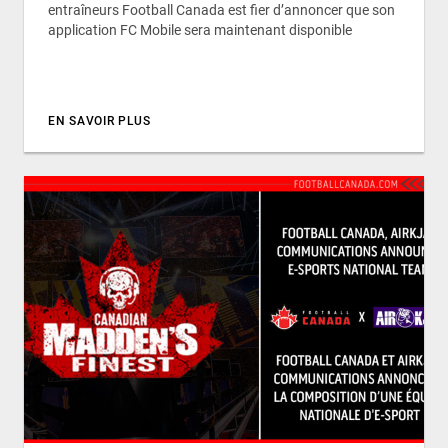
entraîneurs Football Canada est fier d’annoncer que son
application FC Mobile sera maintenant disponible
EN SAVOIR PLUS