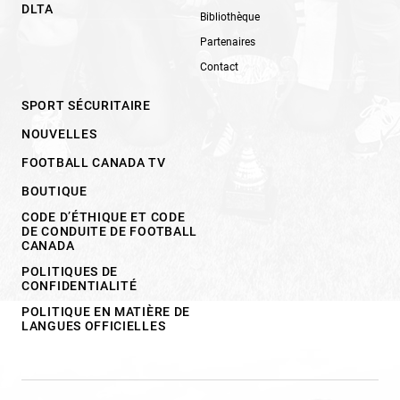
DLTA
Bibliothèque
Partenaires
Contact
SPORT SÉCURITAIRE
NOUVELLES
FOOTBALL CANADA TV
BOUTIQUE
CODE D’ÉTHIQUE ET CODE
DE CONDUITE DE FOOTBALL
CANADA
POLITIQUES DE
CONFIDENTIALITÉ
POLITIQUE EN MATIÈRE DE
LANGUES OFFICIELLES