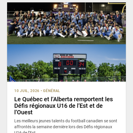
10 JUIL, 2026
•
GÉNÉRAL
Le Québec et l’Alberta remportent les
Défis régionaux U16 de l’Est et de
l’Ouest
Les meilleurs jeunes talents du football canadien se sont
affrontés la semaine dernière lors des Défis régionaux
U16 de l’Est