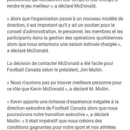
rendre le jeu meilleur », a déclaré McDonald.
« Alors que l’organisation passe à un nouveau modèle de
direction, il est important qu’il y ait un soutien pour le
conseil d’administration, le personnel, les membres et les
participants dans la gestion des opérations quotidiennes
alors que nous entamons une saison estivale chargée »,
a déclaré McDonald.
La décision de contacter McDonald a été facile pour
Football Canada selon le président, Jim Mullin.
« Nous n’aurions pas pu trouver meilleure personne pour
ce rôle que Kevin McDonald », a déclaré M. Mullin.
« Kevin apporte une richesse d’expérience inégalée à la
direction exécutive de Football Canada alors que nous
poursuivons notre transition exécutive », a déclaré
Mullin. « Il était impératif que nous créions des
conditions gagnantes pour notre sport et nos athlètes