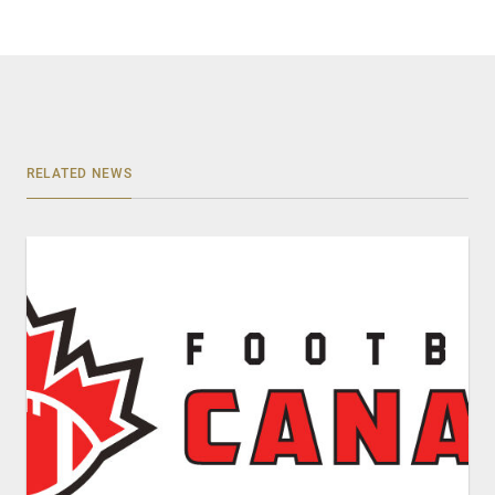
RELATED NEWS