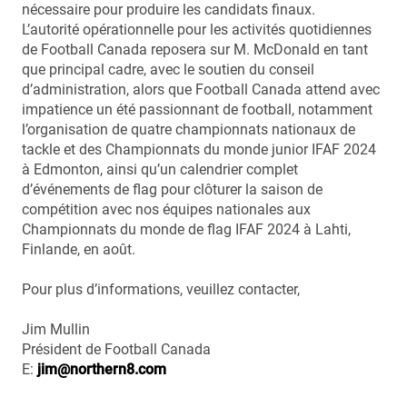
nécessaire pour produire les candidats finaux.
L’autorité opérationnelle pour les activités quotidiennes
de Football Canada reposera sur M. McDonald en tant
que principal cadre, avec le soutien du conseil
d’administration, alors que Football Canada attend avec
impatience un été passionnant de football, notamment
l’organisation de quatre championnats nationaux de
tackle et des Championnats du monde junior IFAF 2024
à Edmonton, ainsi qu’un calendrier complet
d’événements de flag pour clôturer la saison de
compétition avec nos équipes nationales aux
Championnats du monde de flag IFAF 2024 à Lahti,
Finlande, en août.
Pour plus d’informations, veuillez contacter,
Jim Mullin
Président de Football Canada
E:
jim@northern8.com