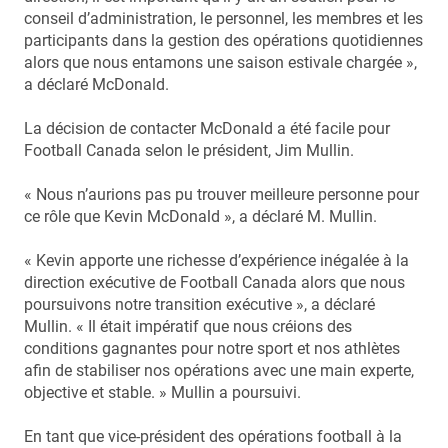
conseil d’administration, le personnel, les membres et les
participants dans la gestion des opérations quotidiennes
alors que nous entamons une saison estivale chargée »,
a déclaré McDonald.
La décision de contacter McDonald a été facile pour
Football Canada selon le président, Jim Mullin.
« Nous n’aurions pas pu trouver meilleure personne pour
ce rôle que Kevin McDonald », a déclaré M. Mullin.
« Kevin apporte une richesse d’expérience inégalée à la
direction exécutive de Football Canada alors que nous
poursuivons notre transition exécutive », a déclaré
Mullin. « Il était impératif que nous créions des
conditions gagnantes pour notre sport et nos athlètes
afin de stabiliser nos opérations avec une main experte,
objective et stable. » Mullin a poursuivi.
En tant que vice-président des opérations football à la