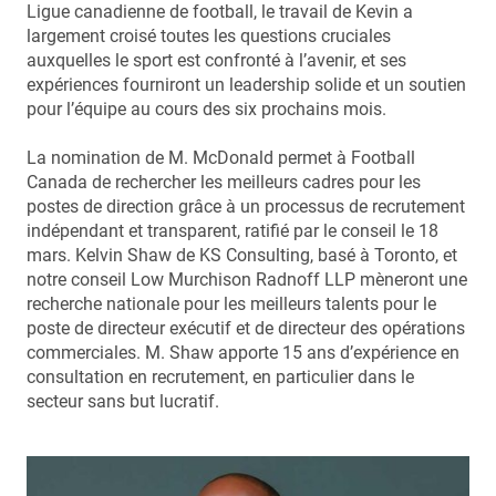
Ligue canadienne de football, le travail de Kevin a
largement croisé toutes les questions cruciales
auxquelles le sport est confronté à l’avenir, et ses
expériences fourniront un leadership solide et un soutien
pour l’équipe au cours des six prochains mois.
La nomination de M. McDonald permet à Football
Canada de rechercher les meilleurs cadres pour les
postes de direction grâce à un processus de recrutement
indépendant et transparent, ratifié par le conseil le 18
mars. Kelvin Shaw de KS Consulting, basé à Toronto, et
notre conseil Low Murchison Radnoff LLP mèneront une
recherche nationale pour les meilleurs talents pour le
poste de directeur exécutif et de directeur des opérations
commerciales. M. Shaw apporte 15 ans d’expérience en
consultation en recrutement, en particulier dans le
secteur sans but lucratif.