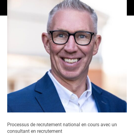
Processus de recrutement national en cours avec un
consultant en recrutement