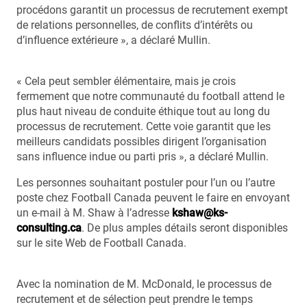
procédons garantit un processus de recrutement exempt
de relations personnelles, de conflits d’intérêts ou
d’influence extérieure », a déclaré Mullin.
« Cela peut sembler élémentaire, mais je crois
fermement que notre communauté du football attend le
plus haut niveau de conduite éthique tout au long du
processus de recrutement. Cette voie garantit que les
meilleurs candidats possibles dirigent l’organisation
sans influence indue ou parti pris », a déclaré Mullin.
Les personnes souhaitant postuler pour l’un ou l’autre
poste chez Football Canada peuvent le faire en envoyant
un e-mail à M. Shaw à l’adresse
kshaw@ks-
consulting.ca
. De plus amples détails seront disponibles
sur le site Web de Football Canada.
Avec la nomination de M. McDonald, le processus de
recrutement et de sélection peut prendre le temps