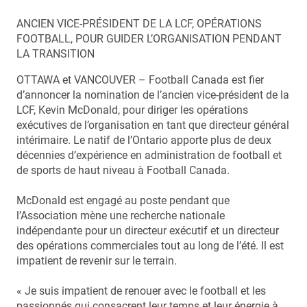
ANCIEN VICE-PRÉSIDENT DE LA LCF, OPÉRATIONS
FOOTBALL, POUR GUIDER L’ORGANISATION PENDANT
LA TRANSITION
OTTAWA et VANCOUVER – Football Canada est fier
d’annoncer la nomination de l’ancien vice-président de la
LCF, Kevin McDonald, pour diriger les opérations
exécutives de l’organisation en tant que directeur général
intérimaire. Le natif de l’Ontario apporte plus de deux
décennies d’expérience en administration de football et
de sports de haut niveau à Football Canada.
McDonald est engagé au poste pendant que
l’Association mène une recherche nationale
indépendante pour un directeur exécutif et un directeur
des opérations commerciales tout au long de l’été. Il est
impatient de revenir sur le terrain.
« Je suis impatient de renouer avec le football et les
passionnés qui consacrent leur temps et leur énergie à