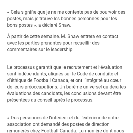
« Cela signifie que je ne me contente pas de pourvoir des
postes, mais je trouve les bonnes personnes pour les
bons postes », a déclaré Shaw.
À partir de cette semaine, M. Shaw entrera en contact
avec les parties prenantes pour recueillir des
commentaires sur le leadership.
Le processus garantit que le recrutement et l’évaluation
sont indépendants, alignés sur le Code de conduite et
d’éthique de Football Canada, et ont l’intégrité au cœur
de leurs préoccupations. Un barème universel guidera les
évaluations des candidats, les conclusions devant être
présentées au conseil après le processus.
« Des personnes de l’intérieur et de l’extérieur de notre
association ont demandé des postes de direction
rémunérés chez Football Canada. La manière dont nous