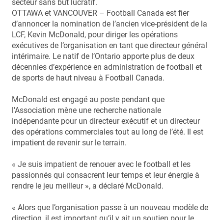
secteur sans but lucratif.
OTTAWA et VANCOUVER – Football Canada est fier
d’annoncer la nomination de l’ancien vice-président de la
LCF, Kevin McDonald, pour diriger les opérations
exécutives de l’organisation en tant que directeur général
intérimaire. Le natif de l’Ontario apporte plus de deux
décennies d’expérience en administration de football et
de sports de haut niveau à Football Canada.
McDonald est engagé au poste pendant que
l’Association mène une recherche nationale
indépendante pour un directeur exécutif et un directeur
des opérations commerciales tout au long de l’été. Il est
impatient de revenir sur le terrain.
« Je suis impatient de renouer avec le football et les
passionnés qui consacrent leur temps et leur énergie à
rendre le jeu meilleur », a déclaré McDonald.
« Alors que l’organisation passe à un nouveau modèle de
direction, il est important qu’il y ait un soutien pour le