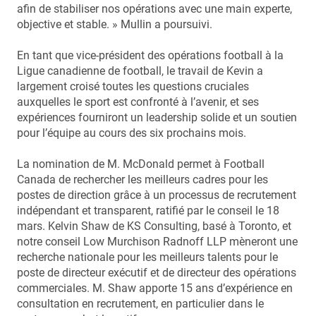
afin de stabiliser nos opérations avec une main experte,
objective et stable. » Mullin a poursuivi.
En tant que vice-président des opérations football à la
Ligue canadienne de football, le travail de Kevin a
largement croisé toutes les questions cruciales
auxquelles le sport est confronté à l’avenir, et ses
expériences fourniront un leadership solide et un soutien
pour l’équipe au cours des six prochains mois.
La nomination de M. McDonald permet à Football
Canada de rechercher les meilleurs cadres pour les
postes de direction grâce à un processus de recrutement
indépendant et transparent, ratifié par le conseil le 18
mars. Kelvin Shaw de KS Consulting, basé à Toronto, et
notre conseil Low Murchison Radnoff LLP mèneront une
recherche nationale pour les meilleurs talents pour le
poste de directeur exécutif et de directeur des opérations
commerciales. M. Shaw apporte 15 ans d’expérience en
consultation en recrutement, en particulier dans le