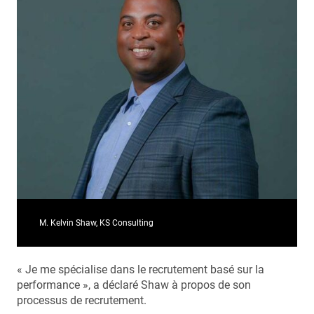
M. Kelvin Shaw, KS Consulting
« Je me spécialise dans le recrutement basé sur la
performance », a déclaré Shaw à propos de son
processus de recrutement.