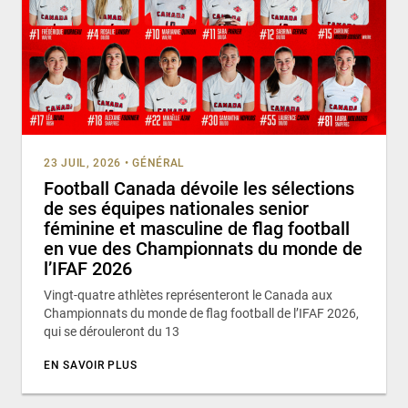
23 JUIL, 2026
•
GÉNÉRAL
Football Canada dévoile les sélections
de ses équipes nationales senior
féminine et masculine de flag football
en vue des Championnats du monde de
l’IFAF 2026
Vingt-quatre athlètes représenteront le Canada aux
Championnats du monde de flag football de l’IFAF 2026,
qui se dérouleront du 13
EN SAVOIR PLUS