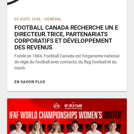
05 AOÛT, 2026
•
GÉNÉRAL
FOOTBALL CANADA RECHERCHE UN.E
DIRECTEUR.TRICE, PARTENARIATS
CORPORATIFS ET DÉVELOPPEMENT
DES REVENUS
Fondé en 1884, Football Canada est l’organisme national
de régie du football avec contacts, du flag football et du
touch
EN SAVOIR PLUS