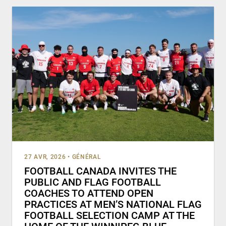
27 AVR, 2026
•
GÉNÉRAL
FOOTBALL CANADA INVITES THE
PUBLIC AND FLAG FOOTBALL
COACHES TO ATTEND OPEN
PRACTICES AT MEN’S NATIONAL FLAG
FOOTBALL SELECTION CAMP AT THE