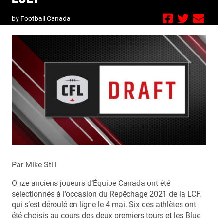
by Football Canada
Par Mike Still
Onze anciens joueurs d’Équipe Canada ont été
sélectionnés à l’occasion du Repêchage 2021 de la LCF,
qui s’est déroulé en ligne le 4 mai. Six des athlètes ont
été choisis au cours des deux premiers tours et les Blue