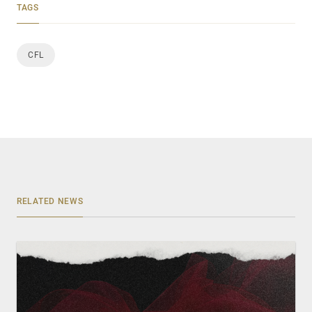
TAGS
CFL
RELATED NEWS