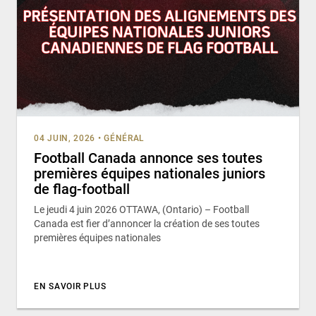
04 JUIN, 2026
•
GÉNÉRAL
Football Canada annonce ses toutes
premières équipes nationales juniors
de flag-football
Le jeudi 4 juin 2026 OTTAWA, (Ontario) – Football
Canada est fier d’annoncer la création de ses toutes
premières équipes nationales
EN SAVOIR PLUS