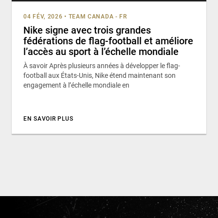
04 FÉV, 2026
•
TEAM CANADA - FR
Nike signe avec trois grandes
fédérations de flag-football et améliore
l’accès au sport à l’échelle mondiale
À savoir Après plusieurs années à développer le flag-
football aux États-Unis, Nike étend maintenant son
engagement à l’échelle mondiale en
EN SAVOIR PLUS