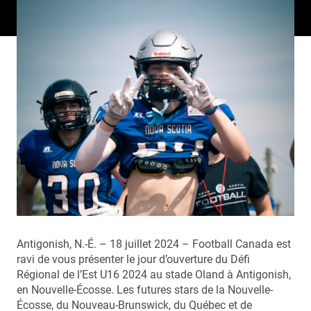
Antigonish, N.-É. – 18 juillet 2024 – Football Canada est
ravi de vous présenter le jour d’ouverture du Défi
Régional de l’Est U16 2024 au stade Oland à Antigonish,
en Nouvelle-Écosse. Les futures stars de la Nouvelle-
Écosse, du Nouveau-Brunswick, du Québec et de