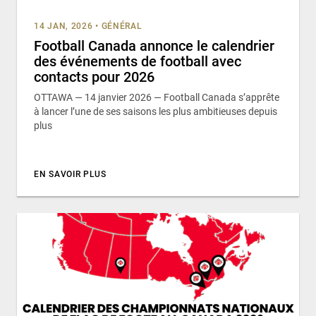
14 JAN, 2026
•
GÉNÉRAL
Football Canada annonce le calendrier
des événements de football avec
contacts pour 2026
OTTAWA — 14 janvier 2026 — Football Canada s’apprête
à lancer l’une de ses saisons les plus ambitieuses depuis
plus
EN SAVOIR PLUS