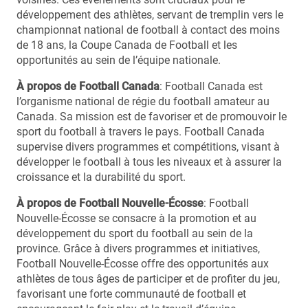
développement des athlètes, servant de tremplin vers le
championnat national de football à contact des moins
de 18 ans, la Coupe Canada de Football et les
opportunités au sein de l’équipe nationale.
À propos de Football Canada
: Football Canada est
l’organisme national de régie du football amateur au
Canada. Sa mission est de favoriser et de promouvoir le
sport du football à travers le pays. Football Canada
supervise divers programmes et compétitions, visant à
développer le football à tous les niveaux et à assurer la
croissance et la durabilité du sport.
À propos de Football Nouvelle-Écosse
: Football
Nouvelle-Écosse se consacre à la promotion et au
développement du sport du football au sein de la
province. Grâce à divers programmes et initiatives,
Football Nouvelle-Écosse offre des opportunités aux
athlètes de tous âges de participer et de profiter du jeu,
favorisant une forte communauté de football et