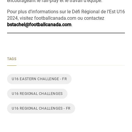
encourageant le fair-play et le travail d’équipe.
Pour plus d’informations sur le Défi Régional de l’Est U16
2024, visitez footballcanada.com ou contactez
bstachel@footballcanada.com
.
TAGS
U16 EASTERN CHALLENGE - FR
U16 REGIONAL CHALLENGES
U16 REGIONAL CHALLENGES - FR