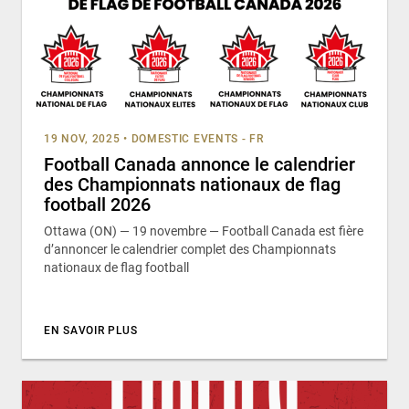
19 NOV, 2025
•
DOMESTIC EVENTS - FR
Football Canada annonce le calendrier
des Championnats nationaux de flag
football 2026
Ottawa (ON) — 19 novembre — Football Canada est fière
d’annoncer le calendrier complet des Championnats
nationaux de flag football
EN SAVOIR PLUS