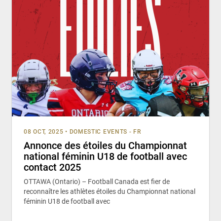
08 OCT, 2025
•
DOMESTIC EVENTS - FR
Annonce des étoiles du Championnat
national féminin U18 de football avec
contact 2025
OTTAWA (Ontario) – Football Canada est fier de
reconnaître les athlètes étoiles du Championnat national
féminin U18 de football avec