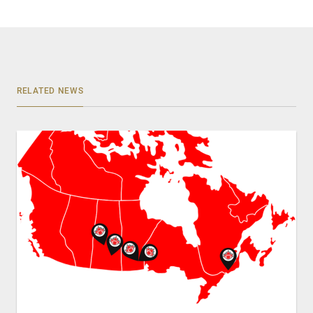
RELATED NEWS