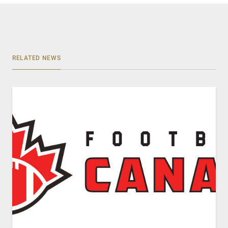
RELATED NEWS