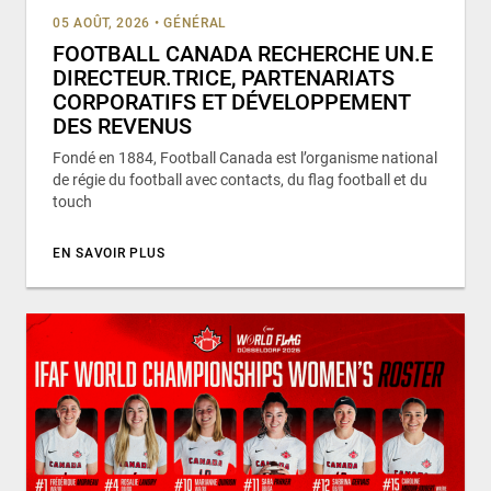
05 AOÛT, 2026
•
GÉNÉRAL
FOOTBALL CANADA RECHERCHE UN.E
DIRECTEUR.TRICE, PARTENARIATS
CORPORATIFS ET DÉVELOPPEMENT
DES REVENUS
Fondé en 1884, Football Canada est l’organisme national
de régie du football avec contacts, du flag football et du
touch
EN SAVOIR PLUS