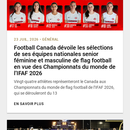
23 JUIL, 2026
•
GÉNÉRAL
Football Canada dévoile les sélections
de ses équipes nationales senior
féminine et masculine de flag football
en vue des Championnats du monde de
l’IFAF 2026
Vingt-quatre athlètes représenteront le Canada aux
Championnats du monde de flag football de l’IFAF 2026,
qui se dérouleront du 13
EN SAVOIR PLUS