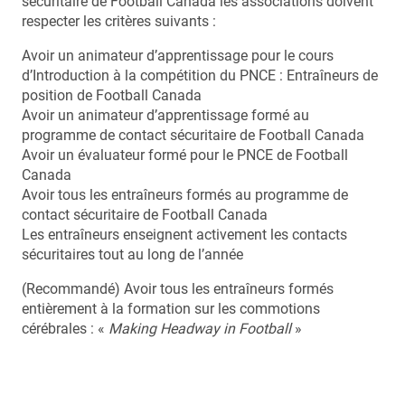
sécuritaire de Football Canada les associations doivent
respecter les critères suivants :
Avoir un animateur d’apprentissage pour le cours
d’Introduction à la compétition du PNCE : Entraîneurs de
position de Football Canada
Avoir un animateur d’apprentissage formé au
programme de contact sécuritaire de Football Canada
Avoir un évaluateur formé pour le PNCE de Football
Canada
Avoir tous les entraîneurs formés au programme de
contact sécuritaire de Football Canada
Les entraîneurs enseignent activement les contacts
sécuritaires tout au long de l’année
(Recommandé) Avoir tous les entraîneurs formés
entièrement à la formation sur les commotions
cérébrales : «
Making Headway in Football
»