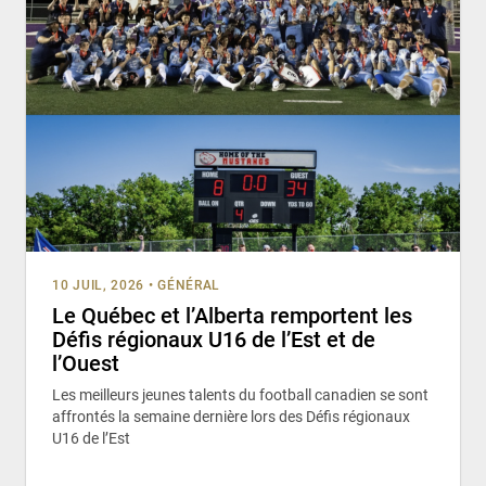
10 JUIL, 2026
•
GÉNÉRAL
Le Québec et l’Alberta remportent les
Défis régionaux U16 de l’Est et de
l’Ouest
Les meilleurs jeunes talents du football canadien se sont
affrontés la semaine dernière lors des Défis régionaux
U16 de l’Est