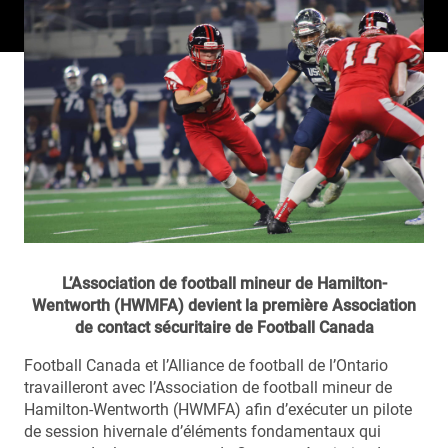
L’Association de football mineur de Hamilton-
Wentworth (HWMFA) devient la première Association
de contact sécuritaire de Football Canada
Football Canada et l’Alliance de football de l’Ontario
travailleront avec l’Association de football mineur de
Hamilton-Wentworth (HWMFA) afin d’exécuter un pilote
de session hivernale d’éléments fondamentaux qui