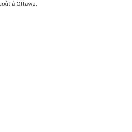
 août à Ottawa.