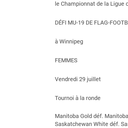
le Championnat de la Ligue c
DÉFI MU-19 DE FLAG-FOOT
à Winnipeg
FEMMES
Vendredi 29 juillet
Tournoi à la ronde
Manitoba Gold déf. Manitoba
Saskatchewan White déf. S