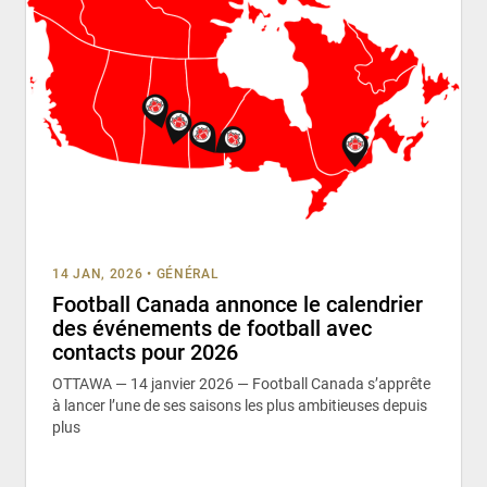
14 JAN, 2026
•
GÉNÉRAL
Football Canada annonce le calendrier
des événements de football avec
contacts pour 2026
OTTAWA — 14 janvier 2026 — Football Canada s’apprête
à lancer l’une de ses saisons les plus ambitieuses depuis
plus