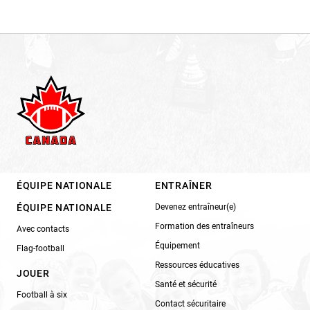
ÉQUIPE NATIONALE
ENTRAÎNER
ÉQUIPE NATIONALE
Devenez entraîneur(e)
Formation des entraîneurs
Avec contacts
Équipement
Flag-football
Ressources éducatives
JOUER
Santé et sécurité
Football à six
Contact sécuritaire