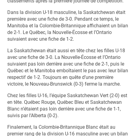
classements après la première journée de compétition.
Dans la division U-18 masculine, la Saskatchewan était
première avec une fiche de 3-0. Pendant ce temps, le
Manitoba et la Colombie-Britannique affichaient un bilan
de 2-1. Le Québec, la Nouvelle-Écosse et l’Ontario
suivaient avec une fiche de 1-2.
La Saskatchewan était aussi en tête chez les filles U-18
avec une fiche de 3-0. La Nouvelle-Écosse et l’Ontario
suivaient pas loin derrière avec une fiche de 2-1, puis le
Québec et le Manitoba emboîtaient le pas avec leur bilan
respectif de 1-2. Toujours en quête d’une première
victoire, le Nouveau-Brunswick (0-3) ferme la marche.
Chez les filles U-16, l’équipe Saskatchewan Vert (2-0) est
en tête. Québec Rouge, Québec Bleu et Saskatchewan
Blanc n’étaient pas loin derrière avec une fiche de 1-1,
suivis par l’Alberta (0-2).
Finalement, la Colombie-Britannique Blanc était au
premier rang de la division U-16 masculine avec un bilan