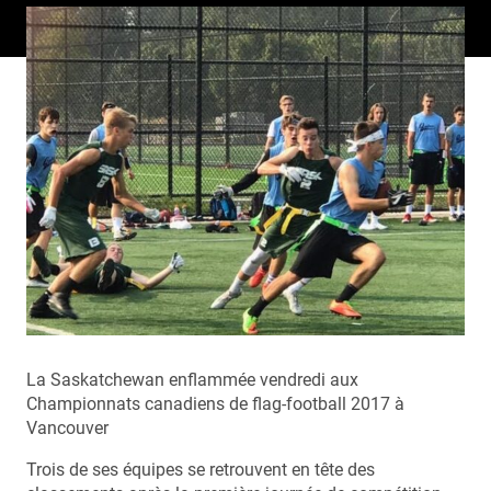
La Saskatchewan enflammée vendredi aux
Championnats canadiens de flag-football 2017 à
Vancouver
Trois de ses équipes se retrouvent en tête des