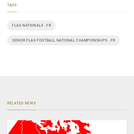
TAGS
FLAG NATIONALS - FR
SENIOR FLAG FOOTBALL NATIONAL CHAMPIONSHIPS - FR
RELATED NEWS