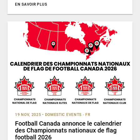
EN SAVOIR PLUS
19 NOV, 2025
•
DOMESTIC EVENTS - FR
Football Canada annonce le calendrier
des Championnats nationaux de flag
football 2026