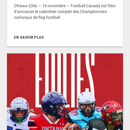
Ottawa (ON) — 19 novembre — Football Canada est fière
d’annoncer le calendrier complet des Championnats
nationaux de flag football
EN SAVOIR PLUS