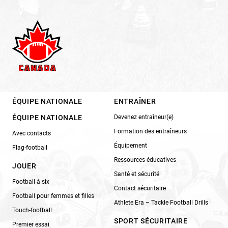
ÉQUIPE NATIONALE
ENTRAÎNER
ÉQUIPE NATIONALE
Devenez entraîneur(e)
Formation des entraîneurs
Avec contacts
Équipement
Flag-football
Ressources éducatives
JOUER
Santé et sécurité
Football à six
Contact sécuritaire
Football pour femmes et filles
Athlete Era – Tackle Football Drills
Touch-football
SPORT SÉCURITAIRE
Premier essai