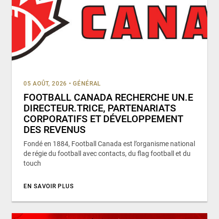
05 AOÛT, 2026
•
GÉNÉRAL
FOOTBALL CANADA RECHERCHE UN.E
DIRECTEUR.TRICE, PARTENARIATS
CORPORATIFS ET DÉVELOPPEMENT
DES REVENUS
Fondé en 1884, Football Canada est l’organisme national
de régie du football avec contacts, du flag football et du
touch
EN SAVOIR PLUS