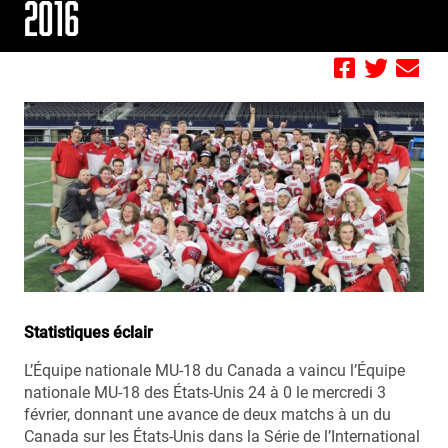
2016
by FBC
Statistiques éclair
L’Équipe nationale MU-18 du Canada a vaincu l’Équipe
nationale MU-18 des États-Unis 24 à 0 le mercredi 3
février, donnant une avance de deux matchs à un du
Canada sur les États-Unis dans la Série de l’International