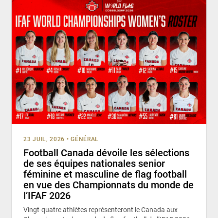
23 JUIL, 2026
•
GÉNÉRAL
Football Canada dévoile les sélections
de ses équipes nationales senior
féminine et masculine de flag football
en vue des Championnats du monde de
l’IFAF 2026
Vingt-quatre athlètes représenteront le Canada aux