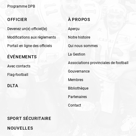
Programme DPB
OFFICIER
À PROPOS
Devenez un(e) officiel(le)
Aperçu
Modifications aux règlements
Notre histoire
Portail en ligne des officiels
Qui nous sommes
La Gestion
ÉVÉNEMENTS
Associations provinciales de football
Avec contacts
Gouvernance
Flag-football
Membres
DLTA
Bibliothèque
Partenaires
Contact
SPORT SÉCURITAIRE
NOUVELLES