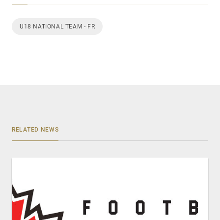
U18 NATIONAL TEAM - FR
RELATED NEWS