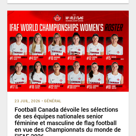
23 JUIL, 2026
•
GÉNÉRAL
Football Canada dévoile les sélections
de ses équipes nationales senior
féminine et masculine de flag football
en vue des Championnats du monde de