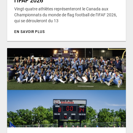
l’IFAF 2026
Vingt-quatre athlètes représenteront le Canada aux
Championnats du monde de flag football de l’IFAF 2026,
qui se dérouleront du 13
EN SAVOIR PLUS