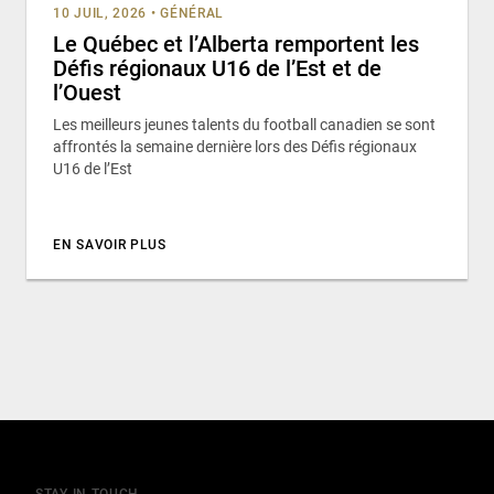
10 JUIL, 2026
•
GÉNÉRAL
Le Québec et l’Alberta remportent les
Défis régionaux U16 de l’Est et de
l’Ouest
Les meilleurs jeunes talents du football canadien se sont
affrontés la semaine dernière lors des Défis régionaux
U16 de l’Est
EN SAVOIR PLUS
STAY IN TOUCH