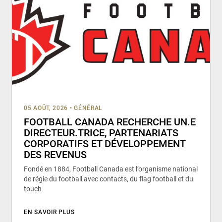
05 AOÛT, 2026
•
GÉNÉRAL
FOOTBALL CANADA RECHERCHE UN.E
DIRECTEUR.TRICE, PARTENARIATS
CORPORATIFS ET DÉVELOPPEMENT
DES REVENUS
Fondé en 1884, Football Canada est l’organisme national
de régie du football avec contacts, du flag football et du
touch
EN SAVOIR PLUS