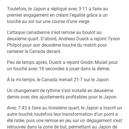
Toutefois, le Japon a répliqué avec 3:11 à faire au
premier engagement en créant l’égalité grâce à un
touché au sol sur une course d’une verge.
L’attaque canadienne s’est remise au boulot au
deuxième quart. D’abord, Andreas Dueck a rejoint Tyson
Philpot pour son deuxième touché du match pour
ramener le Canada devant.
Peu de temps après, Dueck a rejoint Glodin Mulali pour
un touché avec 18 secondes à jouer dans la demie.
À la mi-temps, le Canada menait 21-7 sur le Japon
Un changement de rythme s’est installé en deuxième
demie avec des ajustements profitables pour le Japon.
Avec 7:43 à faire au troisième quart, le Japon a inscrit un
autre touché; toutefois leur transformation d’un point a
été ratée, puis une remise en jeu sur un dégagement s’est
retrouvée dans la zone de but, permettant au Japon de