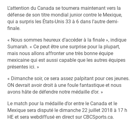
L’attention du Canada se tournera maintenant vers la
défense de son titre mondial junior contre le Mexique,
qui a surpris les États-Unis 33 à 6 dans l’autre demi-
finale.
« Nous sommes heureux d’accéder à la finale », indique
Sumarah. « Ce peut être une surprise pour la plupart,
mais nous allons affronter une très bonne équipe
mexicaine qui est aussi capable que les autres équipes
présentes ici. »
« Dimanche soir, ce sera assez palpitant pour ces jeunes.
ON devrait avoir droit à une foule fantastique et nous
avons hâte de défendre notre médaille d’or. »
Le match pour la médaille d’or entre le Canada et le
Mexique sera disputé le dimanche 22 juillet 2018 à 17 h
HE et sera webdiffusé en direct sur CBCSports.ca.