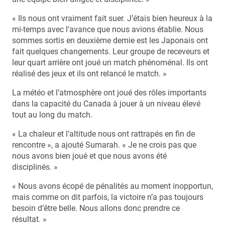
« Ils nous ont vraiment fait suer. J’étais bien heureux à la
mi-temps avec l’avance que nous avions établie. Nous
sommes sortis en deuxième demie est les Japonais ont
fait quelques changements. Leur groupe de receveurs et
leur quart arrière ont joué un match phénoménal. Ils ont
réalisé des jeux et ils ont relancé le match. »
La météo et l’atmosphère ont joué des rôles importants
dans la capacité du Canada à jouer à un niveau élevé
tout au long du match.
« La chaleur et l’altitude nous ont rattrapés en fin de
rencontre », a ajouté Sumarah. « Je ne crois pas que
nous avons bien joué et que nous avons été
disciplinés. »
« Nous avons écopé de pénalités au moment inopportun,
mais comme on dit parfois, la victoire n’a pas toujours
besoin d’être belle. Nous allons donc prendre ce
résultat. »