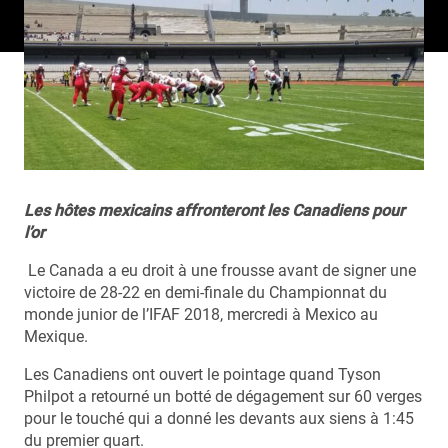
Les hôtes mexicains affronteront les Canadiens pour
l’or
Le Canada a eu droit à une frousse avant de signer une
victoire de 28-22 en demi-finale du Championnat du
monde junior de l’IFAF 2018, mercredi à Mexico au
Mexique.
Les Canadiens ont ouvert le pointage quand Tyson
Philpot a retourné un botté de dégagement sur 60 verges
pour le touché qui a donné les devants aux siens à 1:45
du premier quart.