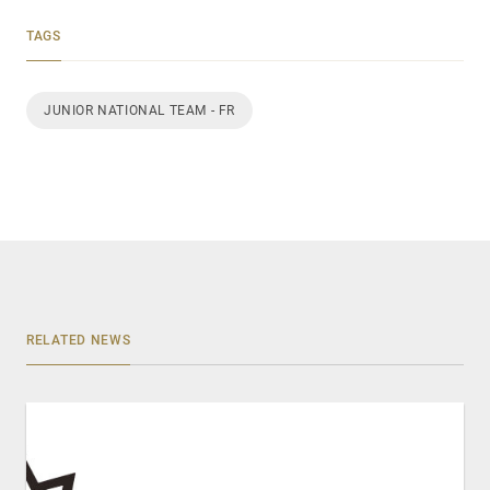
TAGS
JUNIOR NATIONAL TEAM - FR
RELATED NEWS