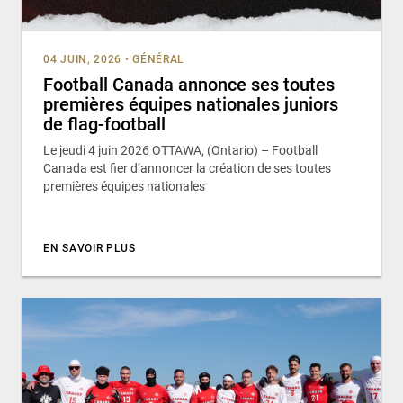
04 JUIN, 2026
•
GÉNÉRAL
Football Canada annonce ses toutes
premières équipes nationales juniors
de flag-football
Le jeudi 4 juin 2026 OTTAWA, (Ontario) – Football
Canada est fier d’annoncer la création de ses toutes
premières équipes nationales
EN SAVOIR PLUS