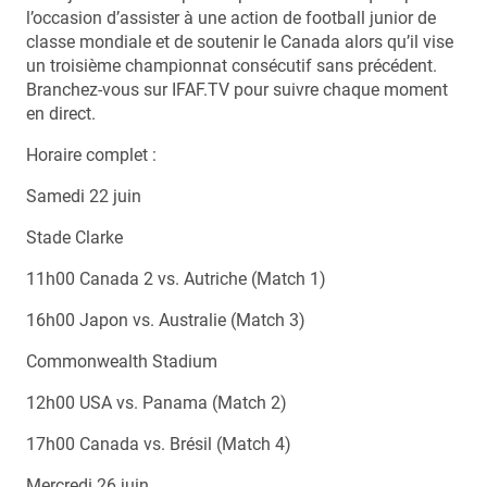
l’occasion d’assister à une action de football junior de
classe mondiale et de soutenir le Canada alors qu’il vise
un troisième championnat consécutif sans précédent.
Branchez-vous sur IFAF.TV pour suivre chaque moment
en direct.
Horaire complet :
Samedi 22 juin
Stade Clarke
11h00 Canada 2 vs. Autriche (Match 1)
16h00 Japon vs. Australie (Match 3)
Commonwealth Stadium
12h00 USA vs. Panama (Match 2)
17h00 Canada vs. Brésil (Match 4)
Mercredi 26 juin