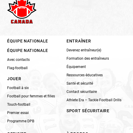
ÉQUIPE NATIONALE
ENTRAÎNER
ÉQUIPE NATIONALE
Devenez entraîneur(e)
Formation des entraîneurs
Avec contacts
Équipement
Flag-football
Ressources éducatives
JOUER
Santé et sécurité
Football à six
Contact sécuritaire
Football pour femmes et filles
Athlete Era – Tackle Football Drills
Touch-football
SPORT SÉCURITAIRE
Premier essai
Programme DPB