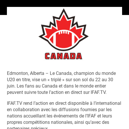
Edmonton, Alberta – Le Canada, champion du monde
U20 en titre, vise un « triplé » sur son sol du 22 au 30
juin. Les fans au Canada et dans le monde entier
peuvent suivre toute l’action en direct sur IFAF.TV.
IFAF.TV rend l’action en direct disponible à l’international
en collaboration avec les diffusions fournies par les
nations accueillant les événements de l’IFAF et leurs
propres compétitions nationales, ainsi qu’avec des
partenaires précieux.