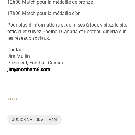
12h00 Match pour la médaille de bronze
17h00 Match pour la médaille d’or
Pour plus d’informations et de mises à jour, visitez le site
officiel et suivez Football Canada et Football Alberta sur
les réseaux sociaux.
Contact :
Jim Mullin
Président, Football Canada
jim@northern8.com
TAGS
JUNIOR NATIONAL TEAM