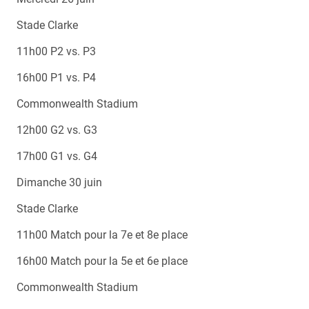
Stade Clarke
11h00 P2 vs. P3
16h00 P1 vs. P4
Commonwealth Stadium
12h00 G2 vs. G3
17h00 G1 vs. G4
Dimanche 30 juin
Stade Clarke
11h00 Match pour la 7e et 8e place
16h00 Match pour la 5e et 6e place
Commonwealth Stadium