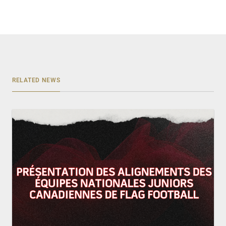
RELATED NEWS