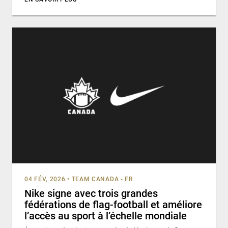
04 FÉV, 2026
•
TEAM CANADA - FR
Nike signe avec trois grandes
fédérations de flag-football et améliore
l’accès au sport à l’échelle mondiale