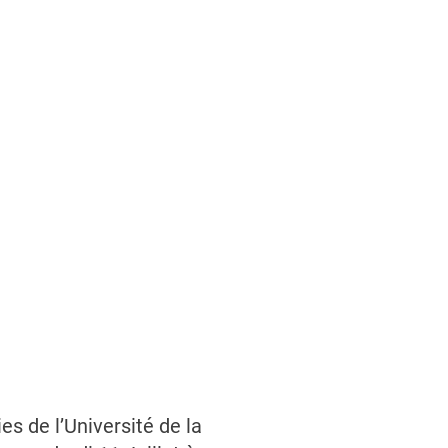
s de l’Université de la