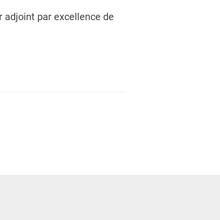
r adjoint par excellence de