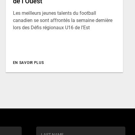
de l’Ouest
Les meilleurs jeunes talents du football
canadien se sont affrontés la semaine dernière
lors des Défis régionaux U16 de l’Est
EN SAVOIR PLUS