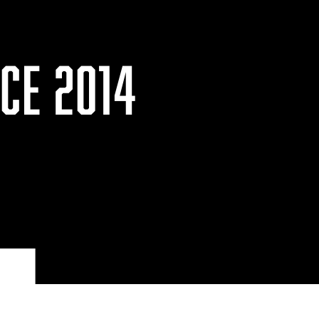
CE 2014