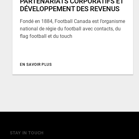
PARTENARIATS CORPORATIFS ET
DÉVELOPPEMENT DES REVENUS
Fondé en 1884, Football Canada est l’organisme
national de régie du football avec contacts, du
flag football et du touch
EN SAVOIR PLUS
STAY IN TOUCH