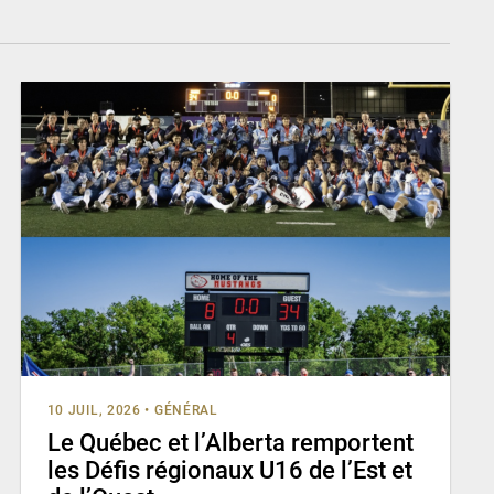
10 JUIL, 2026
•
GÉNÉRAL
Le Québec et l’Alberta remportent
les Défis régionaux U16 de l’Est et