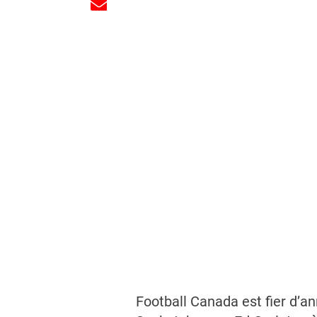
Football Canada est fier d’an