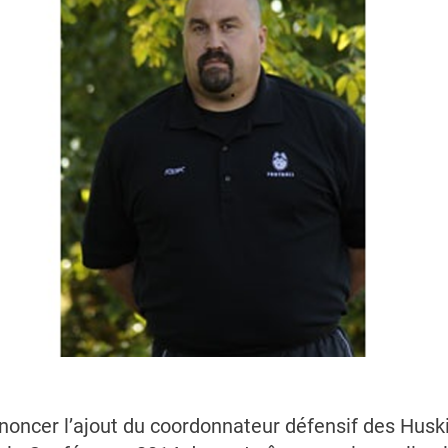
noncer l’ajout du coordonnateur défensif des Huskie