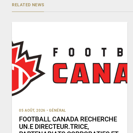
RELATED NEWS
05 AOÛT, 2026
•
GÉNÉRAL
FOOTBALL CANADA RECHERCHE
UN.E DIRECTEUR.TRICE,