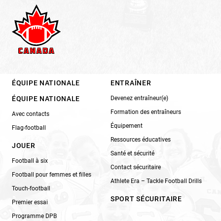
ÉQUIPE NATIONALE
ENTRAÎNER
ÉQUIPE NATIONALE
Devenez entraîneur(e)
Formation des entraîneurs
Avec contacts
Équipement
Flag-football
Ressources éducatives
JOUER
Santé et sécurité
Football à six
Contact sécuritaire
Football pour femmes et filles
Athlete Era – Tackle Football Drills
Touch-football
SPORT SÉCURITAIRE
Premier essai
Programme DPB