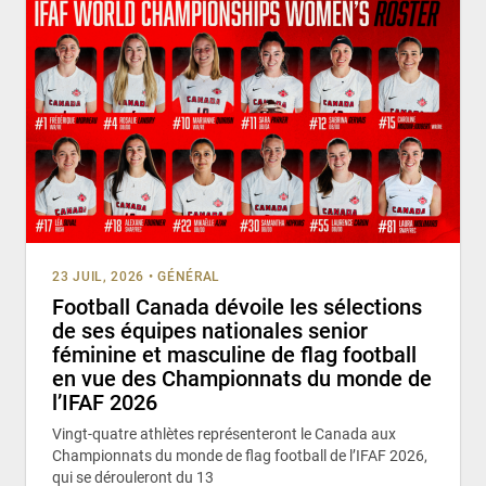
23 JUIL, 2026
•
GÉNÉRAL
Football Canada dévoile les sélections
de ses équipes nationales senior
féminine et masculine de flag football
en vue des Championnats du monde de
l’IFAF 2026
Vingt-quatre athlètes représenteront le Canada aux
Championnats du monde de flag football de l’IFAF 2026,
qui se dérouleront du 13