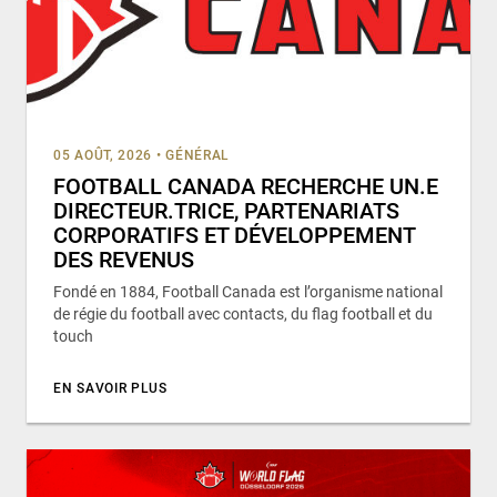
05 AOÛT, 2026
•
GÉNÉRAL
FOOTBALL CANADA RECHERCHE UN.E
DIRECTEUR.TRICE, PARTENARIATS
CORPORATIFS ET DÉVELOPPEMENT
DES REVENUS
Fondé en 1884, Football Canada est l’organisme national
de régie du football avec contacts, du flag football et du
touch
EN SAVOIR PLUS