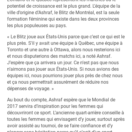
potentiel de croissance est le plus grand. L’équipe de la
ville d’origine d’Ashraf, le Blitz de Montréal, est la seule
formation féminine qui existe dans les deux provinces
les plus populeuses au pays.
« Le Blitz joue aux États-Unis parce que c’est ce qui est le
plus près. S’il y avait une équipe à Québec, une équipe à
Toronto et une autre à Ottawa, alors nous resterions ici
et nous disputerions des matchs ici, a noté Ashraf.
J’espère que ça arrivera un jour. Ce n’est pas que nous
n’aimons pas jouer aux États-Unis. Si nous avions des
équipes ici, nous pourrions jouer plus près de chez nous
et ça nous permettrait assurément de réduire nos
dépenses de voyage. »
Au bout du compte, Ashraf espère que le Mondial de
2017 servira d’inspiration pour les femmes qui
découvriront ce sport. L’ancienne quart-arrière conseille à
toutes les femmes qui envisagent d’y jouer, surtout après
avoir assisté au tournoi, de se faire confiance et d’y