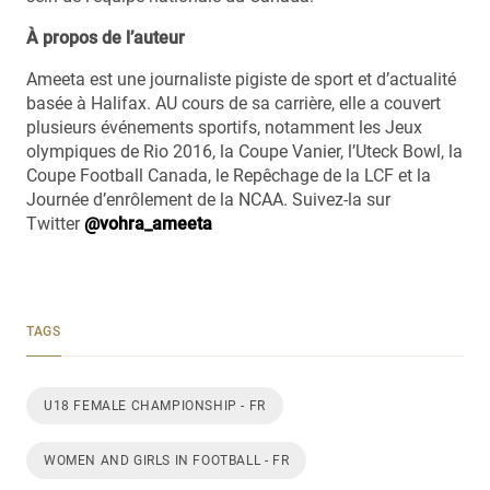
À propos de l’auteur
Ameeta est une journaliste pigiste de sport et d’actualité
basée à Halifax. AU cours de sa carrière, elle a couvert
plusieurs événements sportifs, notamment les Jeux
olympiques de Rio 2016, la Coupe Vanier, l’Uteck Bowl, la
Coupe Football Canada, le Repêchage de la LCF et la
Journée d’enrôlement de la NCAA. Suivez-la sur
Twitter
@vohra_ameeta
TAGS
U18 FEMALE CHAMPIONSHIP - FR
WOMEN AND GIRLS IN FOOTBALL - FR