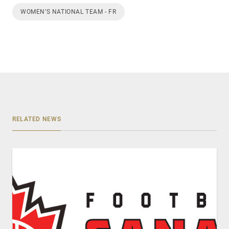
WOMEN’S NATIONAL TEAM - FR
RELATED NEWS