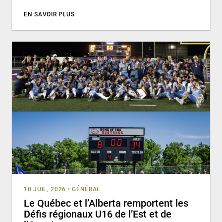
EN SAVOIR PLUS
10 JUIL, 2026
•
GÉNÉRAL
Le Québec et l’Alberta remportent les
Défis régionaux U16 de l’Est et de