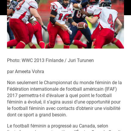
Photo: WWC 2013 Finlande / Juri Turunen
par Ameeta Vohra
Non seulement le Championnat du monde féminin de la
Fédération internationale de football américain (IFAF)
2017 permettra-t-il d’évaluer à quel point le football
féminin a évolué, il s’agira aussi d’une opportunité pour
le football féminin avec contacts d’obtenir une visibilité
dont ce sport a grand besoin.
Le football féminin a progressé au Canada, selon