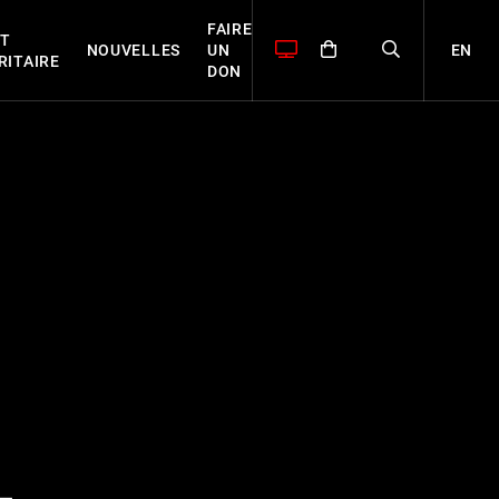
FAIRE
T
EN
NOUVELLES
UN
RITAIRE
DON