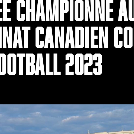
E CHAMPIONNE A
NAT CANADIEN CO
FOOTBALL 2023