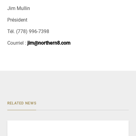
Jim Mullin
Président
Tél. (778) 996-7398
Courriel :
jim@northern8.com
RELATED NEWS