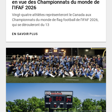
en vue des Championnats du monde de
l’IFAF 2026
Vingt-quatre athlètes représenteront le Canada aux
Championnats du monde de flag football de l’IFAF 2026,
qui se dérouleront du 13
EN SAVOIR PLUS