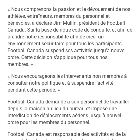
« Nous comprenons la passion et le dévouement de nos
athlètes, entraîneurs, membres du personnel et
bénévoles, a déclaré Jim Mullin, président de Football
Canada. Sur la base de notre code de conduite, et afin de
prendre notre responsabilité afin de créer un
environnement sécuritaire pour tous les participants,
Football Canada suspend ses activités jusqu’à nouvel
ordre. Cette décision s’applique pour tous nos
membres. »
« Nous encourageons les intervenants non membres à
consulter notre politique et à suspendre l’activité
pendant cette période. »
Football Canada demande à son personnel de travailler
depuis la maison au lieu du bureau et impose une
interdiction de déplacements aériens jusqu’à nouvel
ordre pour les membres du personnel.
Football Canada est responsable des activités et de la