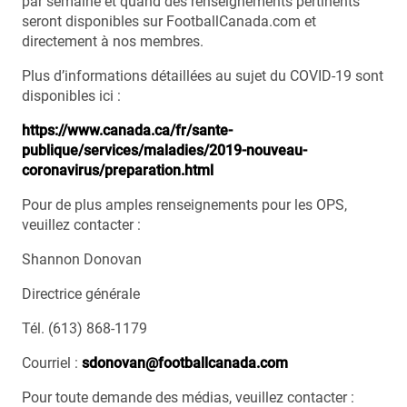
par semaine et quand des renseignements pertinents
seront disponibles sur FootballCanada.com et
directement à nos membres.
Plus d’informations détaillées au sujet du COVID-19 sont
disponibles ici :
https://www.canada.ca/fr/sante-
publique/services/maladies/2019-nouveau-
coronavirus/preparation.html
Pour de plus amples renseignements pour les OPS,
veuillez contacter :
Shannon Donovan
Directrice générale
Tél. (613) 868-1179
Courriel :
sdonovan@footballcanada.com
Pour toute demande des médias, veuillez contacter :