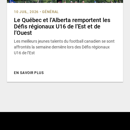
10 JUIL, 2026
•
GÉNÉRAL
Le Québec et l’Alberta remportent les
Défis régionaux U16 de l’Est et de
l’Ouest
Les meilleurs jeunes talents du football canadien se sont
affrontés la semaine dernière lors des Défis régionaux
U16 de l’Est
EN SAVOIR PLUS