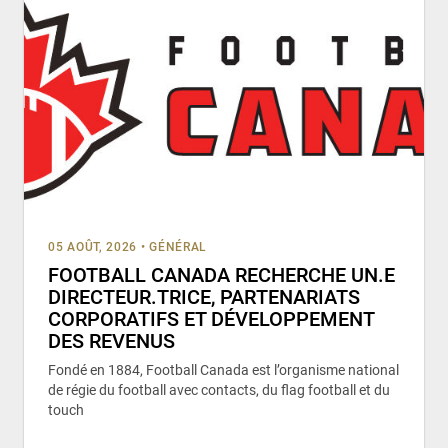
05 AOÛT, 2026
•
GÉNÉRAL
FOOTBALL CANADA RECHERCHE UN.E
DIRECTEUR.TRICE, PARTENARIATS
CORPORATIFS ET DÉVELOPPEMENT
DES REVENUS
Fondé en 1884, Football Canada est l’organisme national
de régie du football avec contacts, du flag football et du
touch