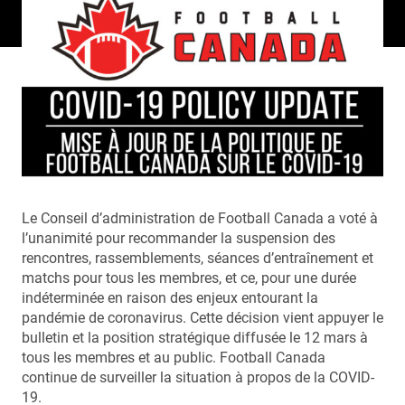
Le Conseil d’administration de Football Canada a voté à
l’unanimité pour recommander la suspension des
rencontres, rassemblements, séances d’entraînement et
matchs pour tous les membres, et ce, pour une durée
indéterminée en raison des enjeux entourant la
pandémie de coronavirus. Cette décision vient appuyer le
bulletin et la position stratégique diffusée le 12 mars à
tous les membres et au public. Football Canada
continue de surveiller la situation à propos de la COVID-
19.