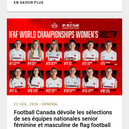
EN SAVOIR PLUS
23 JUIL, 2026
•
GÉNÉRAL
Football Canada dévoile les sélections
de ses équipes nationales senior
féminine et masculine de flag football