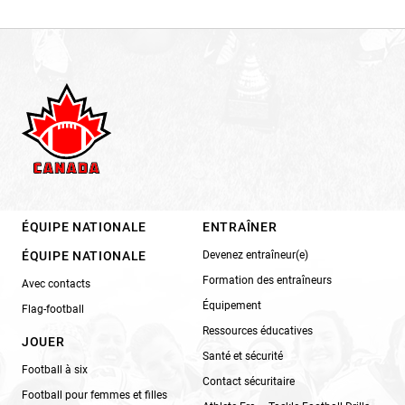
ÉQUIPE NATIONALE
ENTRAÎNER
ÉQUIPE NATIONALE
Devenez entraîneur(e)
Formation des entraîneurs
Avec contacts
Équipement
Flag-football
Ressources éducatives
JOUER
Santé et sécurité
Football à six
Contact sécuritaire
Football pour femmes et filles