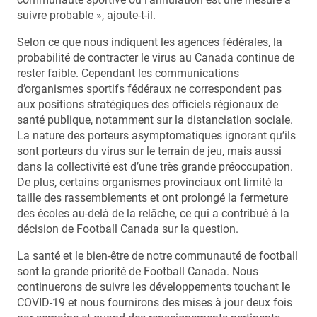
suivre probable », ajoute-t-il.
Selon ce que nous indiquent les agences fédérales, la
probabilité de contracter le virus au Canada continue de
rester faible. Cependant les communications
d’organismes sportifs fédéraux ne correspondent pas
aux positions stratégiques des officiels régionaux de
santé publique, notamment sur la distanciation sociale.
La nature des porteurs asymptomatiques ignorant qu’ils
sont porteurs du virus sur le terrain de jeu, mais aussi
dans la collectivité est d’une très grande préoccupation.
De plus, certains organismes provinciaux ont limité la
taille des rassemblements et ont prolongé la fermeture
des écoles au-delà de la relâche, ce qui a contribué à la
décision de Football Canada sur la question.
La santé et le bien-être de notre communauté de football
sont la grande priorité de Football Canada. Nous
continuerons de suivre les développements touchant le
COVID-19 et nous fournirons des mises à jour deux fois