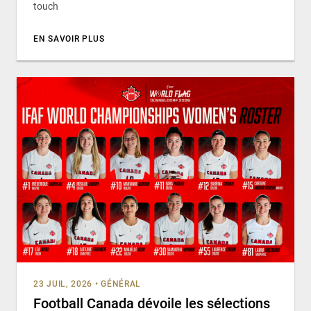
touch
EN SAVOIR PLUS
23 JUIL, 2026
•
GÉNÉRAL
Football Canada dévoile les sélections