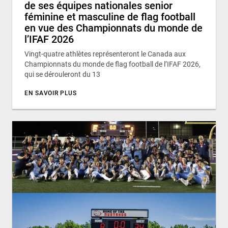
de ses équipes nationales senior
féminine et masculine de flag football
en vue des Championnats du monde de
l’IFAF 2026
Vingt-quatre athlètes représenteront le Canada aux
Championnats du monde de flag football de l’IFAF 2026,
qui se dérouleront du 13
EN SAVOIR PLUS