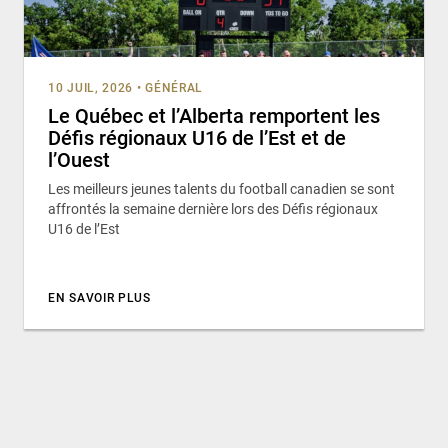
10 JUIL, 2026
•
GÉNÉRAL
Le Québec et l’Alberta remportent les
Défis régionaux U16 de l’Est et de
l’Ouest
Les meilleurs jeunes talents du football canadien se sont
affrontés la semaine dernière lors des Défis régionaux
U16 de l’Est
EN SAVOIR PLUS