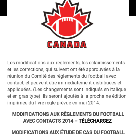
Les modifications aux règlements, les éclaircissements
et les corrections, qui suivent ont été approuvées à la
réunion du Comité des règlements du football avec
contact, et peuvent être immédiatement distribuées et
appliquées. (Les changements sont indiqués en italique
et en gras type). Ils seront ajoutés à la prochaine édition
imprimée du livre règle prévue en mai 2014.
MODIFICATIONS AUX RÈGLEMENTS DU FOOTBALL
AVEC CONTACTS 2014 –
TÉLÉCHARGEZ
MODIFICATIONS AUX ÉTUDE DE CAS DU FOOTBALL