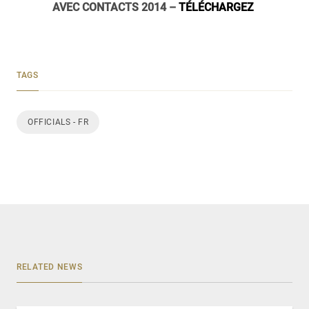
AVEC CONTACTS 2014 –
TÉLÉCHARGEZ
TAGS
OFFICIALS - FR
RELATED NEWS