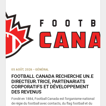
05 AOÛT, 2026
•
GÉNÉRAL
FOOTBALL CANADA RECHERCHE UN.E
DIRECTEUR.TRICE, PARTENARIATS
CORPORATIFS ET DÉVELOPPEMENT
DES REVENUS
Fondé en 1884, Football Canada est l’organisme national
de régie du football avec contacts, du flag football et du