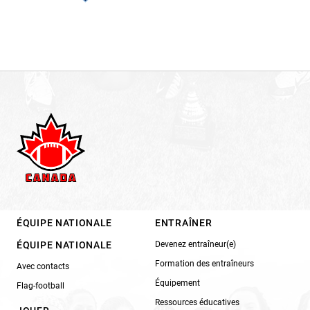
ÉQUIPE NATIONALE
ENTRAÎNER
ÉQUIPE NATIONALE
Devenez entraîneur(e)
Formation des entraîneurs
Avec contacts
Équipement
Flag-football
Ressources éducatives