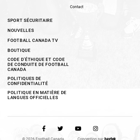
Contact
SPORT SÉCURITAIRE
NOUVELLES
FOOTBALL CANADA TV
BOUTIQUE
CODE D’ÉTHIQUE ET CODE
DE CONDUITE DE FOOTBALL
CANADA
POLITIQUES DE
CONFIDENTIALITÉ
POLITIQUE EN MATIÈRE DE
LANGUES OFFICIELLES
© 2026 Football Canada.
Conception par
baytek