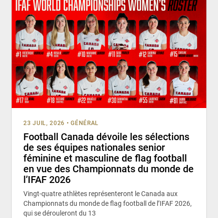
23 JUIL, 2026
•
GÉNÉRAL
Football Canada dévoile les sélections
de ses équipes nationales senior
féminine et masculine de flag football
en vue des Championnats du monde de
l’IFAF 2026
Vingt-quatre athlètes représenteront le Canada aux
Championnats du monde de flag football de l’IFAF 2026,
qui se dérouleront du 13