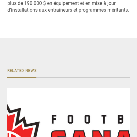
plus de 190 000 $ en équipement et en mise à jour
d’installations aux entraîneurs et programmes méritants.
RELATED NEWS