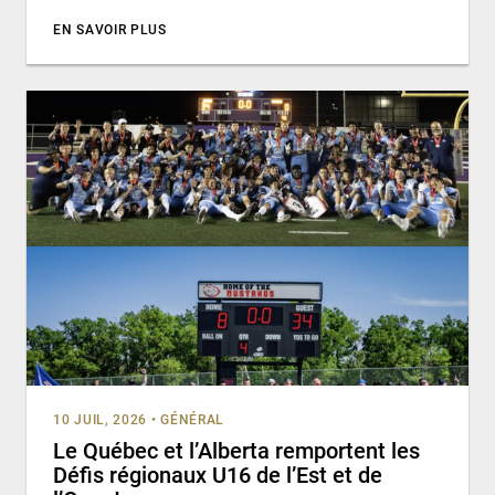
EN SAVOIR PLUS
10 JUIL, 2026
•
GÉNÉRAL
Le Québec et l’Alberta remportent les
Défis régionaux U16 de l’Est et de