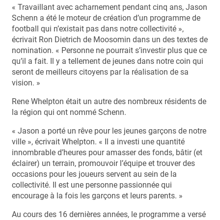
« Travaillant avec acharnement pendant cinq ans, Jason
Schenn a été le moteur de création d’un programme de
football qui n’existait pas dans notre collectivité »,
écrivait Ron Dietrich de Moosomin dans un des textes de
nomination. « Personne ne pourrait s’investir plus que ce
qu’il a fait. Il y a tellement de jeunes dans notre coin qui
seront de meilleurs citoyens par la réalisation de sa
vision. »
Rene Whelpton était un autre des nombreux résidents de
la région qui ont nommé Schenn.
« Jason a porté un rêve pour les jeunes garçons de notre
ville », écrivait Whelpton. « Il a investi une quantité
innombrable d’heures pour amasser des fonds, bâtir (et
éclairer) un terrain, promouvoir l’équipe et trouver des
occasions pour les joueurs servent au sein de la
collectivité. Il est une personne passionnée qui
encourage à la fois les garçons et leurs parents. »
Au cours des 16 dernières années, le programme a versé