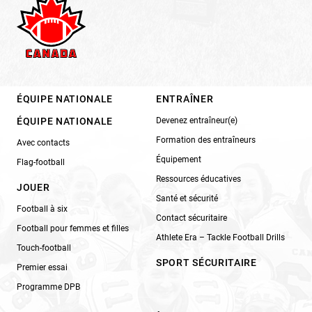
ÉQUIPE NATIONALE
ENTRAÎNER
ÉQUIPE NATIONALE
Devenez entraîneur(e)
Formation des entraîneurs
Avec contacts
Équipement
Flag-football
Ressources éducatives
JOUER
Santé et sécurité
Football à six
Contact sécuritaire
Football pour femmes et filles
Athlete Era – Tackle Football Drills
Touch-football
SPORT SÉCURITAIRE
Premier essai
Programme DPB