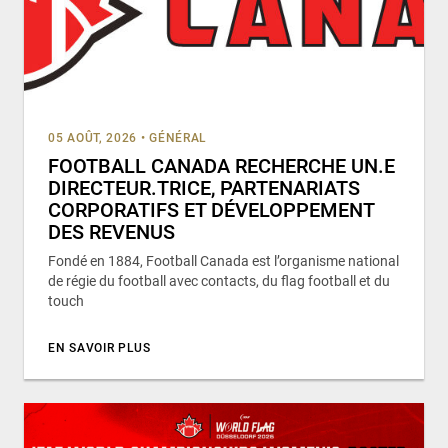
05 AOÛT, 2026
•
GÉNÉRAL
FOOTBALL CANADA RECHERCHE UN.E
DIRECTEUR.TRICE, PARTENARIATS
CORPORATIFS ET DÉVELOPPEMENT
DES REVENUS
Fondé en 1884, Football Canada est l’organisme national
de régie du football avec contacts, du flag football et du
touch
EN SAVOIR PLUS