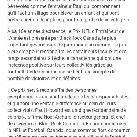
bénévoles comme l’entraîneur Paul qui comprennent
qu’il faut un village pour élever un enfant et qui sont
prêts à prendre leur place pour faire partie de ce village. »
À sa 16e année d’existence, le Prix NFL d’Entraîneur de
l’Année est présenté par BlackRock Canada, le plus
important gestionnaire de patrimoine au monde. Le prix
a été créé pour reconnaître les entraîneurs locaux et des
rangs secondaires à l’échelle canadienne qui ont une
incidence positive sur leurs collectivités grâce au
football. Cette récompense ne tient pas compte du
nombre de victoires et de défaites.
« Ce prix sert à reconnaître des personnes
exceptionnelles qui vont au-delà de leurs responsabilités
et qui font une véritable différence au sein de leurs
collectivités. Paul Howard est un digne récipiendaire de
ce prix », affirme Noel Archard, directeur général et chef
des services à BlackRock Canada. « En partenariat avec
la NFL et Football Canada, nous sommes fiers de tourner