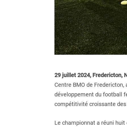
29 juillet 2024, Fredericton, 
Centre BMO de Fredericton, 
développement du football fé
compétitivité croissante des 
Le championnat a réuni huit 