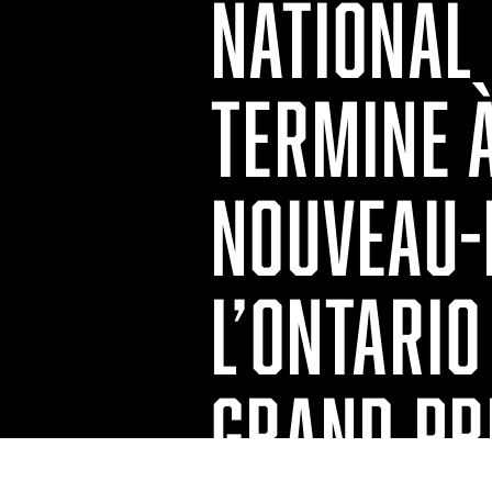
NATIONAL 
TERMINE 
NOUVEAU-
L’ONTARIO
GRAND PR