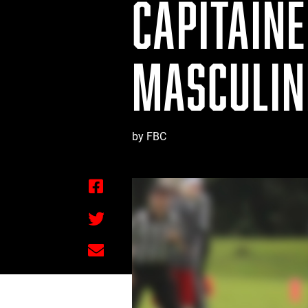
CAPITAINE
MASCULIN
by FBC