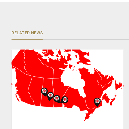
RELATED NEWS