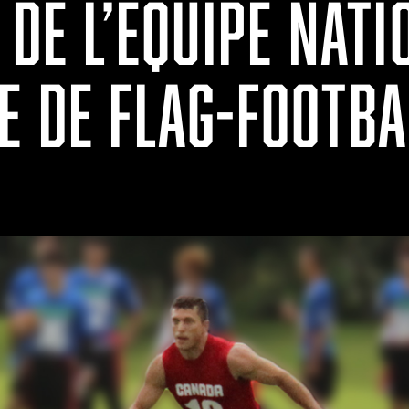
 DE L’ÉQUIPE NATI
E DE FLAG-FOOTBA