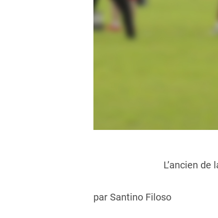
L’ancien de 
par Santino Filoso