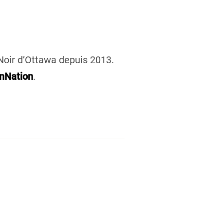
 Noir d’Ottawa depuis 2013.
nNation
.