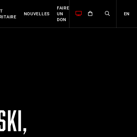
FAIRE
T
EN
NOUVELLES
UN
RITAIRE
DON
SKI,