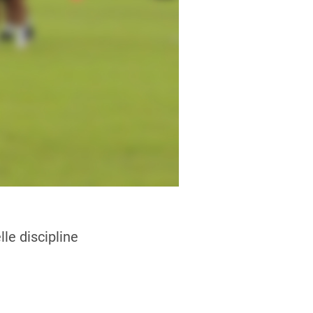
le discipline