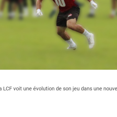
la LCF voit une évolution de son jeu dans une nouvel