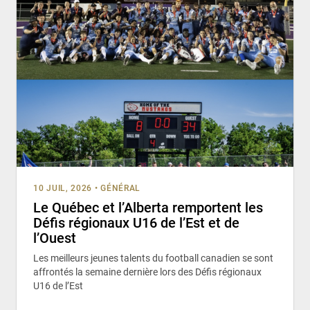
10 JUIL, 2026
•
GÉNÉRAL
Le Québec et l’Alberta remportent les
Défis régionaux U16 de l’Est et de
l’Ouest
Les meilleurs jeunes talents du football canadien se sont
affrontés la semaine dernière lors des Défis régionaux
U16 de l’Est