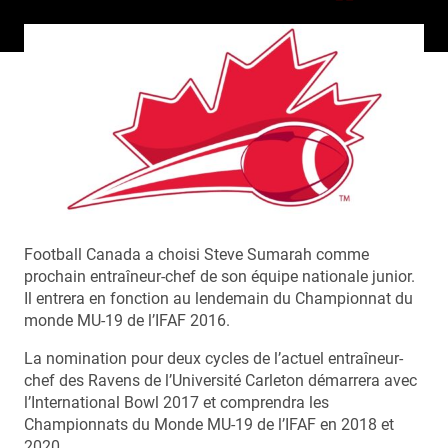
Football Canada a choisi Steve Sumarah comme
prochain entraîneur-chef de son équipe nationale junior.
Il entrera en fonction au lendemain du Championnat du
monde MU-19 de l’IFAF 2016.
La nomination pour deux cycles de l’actuel entraîneur-
chef des Ravens de l’Université Carleton démarrera avec
l’International Bowl 2017 et comprendra les
Championnats du Monde MU-19 de l’IFAF en 2018 et
2020.