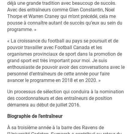
déjà une grande tradition avec beaucoup de succès.
Avec des entraîneurs comme Glen Constantin, Noel
Thorpe et Warren Craney qui m’ont précédé, cela me
pousse à connaître autant de succès qu’eux au sein du
programme. »
« La croissance du football au pays se poursuit et de
pouvoir travailler avec Football Canada et les
organismes provinciaux de sport dans la promotion de
grand sport est très important pour moi. Je suis
enthousiaste de pouvoir avoir des conversations avec le
personnel d’entraîneurs de cette année pour faire
avancer le programme en 2018 et en 2020. »
Un processus de sélection qui conduira à la nomination
des coordonnateurs et des entraîneurs de position
démarrera au début de juillet 2016.
Biographie de l’entraîneur
À sa troisième année à la barre des Ravens de