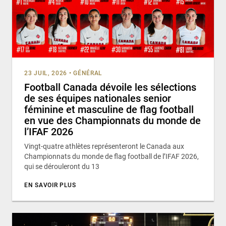
23 JUIL, 2026
•
GÉNÉRAL
Football Canada dévoile les sélections
de ses équipes nationales senior
féminine et masculine de flag football
en vue des Championnats du monde de
l’IFAF 2026
Vingt-quatre athlètes représenteront le Canada aux
Championnats du monde de flag football de l’IFAF 2026,
qui se dérouleront du 13
EN SAVOIR PLUS