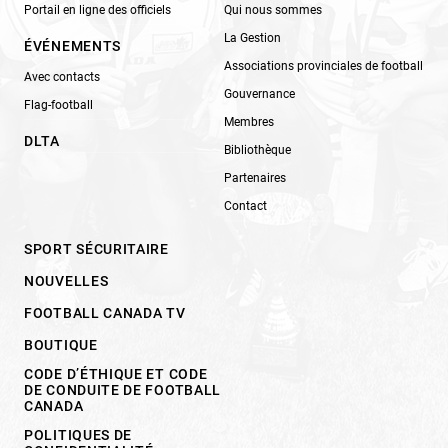
Portail en ligne des officiels
Qui nous sommes
La Gestion
ÉVÉNEMENTS
Associations provinciales de football
Avec contacts
Gouvernance
Flag-football
Membres
DLTA
Bibliothèque
Partenaires
Contact
SPORT SÉCURITAIRE
NOUVELLES
FOOTBALL CANADA TV
BOUTIQUE
CODE D’ÉTHIQUE ET CODE
DE CONDUITE DE FOOTBALL
CANADA
POLITIQUES DE