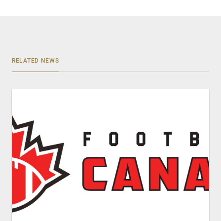
RELATED NEWS