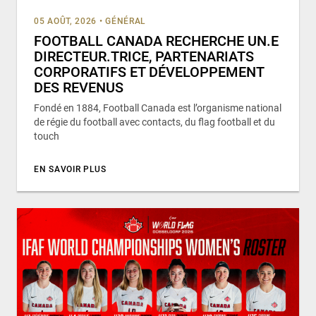
05 AOÛT, 2026
•
GÉNÉRAL
FOOTBALL CANADA RECHERCHE UN.E
DIRECTEUR.TRICE, PARTENARIATS
CORPORATIFS ET DÉVELOPPEMENT
DES REVENUS
Fondé en 1884, Football Canada est l’organisme national
de régie du football avec contacts, du flag football et du
touch
EN SAVOIR PLUS