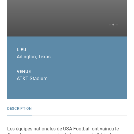
LIEU
Arlington, Texas
VENUE
AT&T Stadium
DESCRIPTION
Les équipes nationales de USA Football ont vaincu le