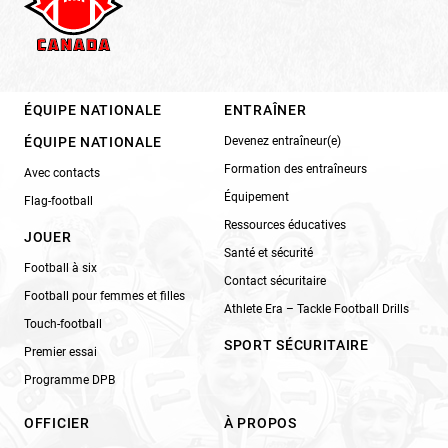
ÉQUIPE NATIONALE
ENTRAÎNER
ÉQUIPE NATIONALE
Devenez entraîneur(e)
Formation des entraîneurs
Avec contacts
Équipement
Flag-football
Ressources éducatives
JOUER
Santé et sécurité
Football à six
Contact sécuritaire
Football pour femmes et filles
Athlete Era – Tackle Football Drills
Touch-football
SPORT SÉCURITAIRE
Premier essai
Programme DPB
OFFICIER
À PROPOS