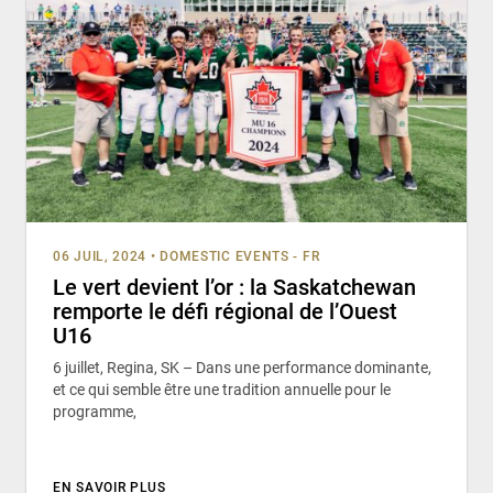
06 JUIL, 2024
•
DOMESTIC EVENTS - FR
Le vert devient l’or : la Saskatchewan
remporte le défi régional de l’Ouest
U16
6 juillet, Regina, SK – Dans une performance dominante,
et ce qui semble être une tradition annuelle pour le
programme,
EN SAVOIR PLUS