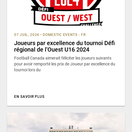
07 JUIL, 2024
•
DOMESTIC EVENTS - FR
Joueurs par excellence du tournoi Défi
régional de l’Ouest U16 2024
Football Canada aimerait féliciter les joueurs suivants
pour avoir remporté les prix de Joueur par excellence du
tournoi lors du
EN SAVOIR PLUS