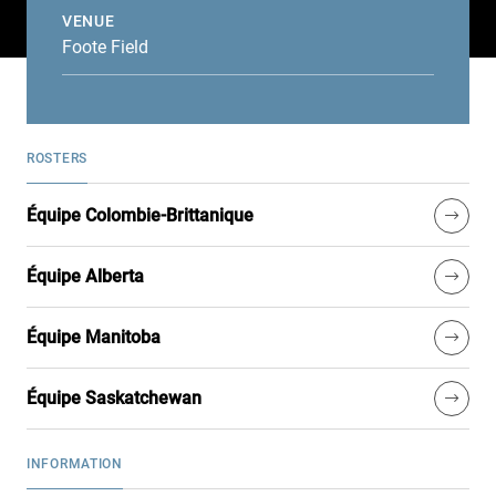
VENUE
Foote Field
ROSTERS
Équipe Colombie-Brittanique
Équipe Alberta
Équipe Manitoba
Équipe Saskatchewan
INFORMATION