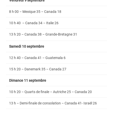
Vendredi 9 septembre
8 h 00 – Mexique 35 – Canada 18
10 h 40 – Canada 34 – Italie 26
13 h 20 – Canada 38 – Grande-Bretagne 31
Samedi 10 septembre
12 h 40 – Canada 41 – Guatemala 6
15 h 20 – Danemark 35 – Canada 27
Dimance 11 septembre
10 h 20 – Quarts de finale – Autriche 25 – Canada 20
13 h – Demi-finale de consolation – Canada 41- Israël 26