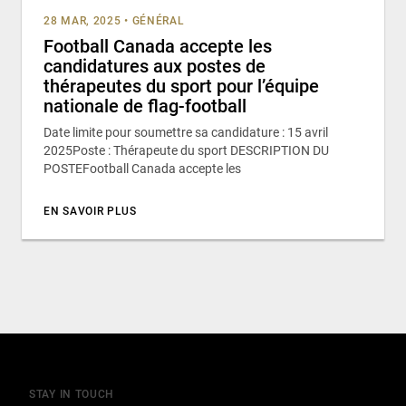
28 MAR, 2025
•
GÉNÉRAL
Football Canada accepte les
candidatures aux postes de
thérapeutes du sport pour l’équipe
nationale de flag-football
Date limite pour soumettre sa candidature : 15 avril
2025Poste : Thérapeute du sport DESCRIPTION DU
POSTEFootball Canada accepte les
EN SAVOIR PLUS
STAY IN TOUCH