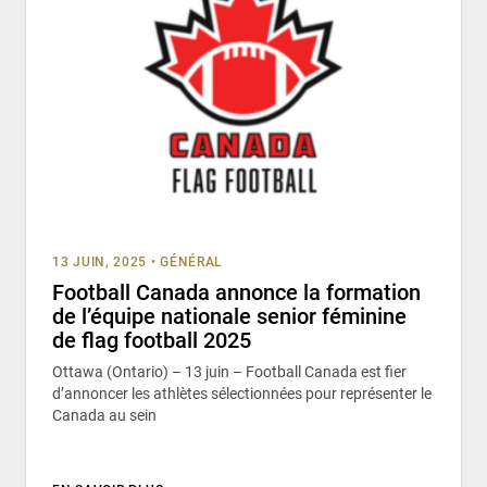
13 JUIN, 2025
•
GÉNÉRAL
Football Canada annonce la formation
de l’équipe nationale senior féminine
de flag football 2025
Ottawa (Ontario) – 13 juin – Football Canada est fier
d’annoncer les athlètes sélectionnées pour représenter le
Canada au sein