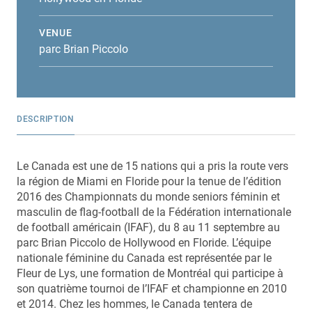
VENUE
parc Brian Piccolo
DESCRIPTION
Le Canada est une de 15 nations qui a pris la route vers
la région de Miami en Floride pour la tenue de l’édition
2016 des Championnats du monde seniors féminin et
masculin de flag-football de la Fédération internationale
de football américain (IFAF), du 8 au 11 septembre au
parc Brian Piccolo de Hollywood en Floride. L’équipe
nationale féminine du Canada est représentée par le
Fleur de Lys, une formation de Montréal qui participe à
son quatrième tournoi de l’IFAF et championne en 2010
et 2014. Chez les hommes, le Canada tentera de