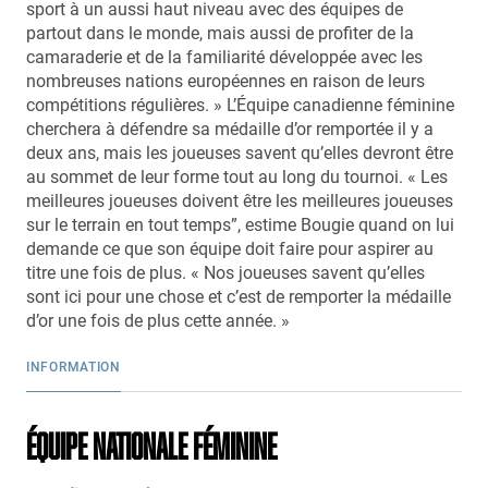
sport à un aussi haut niveau avec des équipes de
partout dans le monde, mais aussi de profiter de la
camaraderie et de la familiarité développée avec les
nombreuses nations européennes en raison de leurs
compétitions régulières. » L’Équipe canadienne féminine
cherchera à défendre sa médaille d’or remportée il y a
deux ans, mais les joueuses savent qu’elles devront être
au sommet de leur forme tout au long du tournoi. « Les
meilleures joueuses doivent être les meilleures joueuses
sur le terrain en tout temps”, estime Bougie quand on lui
demande ce que son équipe doit faire pour aspirer au
titre une fois de plus. « Nos joueuses savent qu’elles
sont ici pour une chose et c’est de remporter la médaille
d’or une fois de plus cette année. »
INFORMATION
ÉQUIPE NATIONALE FÉMININE