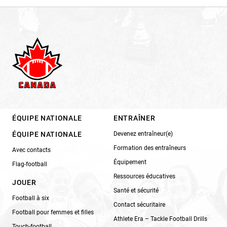
ÉQUIPE NATIONALE
ENTRAÎNER
ÉQUIPE NATIONALE
Devenez entraîneur(e)
Formation des entraîneurs
Avec contacts
Équipement
Flag-football
Ressources éducatives
JOUER
Santé et sécurité
Football à six
Contact sécuritaire
Football pour femmes et filles
Athlete Era – Tackle Football Drills
Touch-football