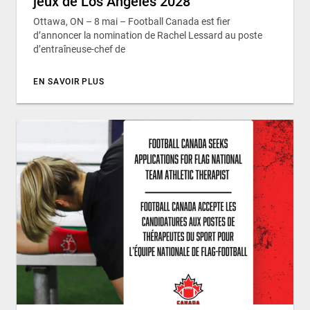
jeux de Los Angeles 2028
Ottawa, ON – 8 mai – Football Canada est fier
d’annoncer la nomination de Rachel Lessard au poste
d’entraîneuse-chef de
EN SAVOIR PLUS