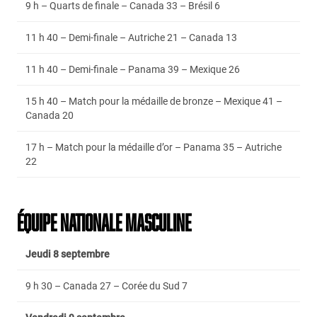
9 h – Quarts de finale – Canada 33 – Brésil 6
11 h 40 – Demi-finale – Autriche 21 – Canada 13
11 h 40 – Demi-finale – Panama 39 – Mexique 26
15 h 40 – Match pour la médaille de bronze – Mexique 41 –
Canada 20
17 h – Match pour la médaille d’or – Panama 35 – Autriche
22
ÉQUIPE NATIONALE MASCULINE
Jeudi 8 septembre
9 h 30 – Canada 27 – Corée du Sud 7