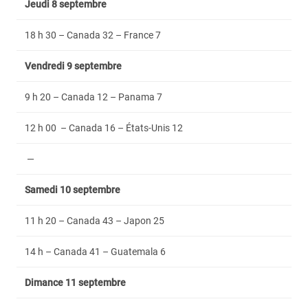
Jeudi 8 septembre
18 h 30 – Canada 32 – France 7
Vendredi 9 septembre
9 h 20 – Canada 12 – Panama 7
12 h 00 – Canada 16 – États-Unis 12
—
Samedi 10 septembre
11 h 20 – Canada 43 – Japon 25
14 h – Canada 41 – Guatemala 6
Dimance 11 septembre