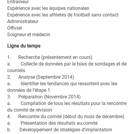
Entraineur
Expérience avec les équipes nationales
Expérience avec les athletes de football sans contact
Administrateur
Officiel
Soigneur et médecin
Ligne du temps
1. Recherche (présentement en cours)
a. Collecte de données par le biais de sondages et de
courriels
2. Analyse (Septembre 2014)
a. Identifier les tendances qui ressortent avec les
données de l’étape 1
3. Préparation (Novembre 2014)
a. Compilation de tous les résultats pour la rencontre
du comité de révision
4. Rencontre du comité (début du mois de décembre)
a. Présentation des résultats au comité
b. Développement de stratégies d’implantation