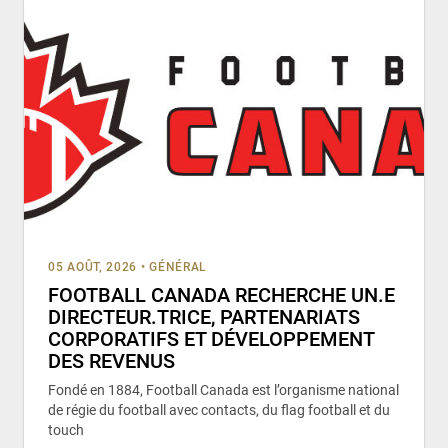
05 AOÛT, 2026
•
GÉNÉRAL
FOOTBALL CANADA RECHERCHE UN.E
DIRECTEUR.TRICE, PARTENARIATS
CORPORATIFS ET DÉVELOPPEMENT
DES REVENUS
Fondé en 1884, Football Canada est l’organisme national
de régie du football avec contacts, du flag football et du
touch