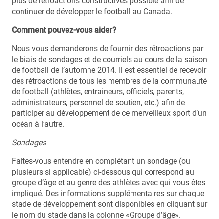
plus de rétroactions constructives possible afin de
continuer de développer le football au Canada.
Comment pouvez-vous aider?
Nous vous demanderons de fournir des rétroactions par
le biais de sondages et de courriels au cours de la saison
de football de l’automne 2014. Il est essentiel de recevoir
des rétroactions de tous les membres de la communauté
de football (athlètes, entraineurs, officiels, parents,
administrateurs, personnel de soutien, etc.) afin de
participer au développement de ce merveilleux sport d’un
océan à l’autre.
Sondages
Faites-vous entendre en complétant un sondage (ou
plusieurs si applicable) ci-dessous qui correspond au
groupe d’âge et au genre des athlètes avec qui vous êtes
impliqué. Des informations supplémentaires sur chaque
stade de développement sont disponibles en cliquant sur
le nom du stade dans la colonne «Groupe d’âge».