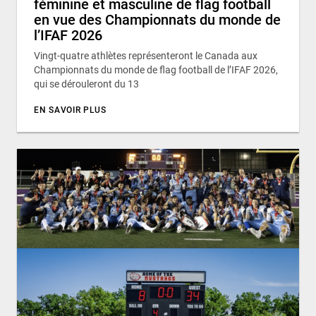
féminine et masculine de flag football
en vue des Championnats du monde de
l’IFAF 2026
Vingt-quatre athlètes représenteront le Canada aux
Championnats du monde de flag football de l’IFAF 2026,
qui se dérouleront du 13
EN SAVOIR PLUS