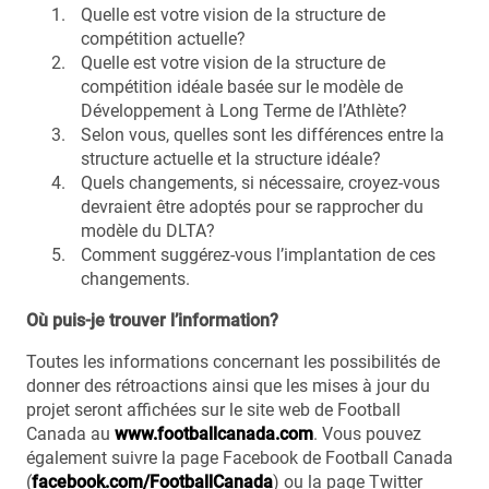
Quelle est votre vision de la structure de
compétition actuelle?
Quelle est votre vision de la structure de
compétition idéale basée sur le modèle de
Développement à Long Terme de l’Athlète?
Selon vous, quelles sont les différences entre la
structure actuelle et la structure idéale?
Quels changements, si nécessaire, croyez-vous
devraient être adoptés pour se rapprocher du
modèle du DLTA?
Comment suggérez-vous l’implantation de ces
changements.
Où puis-je trouver l’information?
Toutes les informations concernant les possibilités de
donner des rétroactions ainsi que les mises à jour du
projet seront affichées sur le site web de Football
Canada au
www.footballcanada.com
. Vous pouvez
également suivre la page Facebook de Football Canada
(
facebook.com/FootballCanada
) ou la page Twitter