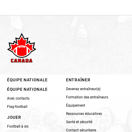
ÉQUIPE NATIONALE
ENTRAÎNER
ÉQUIPE NATIONALE
Devenez entraîneur(e)
Formation des entraîneurs
Avec contacts
Équipement
Flag-football
Ressources éducatives
JOUER
Santé et sécurité
Football à six
Contact sécuritaire