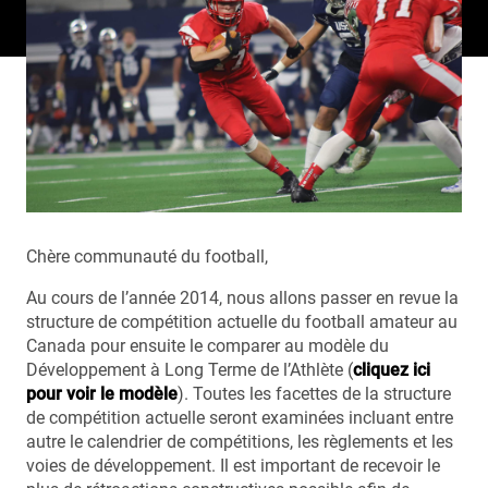
Chère communauté du football,
Au cours de l’année 2014, nous allons passer en revue la
structure de compétition actuelle du football amateur au
Canada pour ensuite le comparer au modèle du
Développement à Long Terme de l’Athlète (
cliquez ici
pour voir le modèle
). Toutes les facettes de la structure
de compétition actuelle seront examinées incluant entre
autre le calendrier de compétitions, les règlements et les
voies de développement. Il est important de recevoir le