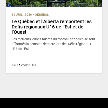
10 JUIL, 2026
•
GÉNÉRAL
Le Québec et l’Alberta remportent les
Défis régionaux U16 de l’Est et de
l’Ouest
Les meilleurs jeunes talents du football canadien se sont
affrontés la semaine dernière lors des Défis régionaux
U16 de l’Est
EN SAVOIR PLUS