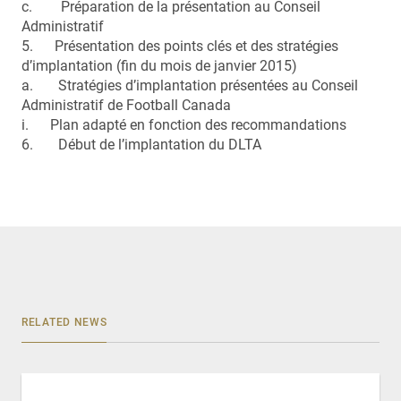
c. Préparation de la présentation au Conseil
Administratif
5. Présentation des points clés et des stratégies
d’implantation (fin du mois de janvier 2015)
a. Stratégies d’implantation présentées au Conseil
Administratif de Football Canada
i. Plan adapté en fonction des recommandations
6. Début de l’implantation du DLTA
RELATED NEWS