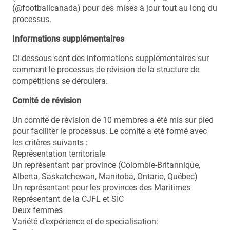
(@footballcanada) pour des mises à jour tout au long du
processus.
Informations supplémentaires
Ci-dessous sont des informations supplémentaires sur
comment le processus de révision de la structure de
compétitions se déroulera.
Comité de révision
Un comité de révision de 10 membres a été mis sur pied
pour faciliter le processus. Le comité a été formé avec
les critères suivants :
Représentation territoriale
Un représentant par province (Colombie-Britannique,
Alberta, Saskatchewan, Manitoba, Ontario, Québec)
Un représentant pour les provinces des Maritimes
Représentant de la CJFL et SIC
Deux femmes
Variété d’expérience et de specialisation: