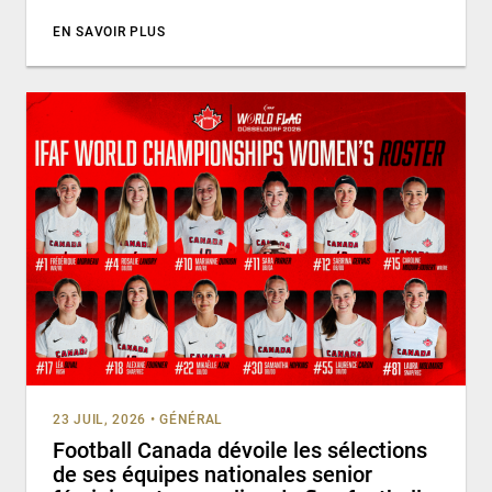
EN SAVOIR PLUS
23 JUIL, 2026
•
GÉNÉRAL
Football Canada dévoile les sélections
de ses équipes nationales senior