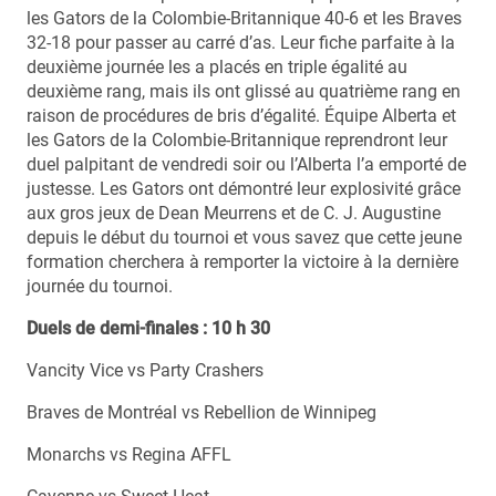
les Gators de la Colombie-Britannique 40-6 et les Braves
32-18 pour passer au carré d’as. Leur fiche parfaite à la
deuxième journée les a placés en triple égalité au
deuxième rang, mais ils ont glissé au quatrième rang en
raison de procédures de bris d’égalité. Équipe Alberta et
les Gators de la Colombie-Britannique reprendront leur
duel palpitant de vendredi soir ou l’Alberta l’a emporté de
justesse. Les Gators ont démontré leur explosivité grâce
aux gros jeux de Dean Meurrens et de C. J. Augustine
depuis le début du tournoi et vous savez que cette jeune
formation cherchera à remporter la victoire à la dernière
journée du tournoi.
Duels de demi-finales : 10 h 30
Vancity Vice vs Party Crashers
Braves de Montréal vs Rebellion de Winnipeg
Monarchs vs Regina AFFL