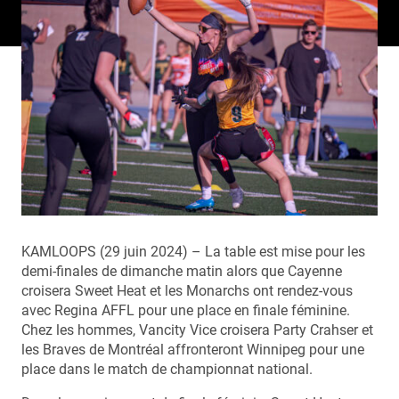
KAMLOOPS (29 juin 2024) – La table est mise pour les
demi-finales de dimanche matin alors que Cayenne
croisera Sweet Heat et les Monarchs ont rendez-vous
avec Regina AFFL pour une place en finale féminine.
Chez les hommes, Vancity Vice croisera Party Crahser et
les Braves de Montréal affronteront Winnipeg pour une
place dans le match de championnat national.