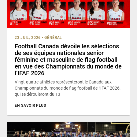
23 JUIL, 2026
•
GÉNÉRAL
Football Canada dévoile les sélections
de ses équipes nationales senior
féminine et masculine de flag football
en vue des Championnats du monde de
l’IFAF 2026
Vingt-quatre athlètes représenteront le Canada aux
Championnats du monde de flag football de l’IFAF 2026,
qui se dérouleront du 13
EN SAVOIR PLUS