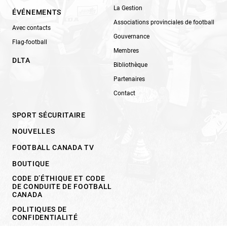
La Gestion
ÉVÉNEMENTS
Associations provinciales de football
Avec contacts
Gouvernance
Flag-football
Membres
DLTA
Bibliothèque
Partenaires
Contact
SPORT SÉCURITAIRE
NOUVELLES
FOOTBALL CANADA TV
BOUTIQUE
CODE D’ÉTHIQUE ET CODE
DE CONDUITE DE FOOTBALL
CANADA
POLITIQUES DE
CONFIDENTIALITÉ