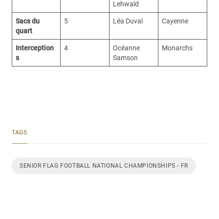
Lehwald
Sacs du
5
Léa Duval
Cayenne
quart
Interception
4
Océanne
Monarchs
s
Samson
TAGS
SENIOR FLAG FOOTBALL NATIONAL CHAMPIONSHIPS - FR