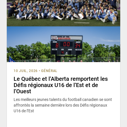
10 JUIL, 2026
•
GÉNÉRAL
Le Québec et l’Alberta remportent les
Défis régionaux U16 de l’Est et de
l’Ouest
Les meilleurs jeunes talents du football canadien se sont
affrontés la semaine dernière lors des Défis régionaux
U16 de l’Est