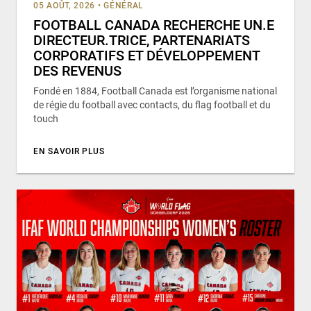
05 AOÛT, 2026
•
GÉNÉRAL
FOOTBALL CANADA RECHERCHE UN.E
DIRECTEUR.TRICE, PARTENARIATS
CORPORATIFS ET DÉVELOPPEMENT
DES REVENUS
Fondé en 1884, Football Canada est l’organisme national
de régie du football avec contacts, du flag football et du
touch
EN SAVOIR PLUS