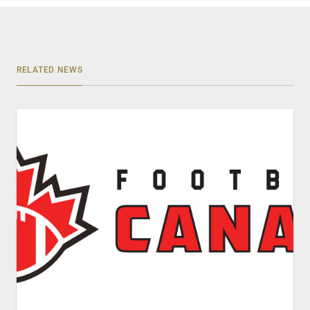
RELATED NEWS