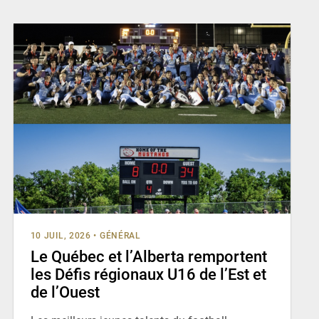
10 JUIL, 2026
•
GÉNÉRAL
Le Québec et l’Alberta remportent
les Défis régionaux U16 de l’Est et
de l’Ouest