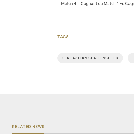
Match 4 – Gagnant du Match 1 vs Gagna
TAGS
U16 EASTERN CHALLENGE - FR
RELATED NEWS