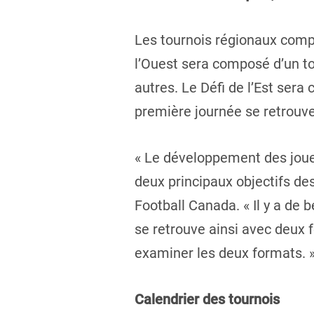
Les tournois régionaux compt
l’Ouest sera composé d’un to
autres. Le Défi de l’Est ser
première journée se retrouve
« Le développement des joueu
deux principaux objectifs de
Football Canada. « Il y a de 
se retrouve ainsi avec deux
examiner les deux formats. 
Calendrier des tournois