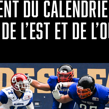
ENT DU CALENDRIE
DE L’EST ET DE L’