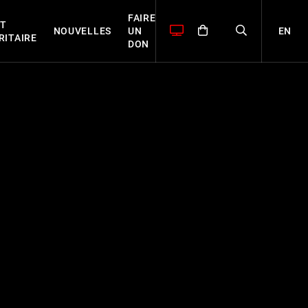
FAIRE
T
EN
NOUVELLES
UN
RITAIRE
DON