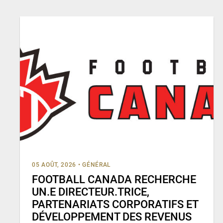
05 AOÛT, 2026
•
GÉNÉRAL
FOOTBALL CANADA RECHERCHE
UN.E DIRECTEUR.TRICE,
PARTENARIATS CORPORATIFS ET
DÉVELOPPEMENT DES REVENUS