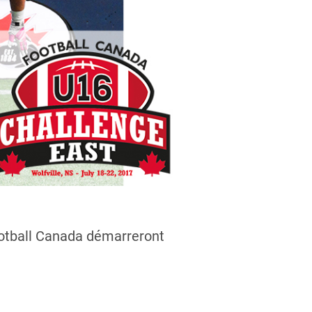
Football Canada démarreront