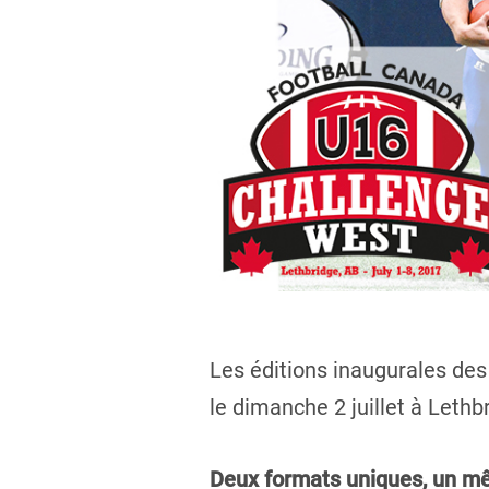
Les éditions inaugurales des
le dimanche 2 juillet à Lethbr
Deux formats uniques, un m