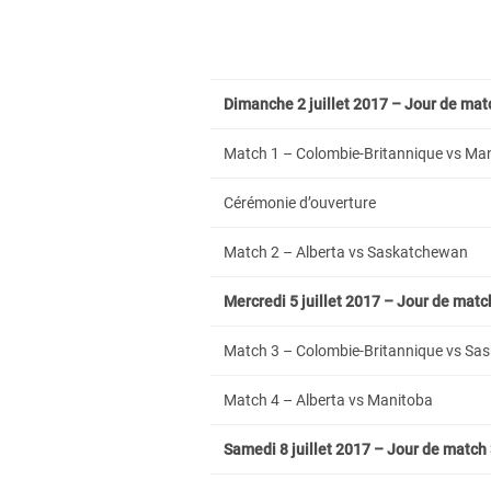
Dimanche 2 juillet 2017 – Jour de mat
Match 1 – Colombie-Britannique vs Ma
Cérémonie d’ouverture
Match 2 – Alberta vs Saskatchewan
Mercredi 5 juillet 2017 – Jour de matc
Match 3 – Colombie-Britannique vs S
Match 4 – Alberta vs Manitoba
Samedi 8 juillet 2017 – Jour de match