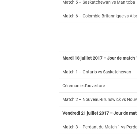
Match 5 – Saskatchewan vs Manitoba
Match 6 – Colombie-Britannique vs Alb
Mardi 18 juillet 2017 – Jour de match 
Match 1 – Ontario vs Saskatchewan
Cérémonie d’ouverture
Match 2 – Nouveau-Brunswick vs Nouv
Vendredi 21 juillet 2017 – Jour de mat
Match 3 – Perdant du Match 1 vs Perdan