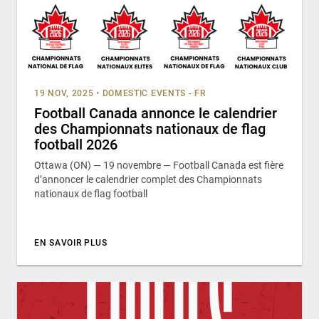
19 NOV, 2025
•
DOMESTIC EVENTS - FR
Football Canada annonce le calendrier
des Championnats nationaux de flag
football 2026
Ottawa (ON) — 19 novembre — Football Canada est fière
d’annoncer le calendrier complet des Championnats
nationaux de flag football
EN SAVOIR PLUS