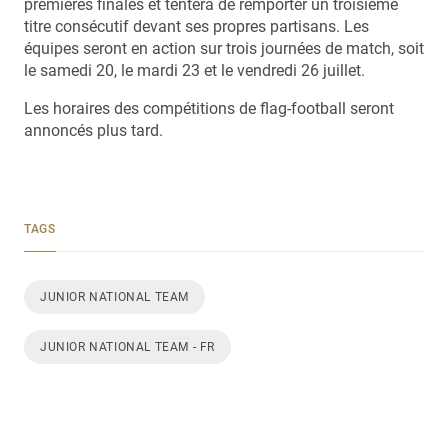
premières finales et tentera de remporter un troisième
titre consécutif devant ses propres partisans. Les
équipes seront en action sur trois journées de match, soit
le samedi 20, le mardi 23 et le vendredi 26 juillet.
Les horaires des compétitions de flag-football seront
annoncés plus tard.
TAGS
JUNIOR NATIONAL TEAM
JUNIOR NATIONAL TEAM - FR