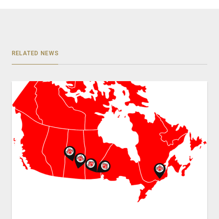
RELATED NEWS