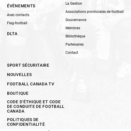
La Gestion
ÉVÉNEMENTS
Associations provinciales de football
Avec contacts
Gouvernance
Flag-football
Membres
DLTA
Bibliothèque
Partenaires
Contact
SPORT SÉCURITAIRE
NOUVELLES
FOOTBALL CANADA TV
BOUTIQUE
CODE D’ÉTHIQUE ET CODE
DE CONDUITE DE FOOTBALL
CANADA
POLITIQUES DE
CONFIDENTIALITÉ