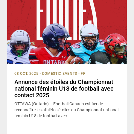
08 OCT, 2025
•
DOMESTIC EVENTS - FR
Annonce des étoiles du Championnat
national féminin U18 de football avec
contact 2025
OTTAWA (Ontario) – Football Canada est fier de
reconnaître les athlètes étoiles du Championnat national
féminin U18 de football avec