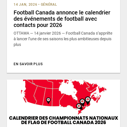
14 JAN, 2026
•
GÉNÉRAL
Football Canada annonce le calendrier
des événements de football avec
contacts pour 2026
OTTAWA — 14 janvier 2026 — Football Canada s’apprête
à lancer l’une de ses saisons les plus ambitieuses depuis
plus
EN SAVOIR PLUS