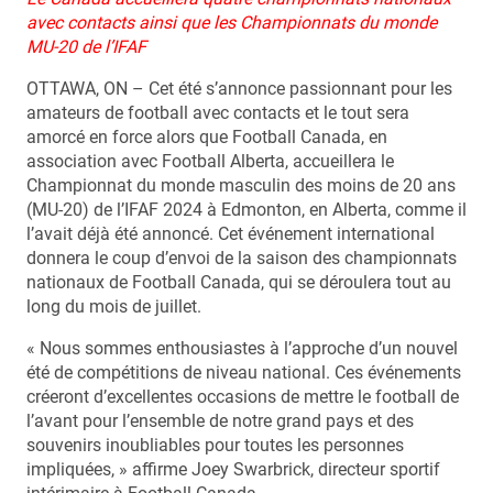
avec contacts ainsi que les Championnats du monde
MU-20 de l’IFAF
OTTAWA, ON – Cet été s’annonce passionnant pour les
amateurs de football avec contacts et le tout sera
amorcé en force alors que Football Canada, en
association avec Football Alberta, accueillera le
Championnat du monde masculin des moins de 20 ans
(MU-20) de l’IFAF 2024 à Edmonton, en Alberta, comme il
l’avait déjà été annoncé. Cet événement international
donnera le coup d’envoi de la saison des championnats
nationaux de Football Canada, qui se déroulera tout au
long du mois de juillet.
« Nous sommes enthousiastes à l’approche d’un nouvel
été de compétitions de niveau national. Ces événements
créeront d’excellentes occasions de mettre le football de
l’avant pour l’ensemble de notre grand pays et des
souvenirs inoubliables pour toutes les personnes
impliquées, » affirme Joey Swarbrick, directeur sportif