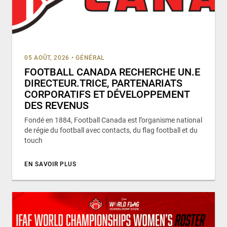
05 AOÛT, 2026
•
GÉNÉRAL
FOOTBALL CANADA RECHERCHE UN.E
DIRECTEUR.TRICE, PARTENARIATS
CORPORATIFS ET DÉVELOPPEMENT
DES REVENUS
Fondé en 1884, Football Canada est l’organisme national
de régie du football avec contacts, du flag football et du
touch
EN SAVOIR PLUS