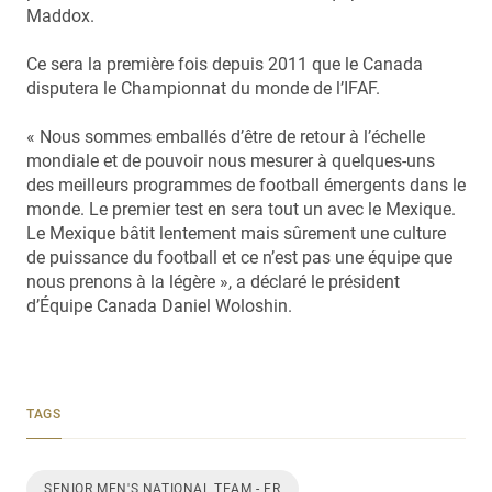
Maddox.
Ce sera la première fois depuis 2011 que le Canada
disputera le Championnat du monde de l’IFAF.
« Nous sommes emballés d’être de retour à l’échelle
mondiale et de pouvoir nous mesurer à quelques-uns
des meilleurs programmes de football émergents dans le
monde. Le premier test en sera tout un avec le Mexique.
Le Mexique bâtit lentement mais sûrement une culture
de puissance du football et ce n’est pas une équipe que
nous prenons à la légère », a déclaré le président
d’Équipe Canada Daniel Woloshin.
TAGS
SENIOR MEN'S NATIONAL TEAM - FR