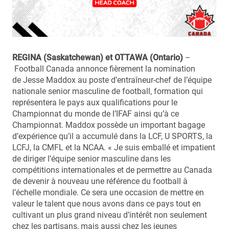
REGINA (Saskatchewan) et OTTAWA (Ontario)
–
Football Canada annonce fièrement la nomination
de Jesse Maddox au poste d’entraîneur-chef de l’équipe
nationale senior masculine de football, formation qui
représentera le pays aux qualifications pour le
Championnat du monde de l’IFAF ainsi qu’à ce
Championnat. Maddox possède un important bagage
d’expérience qu’il a accumulé dans la LCF, U SPORTS, la
LCFJ, la CMFL et la NCAA. « Je suis emballé et impatient
de diriger l’équipe senior masculine dans les
compétitions internationales et de permettre au Canada
de devenir à nouveau une référence du football à
l’échelle mondiale. Ce sera une occasion de mettre en
valeur le talent que nous avons dans ce pays tout en
cultivant un plus grand niveau d’intérêt non seulement
chez les partisans, mais aussi chez les jeunes