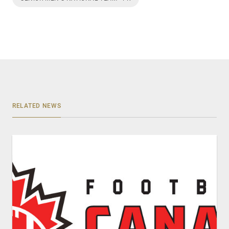
RELATED NEWS