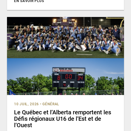
EN SAVOIR PLUS
10 JUIL, 2026
•
GÉNÉRAL
Le Québec et l’Alberta remportent les
Défis régionaux U16 de l’Est et de
l’Ouest