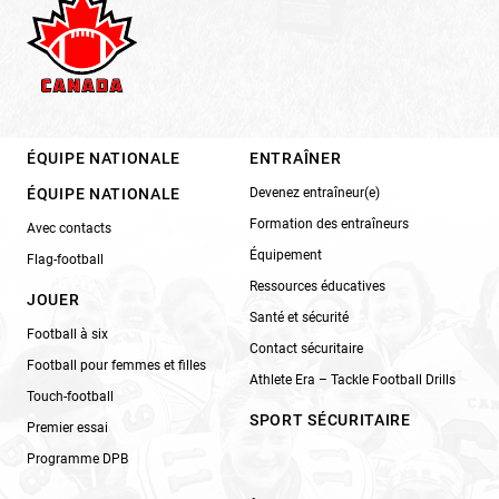
ÉQUIPE NATIONALE
ENTRAÎNER
ÉQUIPE NATIONALE
Devenez entraîneur(e)
Formation des entraîneurs
Avec contacts
Équipement
Flag-football
Ressources éducatives
JOUER
Santé et sécurité
Football à six
Contact sécuritaire
Football pour femmes et filles
Athlete Era – Tackle Football Drills
Touch-football
SPORT SÉCURITAIRE
Premier essai
Programme DPB