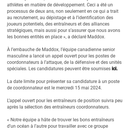
athlètes en matière de développement. Ceci a été un
processus de deux ans, non seulement en ce qui a trait
au recrutement, au dépistage et à l’identification des
joueurs potentiels, des entraîneurs et des alliances
stratégiques, mais aussi pour s’assurer que nous avons
les bonnes entités en place », a déclaré Maddox.
À l’embauche de Maddox, l’équipe canadienne senior
masculine a lancé un appel ouvert pour les postes de
coordonnateurs à l’attaque, de la défensive et des unités
spéciales. Les candidatures peuvent être soumises
ici
.
La date limite pour présenter sa candidature à un poste
de coordonnateur est le mercredi 15 mai 2024.
L’appel ouvert pour les entraîneurs de position suivra peu
après la sélection des entraîneurs coordonnateurs.
« Notre équipe a hâte de trouver les bons entraîneurs
d’un océan à l’autre pour travailler avec ce groupe