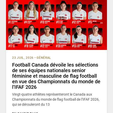
23 JUIL, 2026
•
GÉNÉRAL
Football Canada dévoile les sélections
de ses équipes nationales senior
féminine et masculine de flag football
en vue des Championnats du monde de
l’IFAF 2026
Vingt-quatre athlètes représenteront le Canada aux
Championnats du monde de flag football de l’IFAF 2026,
qui se dérouleront du 13