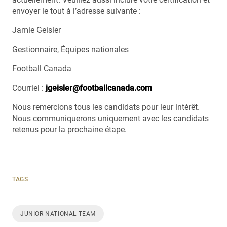
envoyer le tout à l’adresse suivante :
Jamie Geisler
Gestionnaire, Équipes nationales
Football Canada
Courriel :
jgeisler@footballcanada.com
Nous remercions tous les candidats pour leur intérêt.
Nous communiquerons uniquement avec les candidats
retenus pour la prochaine étape.
TAGS
JUNIOR NATIONAL TEAM