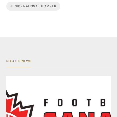
JUNIOR NATIONAL TEAM - FR
RELATED NEWS