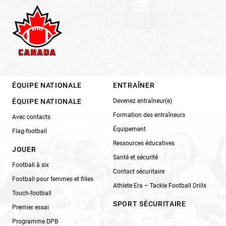
ÉQUIPE NATIONALE
ENTRAÎNER
ÉQUIPE NATIONALE
Devenez entraîneur(e)
Formation des entraîneurs
Avec contacts
Équipement
Flag-football
Ressources éducatives
JOUER
Santé et sécurité
Football à six
Contact sécuritaire
Football pour femmes et filles
Athlete Era – Tackle Football Drills
Touch-football
SPORT SÉCURITAIRE
Premier essai
Programme DPB