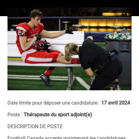
Date limite pour déposer une candidature :
17 avril 2024
Poste :
Thérapeute du sport adjoint(e)
DESCRIPTION DE POSTE
Football Canada accepte maintenant les candidatures