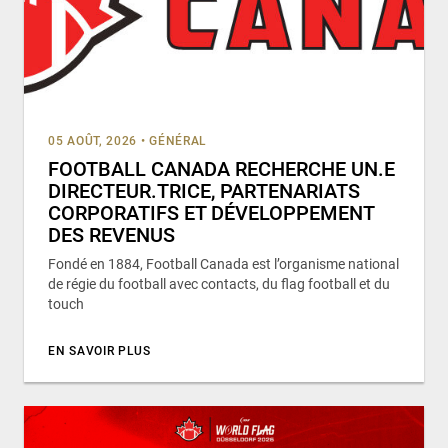
05 AOÛT, 2026
•
GÉNÉRAL
FOOTBALL CANADA RECHERCHE UN.E
DIRECTEUR.TRICE, PARTENARIATS
CORPORATIFS ET DÉVELOPPEMENT
DES REVENUS
Fondé en 1884, Football Canada est l’organisme national
de régie du football avec contacts, du flag football et du
touch
EN SAVOIR PLUS