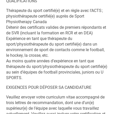
QUALIFICATIONS
Thérapeute du sport certifié(e) et en règle avec l’ACTS ;
physiothérapeute certifié(e) auprès de Sport
Physiotherapy Canada
Détenir des certificats valides de premiers répondants et
de SVR (incluant la formation en RCR et en DEA)
Expérience en tant que thérapeute du
sport/physiothérapeute du sport certifié(e) dans un
environnement de sport de contacts comme le football,
le hockey, la crosse, etc.
Au moins quatre années d’expérience en tant que
thérapeute du sport/physiothérapeute du sport certifié(e)
au sein d’équipes de football provinciales, juniors ou U
SPORTS.
EXIGENCES POUR DÉPOSER SA CANDIDATURE
Veuillez envoyer votre curriculum vitae accompagné de
trois lettres de recommandation, dont une d’un(e)
supérieur(e) de l’équipe avec laquelle vous travaillez
actuellement. Veuillez aussi inclure votre certification et