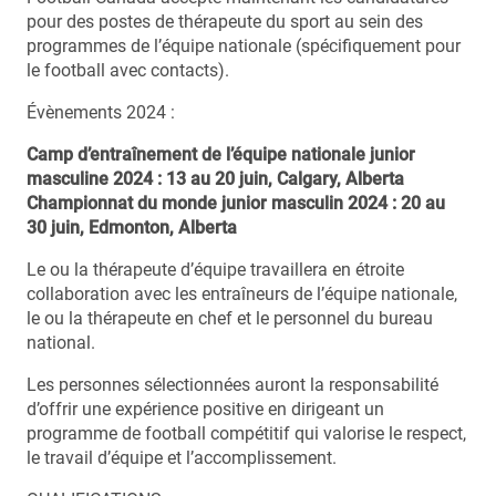
pour des postes de thérapeute du sport au sein des
programmes de l’équipe nationale (spécifiquement pour
le football avec contacts).
Évènements 2024 :
Camp d
’
entra
î
nement de l
’é
quipe nationale junior
masculine
2024
: 13 au 20
juin, Calgary, Alberta
Championnat du monde junior masculin
2024
: 20
au
30
juin, Edmonton, Alberta
Le ou la thérapeute d’équipe travaillera en étroite
collaboration avec les entraîneurs de l’équipe nationale,
le ou la thérapeute en chef et le personnel du bureau
national.
Les personnes sélectionnées auront la responsabilité
d’offrir une expérience positive en dirigeant un
programme de football compétitif qui valorise le respect,
le travail d’équipe et l’accomplissement.