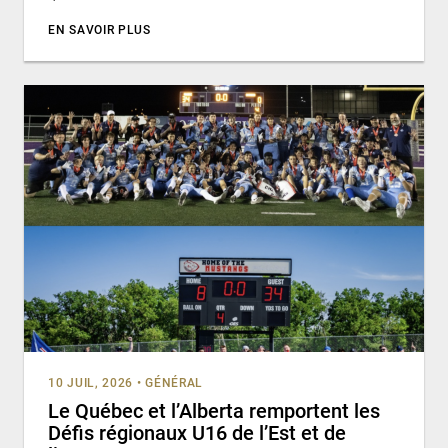
EN SAVOIR PLUS
10 JUIL, 2026
•
GÉNÉRAL
Le Québec et l’Alberta remportent les
Défis régionaux U16 de l’Est et de