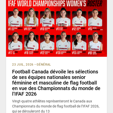
23 JUIL, 2026
•
GÉNÉRAL
Football Canada dévoile les sélections
de ses équipes nationales senior
féminine et masculine de flag football
en vue des Championnats du monde de
l’IFAF 2026
Vingt-quatre athlètes représenteront le Canada aux
Championnats du monde de flag football de l’IFAF 2026,
qui se dérouleront du 13