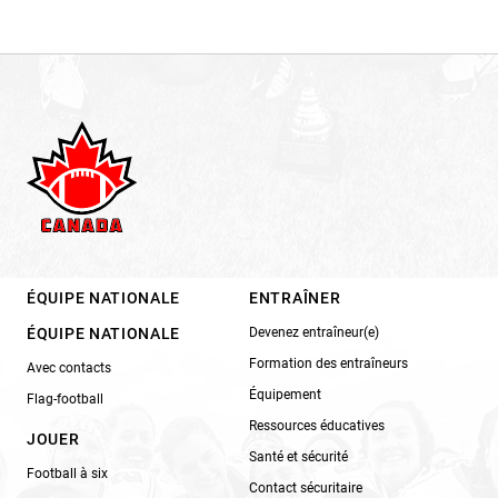
ÉQUIPE NATIONALE
ENTRAÎNER
ÉQUIPE NATIONALE
Devenez entraîneur(e)
Formation des entraîneurs
Avec contacts
Équipement
Flag-football
Ressources éducatives
JOUER
Santé et sécurité
Football à six
Contact sécuritaire