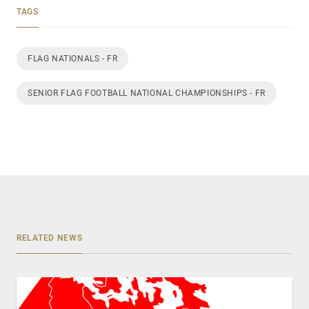
TAGS
FLAG NATIONALS - FR
SENIOR FLAG FOOTBALL NATIONAL CHAMPIONSHIPS - FR
RELATED NEWS