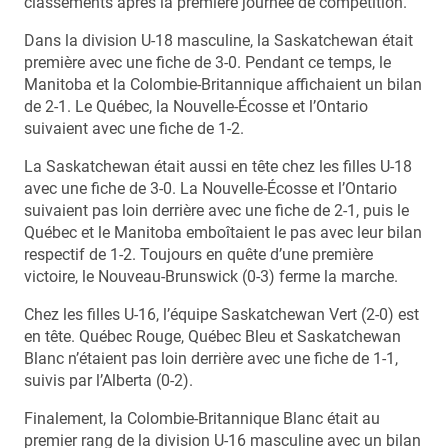
classements après la première journée de compétition.
Dans la division U-18 masculine, la Saskatchewan était
première avec une fiche de 3-0. Pendant ce temps, le
Manitoba et la Colombie-Britannique affichaient un bilan
de 2-1. Le Québec, la Nouvelle-Écosse et l’Ontario
suivaient avec une fiche de 1-2.
La Saskatchewan était aussi en tête chez les filles U-18
avec une fiche de 3-0. La Nouvelle-Écosse et l’Ontario
suivaient pas loin derrière avec une fiche de 2-1, puis le
Québec et le Manitoba emboîtaient le pas avec leur bilan
respectif de 1-2. Toujours en quête d’une première
victoire, le Nouveau-Brunswick (0-3) ferme la marche.
Chez les filles U-16, l’équipe Saskatchewan Vert (2-0) est
en tête. Québec Rouge, Québec Bleu et Saskatchewan
Blanc n’étaient pas loin derrière avec une fiche de 1-1,
suivis par l’Alberta (0-2).
Finalement, la Colombie-Britannique Blanc était au
premier rang de la division U-16 masculine avec un bilan