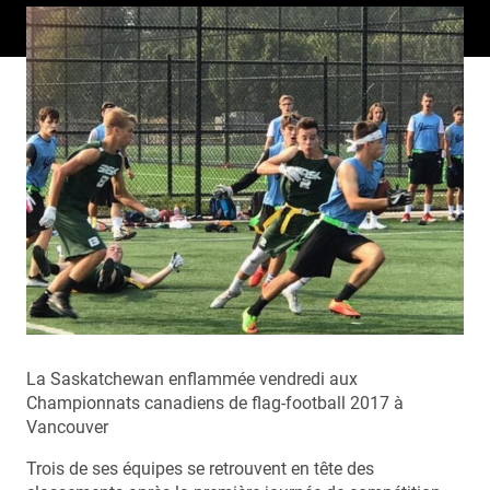
La Saskatchewan enflammée vendredi aux
Championnats canadiens de flag-football 2017 à
Vancouver
Trois de ses équipes se retrouvent en tête des