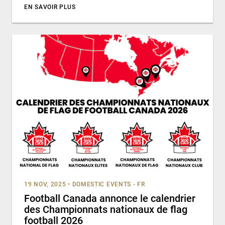
EN SAVOIR PLUS
19 NOV, 2025
•
DOMESTIC EVENTS - FR
Football Canada annonce le calendrier
des Championnats nationaux de flag
football 2026