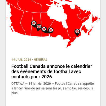
14 JAN, 2026
•
GÉNÉRAL
Football Canada annonce le calendrier
des événements de football avec
contacts pour 2026
OTTAWA — 14 janvier 2026 — Football Canada s’apprête
à lancer l’une de ses saisons les plus ambitieuses depuis
plus