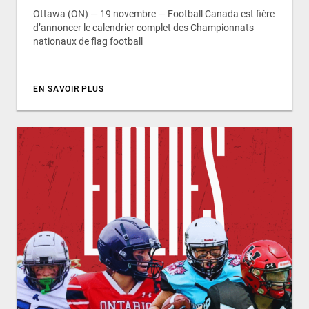
Ottawa (ON) — 19 novembre — Football Canada est fière
d’annoncer le calendrier complet des Championnats
nationaux de flag football
EN SAVOIR PLUS