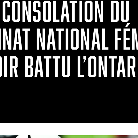
 CONSOLATION DU
NAT NATIONAL FÉM
IR BATTU L’ONTAR