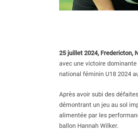
25 juillet 2024, Fredericton, 
avec une victoire dominante 
national féminin U18 2024 au
Après avoir subi des défaite
démontrant un jeu au sol imp
alimentée par les performanc
ballon Hannah Wilker.