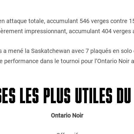
 attaque totale, accumulant 546 verges contre 150
ulièrement impressionnant, accumulant 404 verges a
 a mené la Saskatchewan avec 7 plaqués en solo e
e performance dans le tournoi pour l’Ontario Noir 
ES LES PLUS UTILES D
Ontario Noir