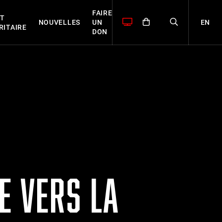
FAIRE
T
EN
NOUVELLES
UN
RITAIRE
DON
E VERS LA