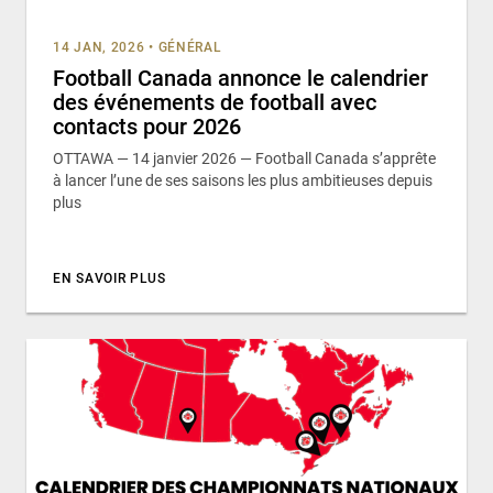
14 JAN, 2026
•
GÉNÉRAL
Football Canada annonce le calendrier
des événements de football avec
contacts pour 2026
OTTAWA — 14 janvier 2026 — Football Canada s’apprête
à lancer l’une de ses saisons les plus ambitieuses depuis
plus
EN SAVOIR PLUS