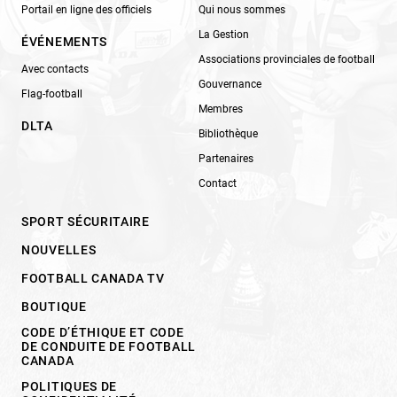
Portail en ligne des officiels
Qui nous sommes
La Gestion
ÉVÉNEMENTS
Associations provinciales de football
Avec contacts
Gouvernance
Flag-football
Membres
DLTA
Bibliothèque
Partenaires
Contact
SPORT SÉCURITAIRE
NOUVELLES
FOOTBALL CANADA TV
BOUTIQUE
CODE D’ÉTHIQUE ET CODE
DE CONDUITE DE FOOTBALL
CANADA
POLITIQUES DE