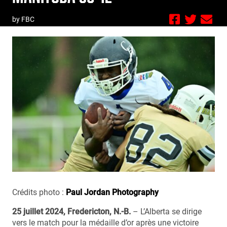
by FBC
Crédits photo :
Paul Jordan Photography
25 juillet 2024, Fredericton, N.-B.
– L’Alberta se dirige
vers le match pour la médaille d’or après une victoire