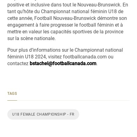
positive et inclusive dans tout le Nouveau-Brunswick. En
tant qu’hôte du Championnat national féminin U18 de
cette année, Football Nouveau-Brunswick démontre son
engagement à faire progresser le football féminin et à
mettre en valeur les capacités sportives de la province
sur la scène nationale.
Pour plus d’informations sur le Championnat national
féminin U18 2024, visitez footballcanada.com ou
contactez
bstachel@footballcanada.com
.
TAGS
U18 FEMALE CHAMPIONSHIP - FR