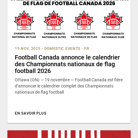
19 NOV, 2025
•
DOMESTIC EVENTS - FR
Football Canada annonce le calendrier
des Championnats nationaux de flag
football 2026
Ottawa (ON) — 19 novembre — Football Canada est fière
d’annoncer le calendrier complet des Championnats
nationaux de flag football
EN SAVOIR PLUS