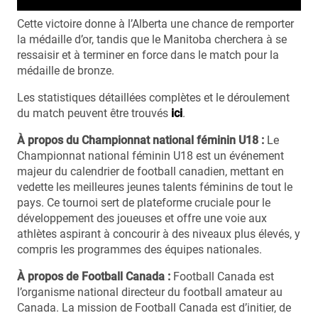
Cette victoire donne à l’Alberta une chance de remporter
la médaille d’or, tandis que le Manitoba cherchera à se
ressaisir et à terminer en force dans le match pour la
médaille de bronze.
Les statistiques détaillées complètes et le déroulement
du match peuvent être trouvés
ici
.
À propos du Championnat national féminin U18 :
Le
Championnat national féminin U18 est un événement
majeur du calendrier de football canadien, mettant en
vedette les meilleures jeunes talents féminins de tout le
pays. Ce tournoi sert de plateforme cruciale pour le
développement des joueuses et offre une voie aux
athlètes aspirant à concourir à des niveaux plus élevés, y
compris les programmes des équipes nationales.
À propos de Football Canada :
Football Canada est
l’organisme national directeur du football amateur au
Canada. La mission de Football Canada est d’initier, de