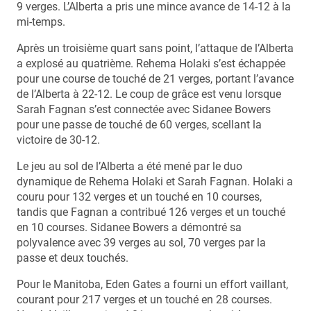
9 verges. L’Alberta a pris une mince avance de 14-12 à la
mi-temps.
Après un troisième quart sans point, l’attaque de l’Alberta
a explosé au quatrième. Rehema Holaki s’est échappée
pour une course de touché de 21 verges, portant l’avance
de l’Alberta à 22-12. Le coup de grâce est venu lorsque
Sarah Fagnan s’est connectée avec Sidanee Bowers
pour une passe de touché de 60 verges, scellant la
victoire de 30-12.
Le jeu au sol de l’Alberta a été mené par le duo
dynamique de Rehema Holaki et Sarah Fagnan. Holaki a
couru pour 132 verges et un touché en 10 courses,
tandis que Fagnan a contribué 126 verges et un touché
en 10 courses. Sidanee Bowers a démontré sa
polyvalence avec 39 verges au sol, 70 verges par la
passe et deux touchés.
Pour le Manitoba, Eden Gates a fourni un effort vaillant,
courant pour 217 verges et un touché en 28 courses.