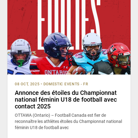
08 OCT, 2025
•
DOMESTIC EVENTS - FR
Annonce des étoiles du Championnat
national féminin U18 de football avec
contact 2025
OTTAWA (Ontario) – Football Canada est fier de
reconnaître les athlètes étoiles du Championnat national
féminin U18 de football avec