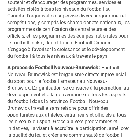
soutenir et d’encourager des programmes, services et
activités ciblés à tous les niveaux du football au
Canada. L’organisation supervise divers programmes et
compétitions, y compris les championnats nationaux, les
programmes de certification des entraîneurs et des
officiels, et les programmes des équipes nationales pour
le football tackle, flag et touch. Football Canada
s’engage à favoriser la croissance et le développement
du football à tous les niveaux à travers le pays.
À propos de Football Nouveau-Brunswick :
Football
Nouveau-Brunswick est l’organisme directeur provincial
du sport pour le football amateur au Nouveau-
Brunswick. L’organisation se consacre à la promotion, au
développement et à la gouvernance de tous les aspects
du football dans la province. Football Nouveau-
Brunswick travaille sans relâche pour offrir des
opportunités aux athlètes, entraîneurs et officiels à tous
les niveaux du sport. Grâce à divers programmes et
initiatives, ils visent à accroître la participation, améliorer
la qualité du jeu et créer une communauté de football