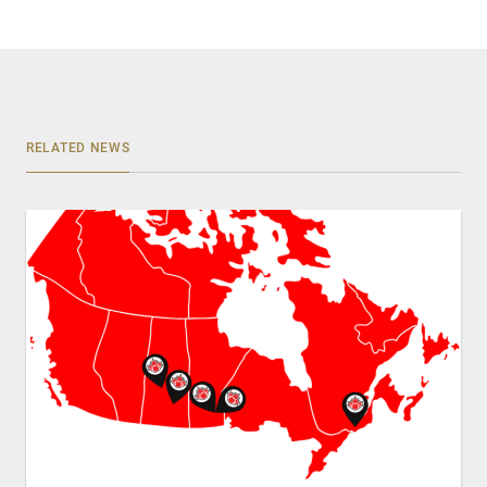
RELATED NEWS