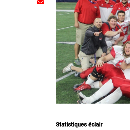
Statistiques éclair