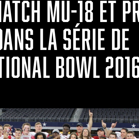
MATCH MU-18 ET P
ANS LA SÉRIE DE
ATIONAL BOWL 201