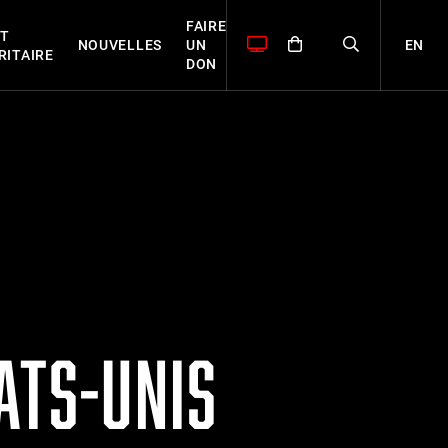
FAIRE
T
EN
NOUVELLES
UN
RITAIRE
DON
ATS-UNIS