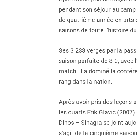
pendant son séjour au camp 
de quatrième année en arts o
saisons de toute l’histoire d
Ses 3 233 verges par la pass
saison parfaite de 8-0, avec
match. Il a dominé la confé
rang dans la nation.
Après avoir pris des leçons a
les quarts Erik Glavic (2007
Dinos – Sinagra se joint aujo
s’agit de la cinquième saiso