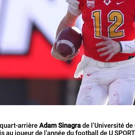
quart-arrière
Adam Sinagra
de l’Université de
 au joueur de l’année du football de U SPORTS,