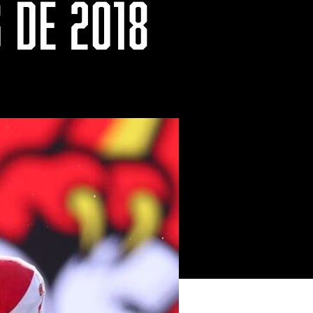
 DE 2018