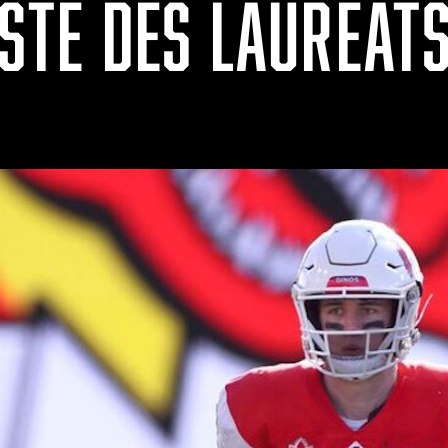
ISTE DES LAURÉATS