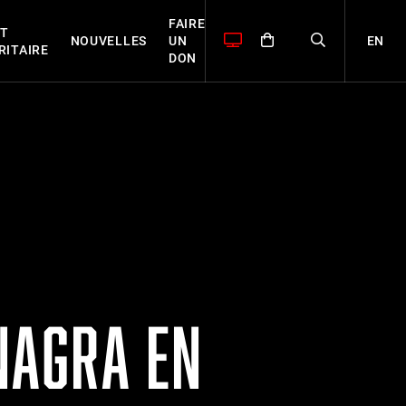
FAIRE
T
EN
NOUVELLES
UN
RITAIRE
DON
NAGRA EN