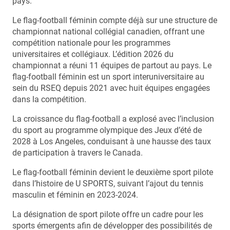
pays.
Le flag-football féminin compte déjà sur une structure de
championnat national collégial canadien, offrant une
compétition nationale pour les programmes
universitaires et collégiaux. L’édition 2026 du
championnat a réuni 11 équipes de partout au pays. Le
flag-football féminin est un sport interuniversitaire au
sein du RSEQ depuis 2021 avec huit équipes engagées
dans la compétition.
La croissance du flag-football a explosé avec l’inclusion
du sport au programme olympique des Jeux d’été de
2028 à Los Angeles, conduisant à une hausse des taux
de participation à travers le Canada.
Le flag-football féminin devient le deuxième sport pilote
dans l’histoire de U SPORTS, suivant l’ajout du tennis
masculin et féminin en 2023-2024.
La désignation de sport pilote offre un cadre pour les
sports émergents afin de développer des possibilités de