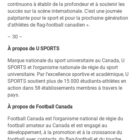
continuons à établir de la profondeur et à soutenir les
succès sur la scène internationale. C’est une journée
palpitante pour le sport et pour la prochaine génération
d’athlètes de flag-football canadien ».
– 30 –
À propos de U SPORTS
Marque nationale du sport universitaire au Canada, U
SPORTS et l’organisme nationale de régie du sport
universitaire. Par l’excellence sportive et académique, U
SPORTS soutient plus de 15 000 étudiants-athlètes en
action dans 58 établissements membres à travers le
pays.
À propos de Football Canada
Football Canada est l’organisme national de régie du
football amateur au Canada et est engagé au
développement, à la promotion et à la croissance du
football avec contacts, du flag-football et du touche