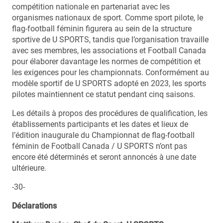
compétition nationale en partenariat avec les
organismes nationaux de sport. Comme sport pilote, le
flag-football féminin figurera au sein de la structure
sportive de U SPORTS, tandis que l’organisation travaille
avec ses membres, les associations et Football Canada
pour élaborer davantage les normes de compétition et
les exigences pour les championnats. Conformément au
modèle sportif de U SPORTS adopté en 2023, les sports
pilotes maintiennent ce statut pendant cinq saisons.
Les détails à propos des procédures de qualification, les
établissements participants et les dates et lieux de
l’édition inaugurale du Championnat de flag-football
féminin de Football Canada / U SPORTS n’ont pas
encore été déterminés et seront annoncés à une date
ultérieure.
-30-
Déclarations