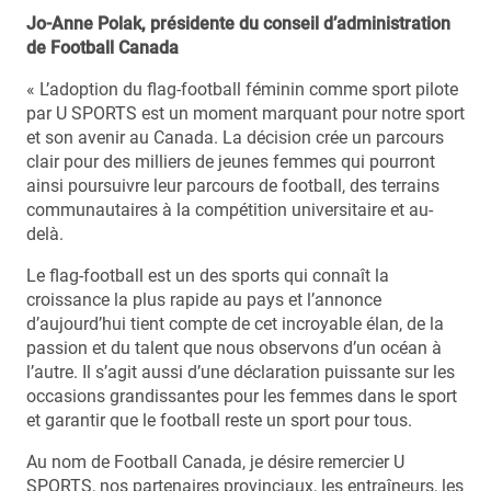
Jo-Anne Polak, présidente du conseil d’administration
de Football Canada
« L’adoption du flag-football féminin comme sport pilote
par U SPORTS est un moment marquant pour notre sport
et son avenir au Canada. La décision crée un parcours
clair pour des milliers de jeunes femmes qui pourront
ainsi poursuivre leur parcours de football, des terrains
communautaires à la compétition universitaire et au-
delà.
Le flag-football est un des sports qui connaît la
croissance la plus rapide au pays et l’annonce
d’aujourd’hui tient compte de cet incroyable élan, de la
passion et du talent que nous observons d’un océan à
l’autre. Il s’agit aussi d’une déclaration puissante sur les
occasions grandissantes pour les femmes dans le sport
et garantir que le football reste un sport pour tous.
Au nom de Football Canada, je désire remercier U
SPORTS, nos partenaires provinciaux, les entraîneurs, les