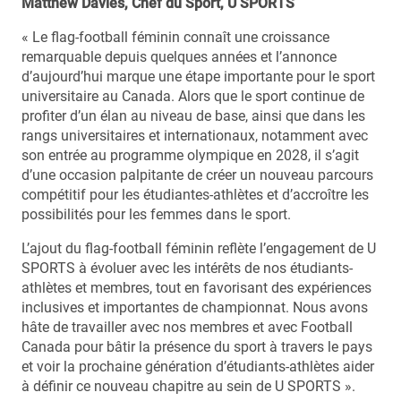
Matthew Davies, Chef du Sport, U SPORTS
« Le flag-football féminin connaît une croissance
remarquable depuis quelques années et l’annonce
d’aujourd’hui marque une étape importante pour le sport
universitaire au Canada. Alors que le sport continue de
profiter d’un élan au niveau de base, ainsi que dans les
rangs universitaires et internationaux, notamment avec
son entrée au programme olympique en 2028, il s’agit
d’une occasion palpitante de créer un nouveau parcours
compétitif pour les étudiantes-athlètes et d’accroître les
possibilités pour les femmes dans le sport.
L’ajout du flag-football féminin reflète l’engagement de U
SPORTS à évoluer avec les intérêts de nos étudiants-
athlètes et membres, tout en favorisant des expériences
inclusives et importantes de championnat. Nous avons
hâte de travailler avec nos membres et avec Football
Canada pour bâtir la présence du sport à travers le pays
et voir la prochaine génération d’étudiants-athlètes aider
à définir ce nouveau chapitre au sein de U SPORTS ».