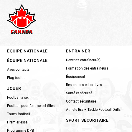
ÉQUIPE NATIONALE
ENTRAÎNER
ÉQUIPE NATIONALE
Devenez entraîneur(e)
Formation des entraîneurs
Avec contacts
Équipement
Flag-football
Ressources éducatives
JOUER
Santé et sécurité
Football à six
Contact sécuritaire
Football pour femmes et filles
Athlete Era – Tackle Football Drills
Touch-football
SPORT SÉCURITAIRE
Premier essai
Programme DPB