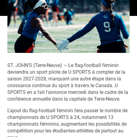
ST. JOHN’S (Terre-Neuve) — Le flag-football féminin
deviendra un sport pilote de U SPORTS à compter de la
saison 2027-2028, marquant une autre étape dans la
croissance continue du sport à travers le Canada. U
SPORTS en a fait l’annonce mercredi dans le cadre de la
conférence annuelle dans la capitale de Terre-Neuve.
L’ajout du flag-football féminin fera passer le nombre de
championnats de U SPORTS à 24, notamment 13
championnats féminins, augmentant les possibilités de
compétition pour les étudiantes-athlètes de partout au