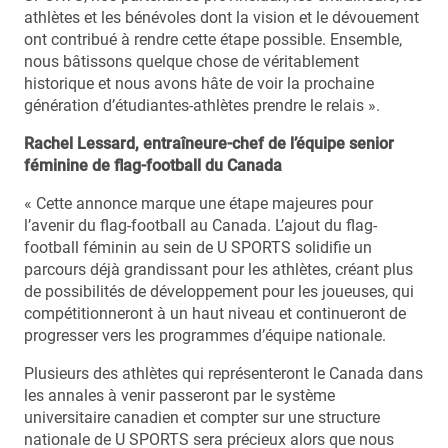
athlètes et les bénévoles dont la vision et le dévouement
ont contribué à rendre cette étape possible. Ensemble,
nous bâtissons quelque chose de véritablement
historique et nous avons hâte de voir la prochaine
génération d’étudiantes-athlètes prendre le relais ».
Rachel Lessard, entraîneure-chef de l’équipe senior
féminine de flag-football du Canada
« Cette annonce marque une étape majeures pour
l’avenir du flag-football au Canada. L’ajout du flag-
football féminin au sein de U SPORTS solidifie un
parcours déjà grandissant pour les athlètes, créant plus
de possibilités de développement pour les joueuses, qui
compétitionneront à un haut niveau et continueront de
progresser vers les programmes d’équipe nationale.
Plusieurs des athlètes qui représenteront le Canada dans
les annales à venir passeront par le système
universitaire canadien et compter sur une structure
nationale de U SPORTS sera précieux alors que nous