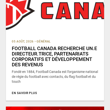
05 AOÛT, 2026
•
GÉNÉRAL
FOOTBALL CANADA RECHERCHE UN.E
DIRECTEUR.TRICE, PARTENARIATS
CORPORATIFS ET DÉVELOPPEMENT
DES REVENUS
Fondé en 1884, Football Canada est l’organisme national
de régie du football avec contacts, du flag football et du
touch
EN SAVOIR PLUS