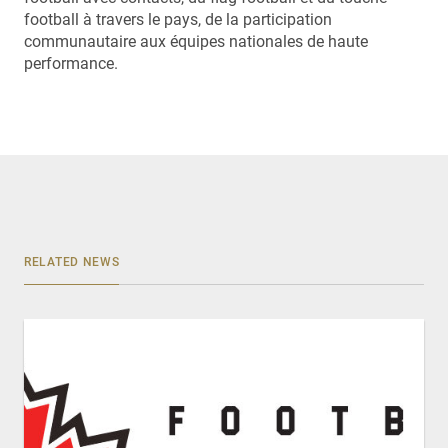
football à travers le pays, de la participation
communautaire aux équipes nationales de haute
performance.
RELATED NEWS