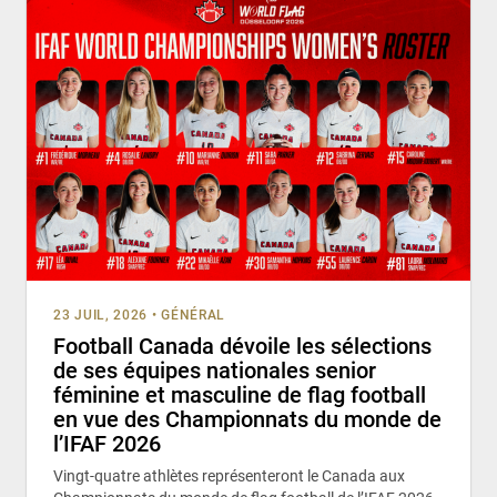
23 JUIL, 2026
•
GÉNÉRAL
Football Canada dévoile les sélections
de ses équipes nationales senior
féminine et masculine de flag football
en vue des Championnats du monde de
l’IFAF 2026
Vingt-quatre athlètes représenteront le Canada aux