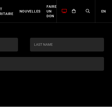
FAIRE
T
EN
NOUVELLES
UN
RITAIRE
DON