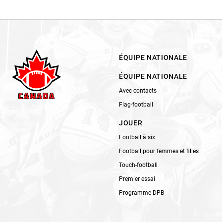
ÉQUIPE NATIONALE
ÉQUIPE NATIONALE
Avec contacts
Flag-football
JOUER
Football à six
Football pour femmes et filles
Touch-football
Premier essai
Programme DPB