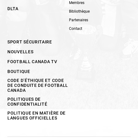
Membres
DLTA
Bibliothèque
Partenaires
Contact
SPORT SÉCURITAIRE
NOUVELLES
FOOTBALL CANADA TV
BOUTIQUE
CODE D’ÉTHIQUE ET CODE
DE CONDUITE DE FOOTBALL
CANADA
POLITIQUES DE
CONFIDENTIALITÉ
POLITIQUE EN MATIÈRE DE
LANGUES OFFICIELLES