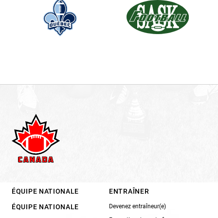
ÉQUIPE NATIONALE
ENTRAÎNER
ÉQUIPE NATIONALE
Devenez entraîneur(e)