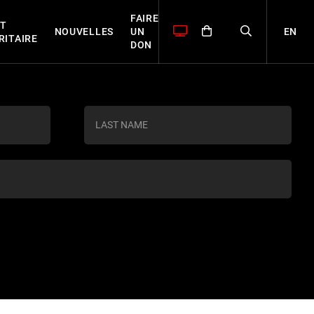
FAIRE
T
EN
NOUVELLES
UN
RITAIRE
DON