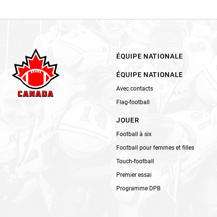
ÉQUIPE NATIONALE
ÉQUIPE NATIONALE
Avec contacts
Flag-football
JOUER
Football à six
Football pour femmes et filles
Touch-football
Premier essai
Programme DPB