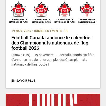
19 NOV, 2025
•
DOMESTIC EVENTS - FR
Football Canada annonce le calendrier
des Championnats nationaux de flag
football 2026
Ottawa (ON) — 19 novembre — Football Canada est fière
d’annoncer le calendrier complet des Championnats
nationaux de flag football
EN SAVOIR PLUS