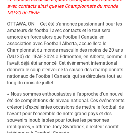
avec contacts ainsi que les Championnats du monde
MU-20 de l’IFAF
OTTAWA, ON – Cet été s’annonce passionnant pour les
amateurs de football avec contacts et le tout sera
amorcé en force alors que Football Canada, en
association avec Football Alberta, accueillera le
Championnat du monde masculin des moins de 20 ans
(MU-20) de l’IFAF 2024 à Edmonton, en Alberta, comme il
l’avait déjà été annoncé. Cet événement international
donnera le coup d’envoi de la saison des championnats
nationaux de Football Canada, qui se déroulera tout au
long du mois de juillet.
« Nous sommes enthousiastes à l’approche d’un nouvel
été de compétitions de niveau national. Ces événements
créeront d’excellentes occasions de mettre le football de
l’avant pour l’ensemble de notre grand pays et des
souvenirs inoubliables pour toutes les personnes
impliquées, » affirme Joey Swarbrick, directeur sportif