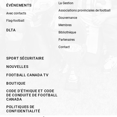
La Gestion
ÉVÉNEMENTS
Associations provinciales de football
Avec contacts
Gouvernance
Flag-football
Membres
DLTA
Bibliothèque
Partenaires
Contact
SPORT SÉCURITAIRE
NOUVELLES
FOOTBALL CANADA TV
BOUTIQUE
CODE D’ÉTHIQUE ET CODE
DE CONDUITE DE FOOTBALL
CANADA
POLITIQUES DE
CONFIDENTIALITÉ