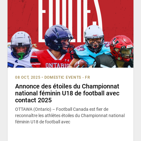
08 OCT, 2025
•
DOMESTIC EVENTS - FR
Annonce des étoiles du Championnat
national féminin U18 de football avec
contact 2025
OTTAWA (Ontario) – Football Canada est fier de
reconnaître les athlètes étoiles du Championnat national
féminin U18 de football avec