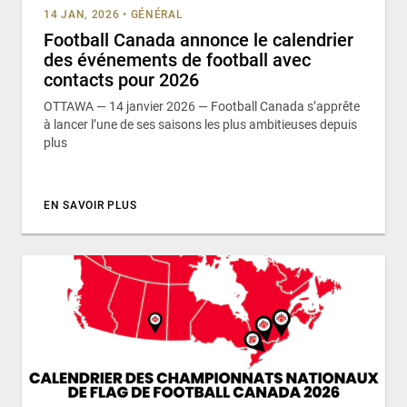
14 JAN, 2026
•
GÉNÉRAL
Football Canada annonce le calendrier
des événements de football avec
contacts pour 2026
OTTAWA — 14 janvier 2026 — Football Canada s’apprête
à lancer l’une de ses saisons les plus ambitieuses depuis
plus
EN SAVOIR PLUS