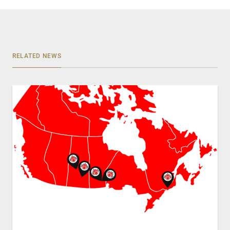
RELATED NEWS