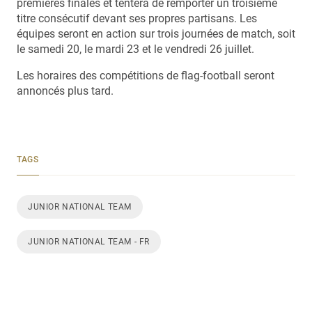
premières finales et tentera de remporter un troisième
titre consécutif devant ses propres partisans. Les
équipes seront en action sur trois journées de match, soit
le samedi 20, le mardi 23 et le vendredi 26 juillet.
Les horaires des compétitions de flag-football seront
annoncés plus tard.
TAGS
JUNIOR NATIONAL TEAM
JUNIOR NATIONAL TEAM - FR