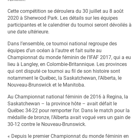
Cette compétition se déroulera du 30 juillet au 8 août
2020 à Sherwood Park. Les détails sur les équipes
participantes et le calendrier du tournoi seront dévoilés à
une date ultérieure.
Dans l’ensemble, ce tournoi national regroupe des
équipes d’un océan à l’autre et fait suite au
Championnat du monde féminin de l’IFAF 2017, qui a eu
lieu à Langley, en Colombie-Britannique. Les provinces
qui ont disputé ce tournoi au fil de son histoire sont
notamment le Québec, la Saskatchewan, l’Alberta, le
Nouveau-Brunswick et le Manitoba.
Au Championnat national féminin de 2016 à Regina, la
Saskatchewan – la province hôte – avait défait le
Québec 34-22 pour remporter l’or. Dans le match pour la
médaille de bronze, l’Alberta avait vogué vers un gain de
30-12 contre le Nouveau-Brunswick.
« Depuis le premier Championnat du monde féminin en