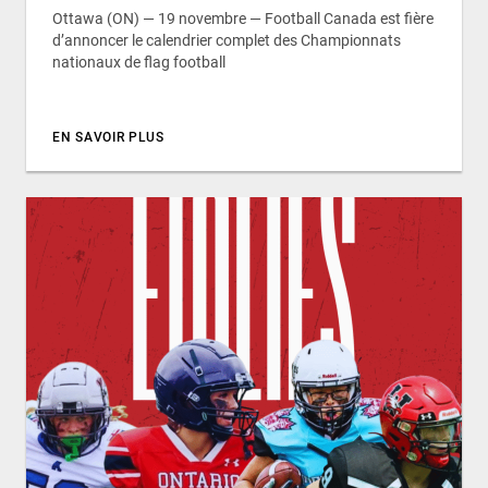
Ottawa (ON) — 19 novembre — Football Canada est fière
d’annoncer le calendrier complet des Championnats
nationaux de flag football
EN SAVOIR PLUS