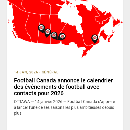
14 JAN, 2026
•
GÉNÉRAL
Football Canada annonce le calendrier
des événements de football avec
contacts pour 2026
OTTAWA — 14 janvier 2026 — Football Canada s’apprête
à lancer l’une de ses saisons les plus ambitieuses depuis
plus