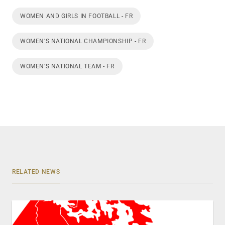
WOMEN AND GIRLS IN FOOTBALL - FR
WOMEN'S NATIONAL CHAMPIONSHIP - FR
WOMEN’S NATIONAL TEAM - FR
RELATED NEWS