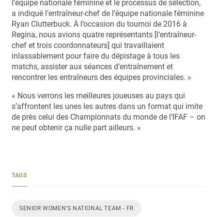
l’équipe nationale féminine et le processus de sélection,
a indiqué l’entraîneur-chef de l’équipe nationale féminine
Ryan Clutterbuck. À l’occasion du tournoi de 2016 à
Regina, nous avions quatre représentants [l’entraîneur-
chef et trois coordonnateurs] qui travaillaient
inlassablement pour faire du dépistage à tous les
matchs, assister aux séances d’entraînement et
rencontrer les entraîneurs des équipes provinciales. »
« Nous verrons les meilleures joueuses au pays qui
s’affrontent les unes les autres dans un format qui imite
de près celui des Championnats du monde de l’IFAF – on
ne peut obtenir ça nulle part ailleurs. »
TAGS
SENIOR WOMEN'S NATIONAL TEAM - FR