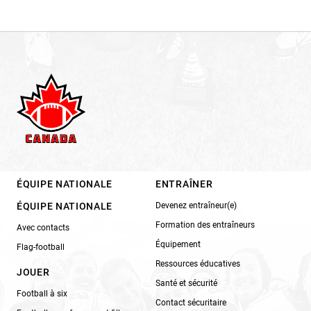
ÉQUIPE NATIONALE
ENTRAÎNER
ÉQUIPE NATIONALE
Devenez entraîneur(e)
Formation des entraîneurs
Avec contacts
Équipement
Flag-football
Ressources éducatives
JOUER
Santé et sécurité
Football à six
Contact sécuritaire