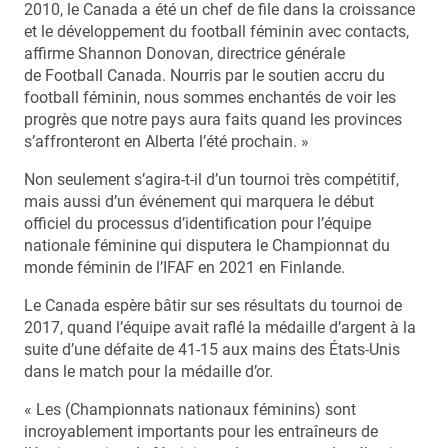
2010, le Canada a été un chef de file dans la croissance
et le développement du football féminin avec contacts,
affirme Shannon Donovan, directrice générale
de Football Canada. Nourris par le soutien accru du
football féminin, nous sommes enchantés de voir les
progrès que notre pays aura faits quand les provinces
s’affronteront en Alberta l’été prochain. »
Non seulement s’agira-t-il d’un tournoi très compétitif,
mais aussi d’un événement qui marquera le début
officiel du processus d’identification pour l’équipe
nationale féminine qui disputera le Championnat du
monde féminin de l’IFAF en 2021 en Finlande.
Le Canada espère bâtir sur ses résultats du tournoi de
2017, quand l’équipe avait raflé la médaille d’argent à la
suite d’une défaite de 41-15 aux mains des États-Unis
dans le match pour la médaille d’or.
« Les (Championnats nationaux féminins) sont
incroyablement importants pour les entraîneurs de