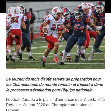
Le tournoi du mois d’août servira de préparation pour
les Championnats du monde féminin et s’inscrira dans
le processus d’évaluation pour l’équipe nationale
Football Canada a le plaisir d’annoncer que l’Alberta sera
l’hôte de l’édition 2020 du Championnat national
féminin.