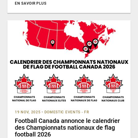
EN SAVOIR PLUS
19 NOV, 2025
•
DOMESTIC EVENTS - FR
Football Canada annonce le calendrier
des Championnats nationaux de flag
football 2026